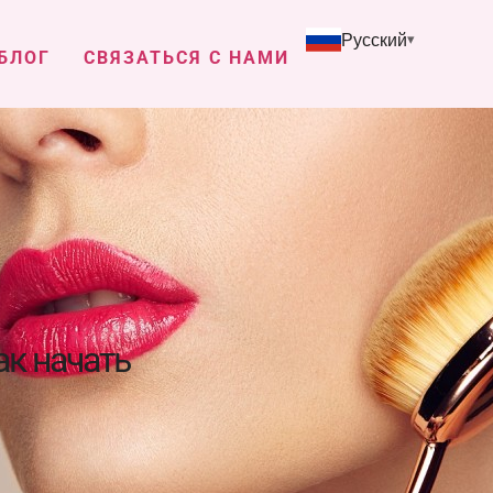
Русский
БЛОГ
СВЯЗАТЬСЯ С НАМИ
ак начать