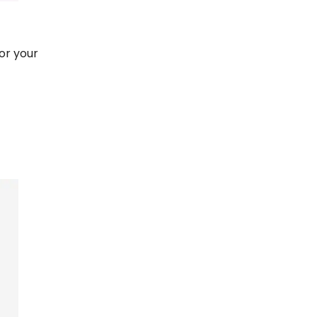
or your