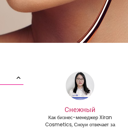
Снежный
Как бизнес-менеджер Xiran
Cosmetics, Сноуи отвечает за