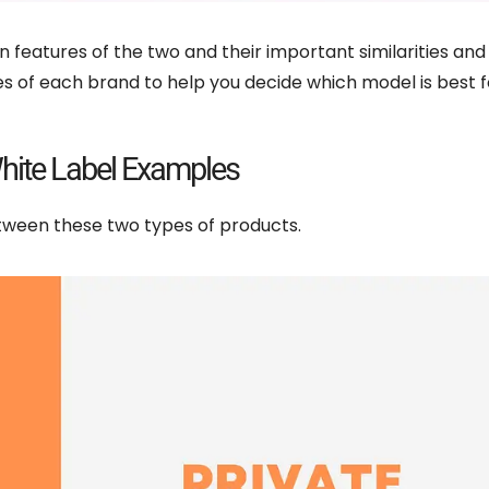
ain features of the two and their important similarities and
s of each brand to help you decide which model is best f
hite Label Examples
etween these two types of products
.