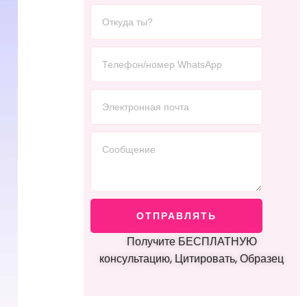
ОТПРАВЛЯТЬ
Получите БЕСПЛАТНУЮ
консультацию, Цитировать, Образец