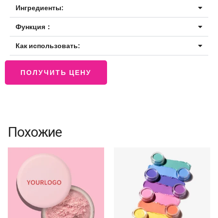
Ингредиенты:
Функция：
Как использовать:
ПОЛУЧИТЬ ЦЕНУ
Похожие