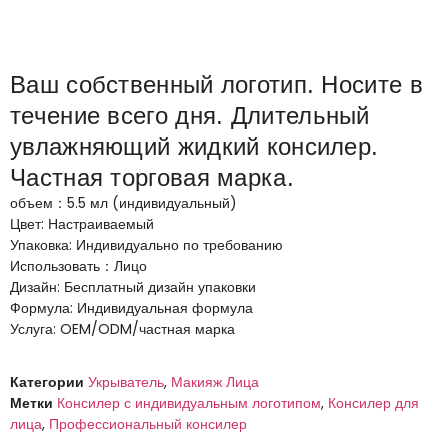
Ваш собственный логотип. Носите в
течение всего дня. Длительный
увлажняющий жидкий консилер.
Частная торговая марка.
объем：5.5 мл (индивидуальный)
Цвет: Настраиваемый
Упаковка: Индивидуально по требованию
Использовать：Лицо
Дизайн: Бесплатный дизайн упаковки
Формула: Индивидуальная формула
Услуга: OEM/ODM/частная марка
Категории
Укрыватель
,
Макияж Лица
Метки
Консилер с индивидуальным логотипом
,
Консилер для
лица
,
Профессиональный консилер