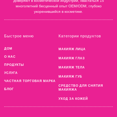
доверяют в косметической индустрии, хвастаться 15
многолетний бесценный опыт OEM/ODM, глубоко
укоренившийся в косметике.
Быстрое меню
Категории продуктов
ДОМ
МАКИЯЖ ЛИЦА
О НАС
МАКИЯЖ ГЛАЗ
ПРОДУКТЫ
МАКИЯЖ ТЕЛА
УСЛУГА
МАКИЯЖ ГУБ
ЧАСТНАЯ ТОРГОВАЯ МАРКА
СРЕДСТВО ДЛЯ СНЯТИЯ
БЛОГ
МАКИЯЖА
УХОД ЗА КОЖЕЙ