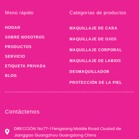
Menú rápido
Categorías de productos
HOGAR
MAQUILLAJE DE CARA
SOBRE NOSOTROS
MAQUILLAJE DE OJOS
PRODUCTOS
MAQUILLAJE CORPORAL
SERVICIO
MAQUILLAJE DE LABIOS
ETIQUETA PRIVADA
DESMAQUILLADOR
BLOG
PROTECCIÓN DE LA PIEL
Contáctenos
DIRECCIÓN: No77-1 Fengxiang Middle Road Ciudad de
Jianggao Guangzhou Guangdong China