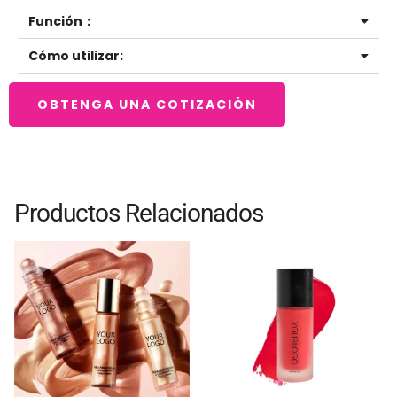
Función：
Cómo utilizar:
OBTENGA UNA COTIZACIÓN
Productos Relacionados