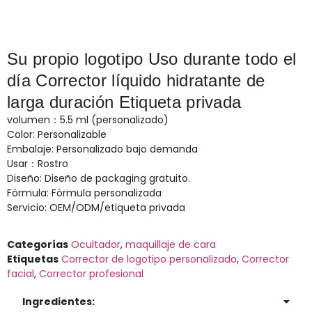
Su propio logotipo Uso durante todo el
día Corrector líquido hidratante de
larga duración Etiqueta privada
volumen：5.5 ml (personalizado)
Color: Personalizable
Embalaje: Personalizado bajo demanda
Usar：Rostro
Diseño: Diseño de packaging gratuito.
Fórmula: Fórmula personalizada
Servicio: OEM/ODM/etiqueta privada
Categorías
Ocultador
,
maquillaje de cara
Etiquetas
Corrector de logotipo personalizado
,
Corrector
facial
,
Corrector profesional
Ingredientes: