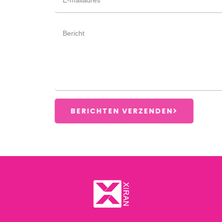
BERICHTEN VERZENDEN