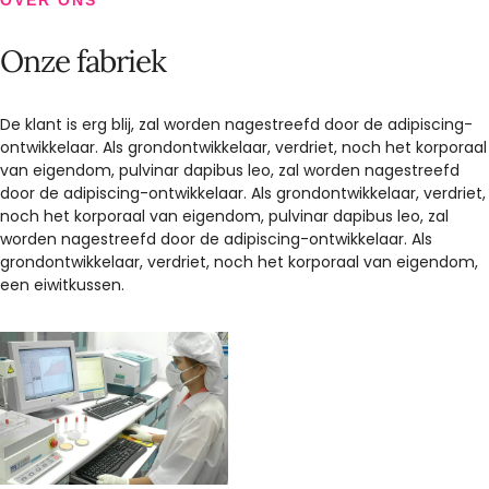
OVER ONS
Onze fabriek
De klant is erg blij, zal worden nagestreefd door de adipiscing-
ontwikkelaar. Als grondontwikkelaar, verdriet, noch het korporaal
van eigendom, pulvinar dapibus leo, zal worden nagestreefd
door de adipiscing-ontwikkelaar. Als grondontwikkelaar, verdriet,
noch het korporaal van eigendom, pulvinar dapibus leo, zal
worden nagestreefd door de adipiscing-ontwikkelaar. Als
grondontwikkelaar, verdriet, noch het korporaal van eigendom,
een eiwitkussen.