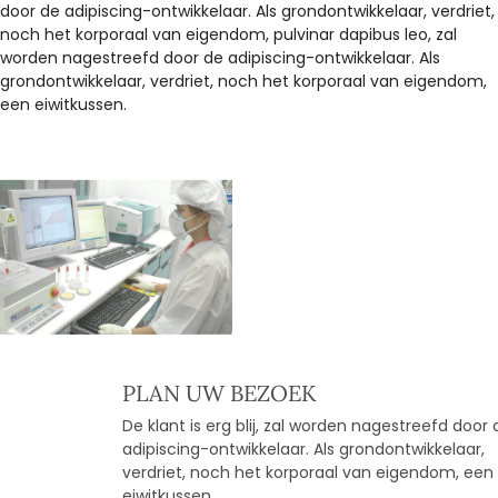
door de adipiscing-ontwikkelaar. Als grondontwikkelaar, verdriet,
noch het korporaal van eigendom, pulvinar dapibus leo, zal
worden nagestreefd door de adipiscing-ontwikkelaar. Als
grondontwikkelaar, verdriet, noch het korporaal van eigendom,
een eiwitkussen.
PLAN UW BEZOEK
De klant is erg blij, zal worden nagestreefd door de
adipiscing-ontwikkelaar. Als grondontwikkelaar,
verdriet, noch het korporaal van eigendom, een
eiwitkussen.