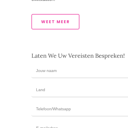
WEET MEER
Laten We Uw Vereisten Bespreken!