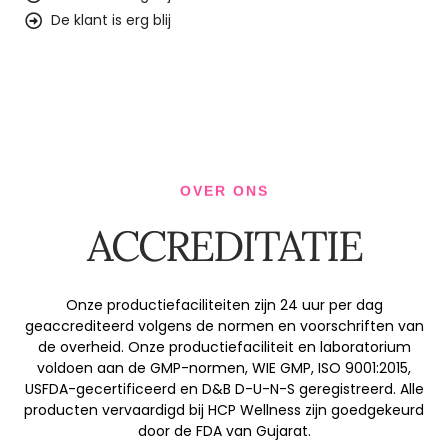
De klant is erg blij
OVER ONS
ACCREDITATIE
Onze productiefaciliteiten zijn 24 uur per dag
geaccrediteerd volgens de normen en voorschriften van
de overheid. Onze productiefaciliteit en laboratorium
voldoen aan de GMP-normen, WIE GMP, ISO 9001:2015,
USFDA-gecertificeerd en D&B D-U-N-S geregistreerd. Alle
producten vervaardigd bij HCP Wellness zijn goedgekeurd
door de FDA van Gujarat.