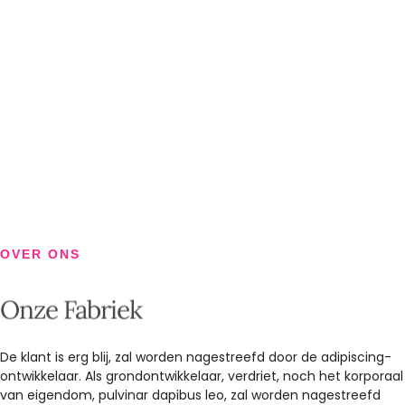
OVER ONS
Onze Fabriek
De klant is erg blij, zal worden nagestreefd door de adipiscing-
ontwikkelaar. Als grondontwikkelaar, verdriet, noch het korporaal
van eigendom, pulvinar dapibus leo, zal worden nagestreefd