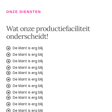
ONZE DIENSTEN
Wat onze productiefaciliteit
onderscheidt!
De klant is erg blij
De klant is erg blij
De klant is erg blij
De klant is erg blij
De klant is erg blij
De klant is erg blij
De klant is erg blij
De klant is erg blij
De klant is erg blij
De klant is erg blij
De klant is erg blij