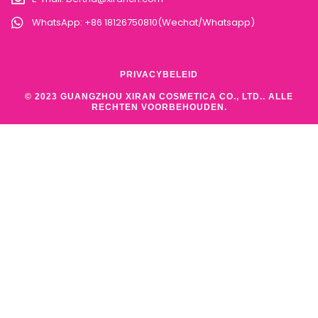
WhatsApp: +86 18126750810(Wechat/Whatsapp)
PRIVACYBELEID
© 2023 GUANGZHOU XIRAN COSMETICA CO., LTD.. ALLE
RECHTEN VOORBEHOUDEN.