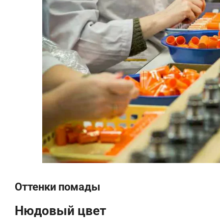
Оттенки помады
Нюдовый цвет