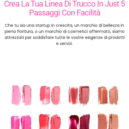
Passaggi Con Facilità
Che tu sia una startup in crescita, un marchio di bellezza in
piena fioritura, o un marchio di cosmetici affermato, siamo
attrezzati per soddisfare tutte le vostre esigenze di prodotti
e servizi.