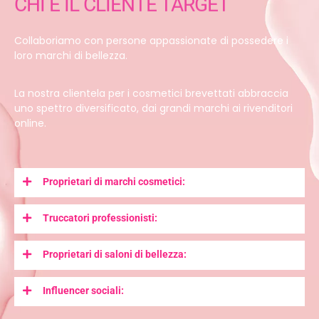
Collaboriamo con persone appassionate di possedere i
loro marchi di bellezza.
La nostra clientela per i cosmetici brevettati abbraccia
uno spettro diversificato, dai grandi marchi ai rivenditori
online.
Proprietari di marchi cosmetici:
Truccatori professionisti:
Proprietari di saloni di bellezza:
Influencer sociali: