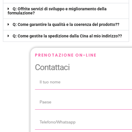
Q: Offrite servizi di sviluppo e miglioramento della
formulazione?
Q: Come garantire la qualità e la coerenza del prodotto??
Q: Come gestite la spedizione dalla Cina al mio indirizzo??
PRENOTAZIONE ON-LINE
Contattaci