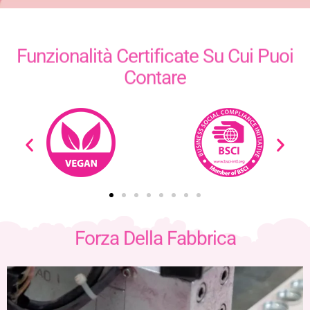
Funzionalità Certificate Su Cui Puoi
Contare
Forza Della Fabbrica