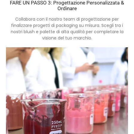
FARE UN PASSO 3: Progettazione Personalizzata &
Ordinare
Collabora con il nostro team di progettazione per
finalizzare progetti di packaging su misura. Scegli tra i
nostri blush e palette di alta qualità per completare la
visione del tuo marchio.