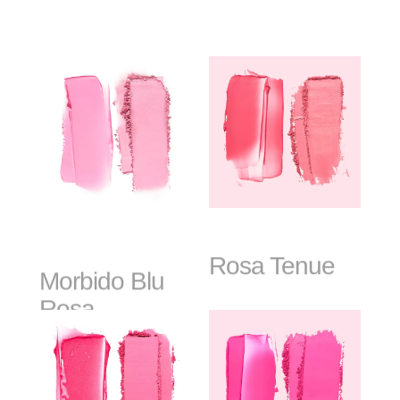
Morbido Blu
Rosa Tenue
Rosa