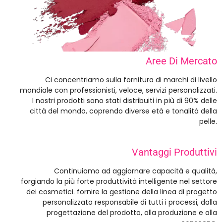
Aree Di Mercato
Ci concentriamo sulla fornitura di marchi di livello
mondiale con professionisti, veloce, servizi personalizzati.
I nostri prodotti sono stati distribuiti in più di 90% delle
città del mondo, coprendo diverse età e tonalità della
pelle.
Vantaggi Produttivi
Continuiamo ad aggiornare capacità e qualità,
forgiando la più forte produttività intelligente nel settore
dei cosmetici. fornire la gestione della linea di progetto
personalizzata responsabile di tutti i processi, dalla
progettazione del prodotto, alla produzione e alla