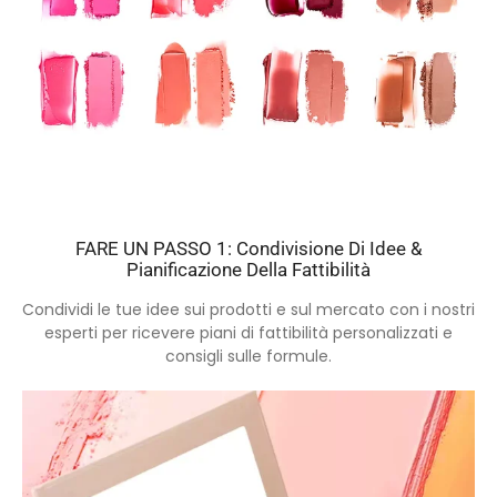
FARE UN PASSO 1: Condivisione Di Idee &
Pianificazione Della Fattibilità
Condividi le tue idee sui prodotti e sul mercato con i nostri
esperti per ricevere piani di fattibilità personalizzati e
consigli sulle formule.