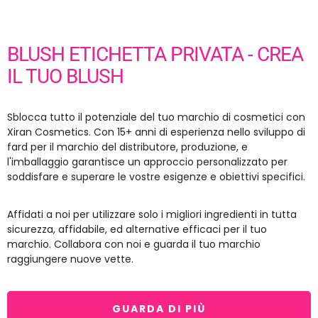
BLUSH ETICHETTA PRIVATA - CREA
IL TUO BLUSH
Sblocca tutto il potenziale del tuo marchio di cosmetici con
Xiran Cosmetics. Con 15+ anni di esperienza nello sviluppo di
fard per il marchio del distributore, produzione, e
l'imballaggio garantisce un approccio personalizzato per
soddisfare e superare le vostre esigenze e obiettivi specifici.
Affidati a noi per utilizzare solo i migliori ingredienti in tutta
sicurezza, affidabile, ed alternative efficaci per il tuo
marchio. Collabora con noi e guarda il tuo marchio
raggiungere nuove vette.
GUARDA DI PIÙ