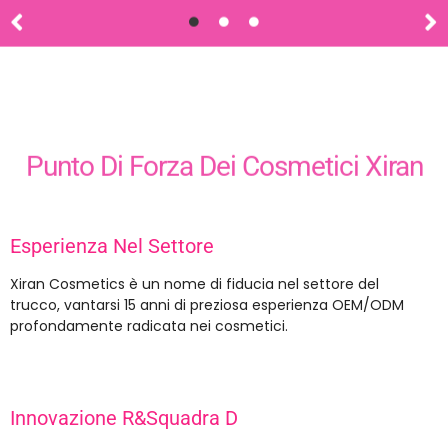
VAI AL MARCHIO PRIVATO
Punto Di Forza Dei Cosmetici Xiran
Esperienza Nel Settore
Xiran Cosmetics è un nome di fiducia nel settore del
trucco, vantarsi 15 anni di preziosa esperienza OEM/ODM
profondamente radicata nei cosmetici.
Innovazione R&Squadra D