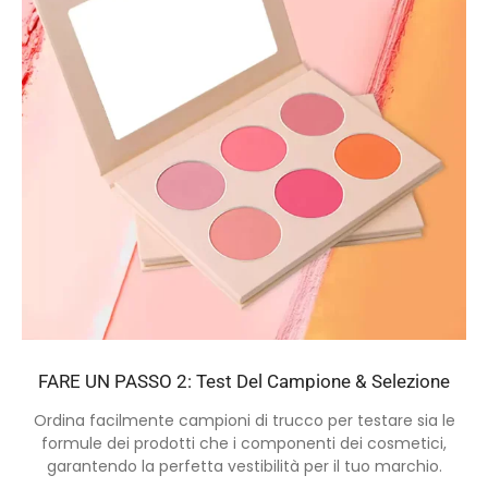
FARE UN PASSO 2: Test Del Campione & Selezione
Ordina facilmente campioni di trucco per testare sia le
formule dei prodotti che i componenti dei cosmetici,
garantendo la perfetta vestibilità per il tuo marchio.