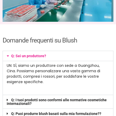
Domande frequenti su Blush
Q: Sei un produttore?
UN: SÌ, siamo un produttore con sede a Guangzhou,
Cina. Possiamo personalizzare una vasta gamma di
prodotti, compresi i rossori, per soddisfare le vostre
esigenze specifiche.
Q: I tuoi prodotti sono conformi alle normative cosmetiche
internazionali?
Q: Puoi produrre blush basati sulla mia formulazione??