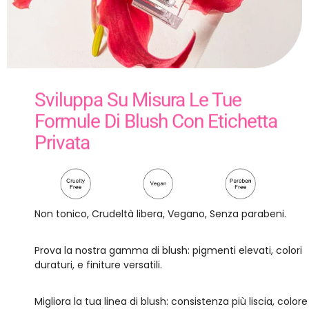
Sviluppa Su Misura Le Tue
Formule Di Blush Con Etichetta
Privata
Non tonico, Crudeltà libera, Vegano, Senza parabeni.
Prova la nostra gamma di blush: pigmenti elevati, colori
duraturi, e finiture versatili.
Migliora la tua linea di blush: consistenza più liscia, colore