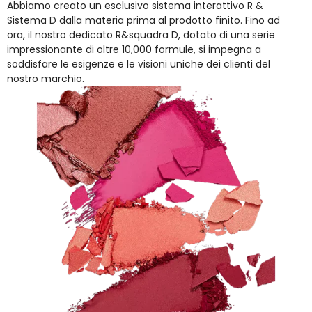
Abbiamo creato un esclusivo sistema interattivo R &
Sistema D dalla materia prima al prodotto finito. Fino ad
ora, il nostro dedicato R&squadra D, dotato di una serie
impressionante di oltre 10,000 formule, si impegna a
soddisfare le esigenze e le visioni uniche dei clienti del
nostro marchio.