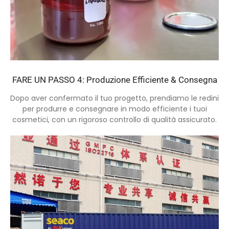
FARE UN PASSO 4: Produzione Efficiente & Consegna
Dopo aver confermato il tuo progetto, prendiamo le redini
per produrre e consegnare in modo efficiente i tuoi
cosmetici, con un rigoroso controllo di qualità assicurato.