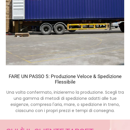
FARE UN PASSO 5: Produzione Veloce & Spedizione
Flessibile
Una volta confermato, inizieremo la produzione. Scegli tra
una gamma di metodi di spedizione adatti alle tue
esigenze, compresa l'aria, mare, o spedizione in treno,
ciascuno con i propri prezzi e tempi di consegna.
CHI È IL CLIENTE TARGET