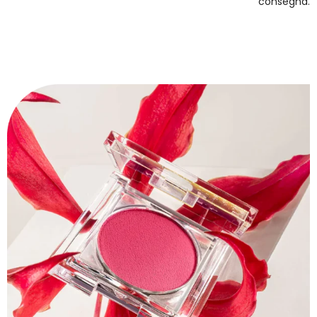
consegna.