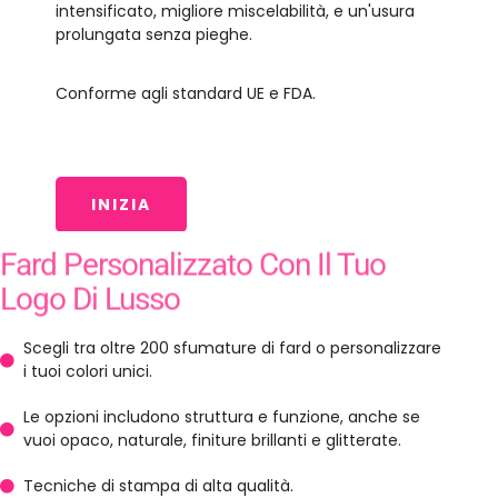
intensificato, migliore miscelabilità, e un'usura
prolungata senza pieghe.
Conforme agli standard UE e FDA.
INIZIA
Fard Personalizzato Con Il Tuo
Logo Di Lusso
Scegli tra oltre 200 sfumature di fard o personalizzare
i tuoi colori unici.
Le opzioni includono struttura e funzione, anche se
vuoi opaco, naturale, finiture brillanti e glitterate.
Tecniche di stampa di alta qualità.