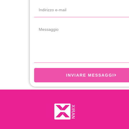
INVIARE MESSAGGI