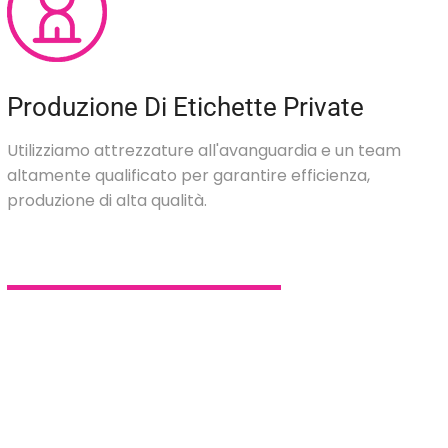
Produzione Di Etichette Private
Utilizziamo attrezzature all'avanguardia e un team
altamente qualificato per garantire efficienza,
produzione di alta qualità.