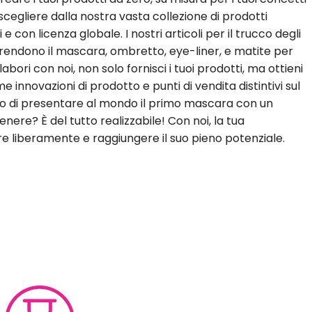
i scegliere dalla nostra vasta collezione di prodotti
con licenza globale. I nostri articoli per il trucco degli
rendono il mascara, ombretto, eye-liner, e matite per
bori con noi, non solo fornisci i tuoi prodotti, ma ottieni
e innovazioni di prodotto e punti di vendita distintivi sul
o di presentare al mondo il primo mascara con un
nere? È del tutto realizzabile! Con noi, la tua
 liberamente e raggiungere il suo pieno potenziale.