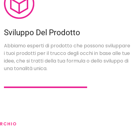
Sviluppo Del Prodotto
Abbiamo esperti di prodotto che possono sviluppare
i tuoi prodotti per il trucco degli occhi in base alle tue
idee, che si tratti della tua formula o dello sviluppo di
una tonalità unica.
ARCHIO