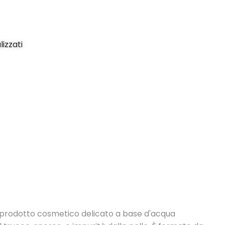
izzati
 prodotto cosmetico delicato a base d'acqua