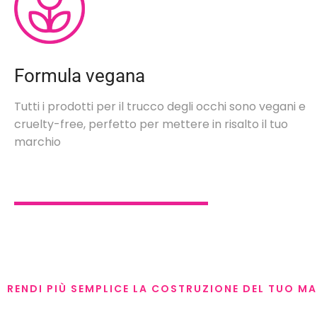
Formula vegana
Tutti i prodotti per il trucco degli occhi sono vegani e
cruelty-free, perfetto per mettere in risalto il tuo
marchio
RENDI PIÙ SEMPLICE LA COSTRUZIONE DEL TUO M