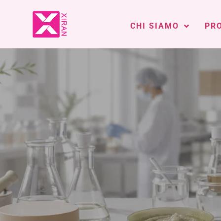
CHI SIAMO
PR