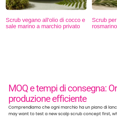
Scrub vegano all'olio di cocco e
Scrub per 
sale marino a marchio privato
rosmarino 
MOQ e tempi di consegna: Ordi
produzione efficiente
Comprendiamo che ogni marchio ha un piano di lanci