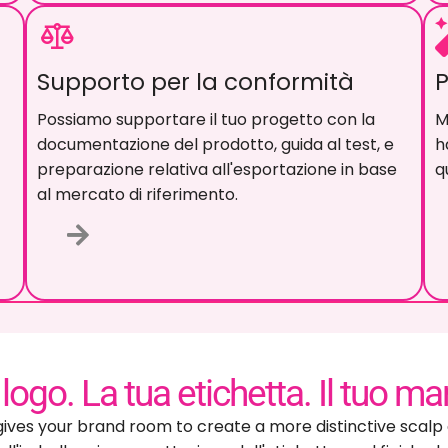
Supporto per la conformità
P
Possiamo supportare il tuo progetto con la
P
documentazione del prodotto, guida al test, e
s
preparazione relativa all'esportazione in base
p
al mercato di riferimento.