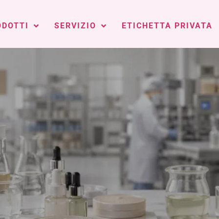
ODOTTI
SERVIZIO
ETICHETTA PRIVATA