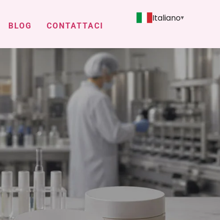
Italiano
BLOG
CONTATTACI