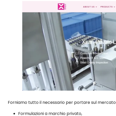
Forniamo tutto il necessario per portare sul mercato
Formulazioni a marchio privato,