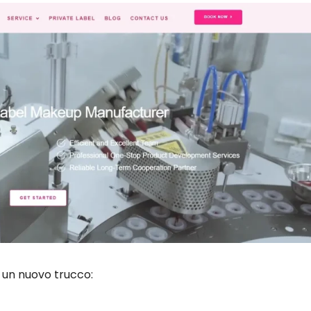
 un nuovo trucco: