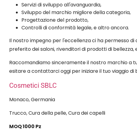
Servizi di sviluppo all'avanguardia,
Sviluppo del marchio migliore della categoria,
Progettazione del prodotto,
Controlli di conformità legale, e altro ancora.
Il nostro impegno per l'eccellenza ci ha permesso di c
preferito dei saloni, rivenditori di prodotti di bellezza,
Raccomandiamo sinceramente il nostro marchio a tutti 
esitare a contattarci oggi per iniziare il tuo viaggio di 
Cosmetici SBLC
Monaco, Germania
Trucco, Cura della pelle, Cura dei capelli
MOQ 1000 Pz