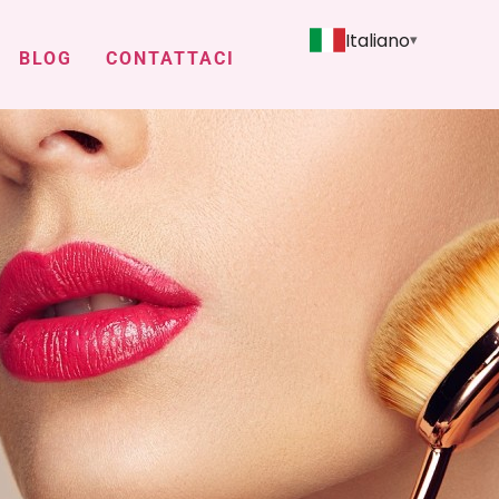
Italiano
BLOG
CONTATTACI