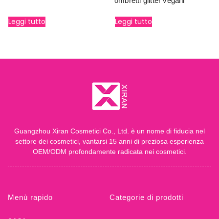
ombretti glitter vegani
Leggi tutto
Leggi tutto
Guangzhou Xiran Cosmetici Co., Ltd. è un nome di fiducia nel
settore dei cosmetici, vantarsi 15 anni di preziosa esperienza
OEM/ODM profondamente radicata nei cosmetici.
Menù rapido
Categorie di prodotti