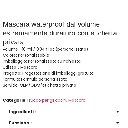
Mascara waterproof dal volume
estremamente duraturo con etichetta
privata
volume：10 ml / 0.34 fl oz (personalizzato)
Colore: Personalizzabile
Imballaggio: Personalizzato su richiesta
Utilizzo：Mascara
Progetto: Progettazione di imballaggi gratuita
Formula: Formula personalizzata
Servizio: OEM/ODM/etichetta privata
Categorie
Trucco per gli occhi
,
Mascara
Ingredienti：
Funzione：