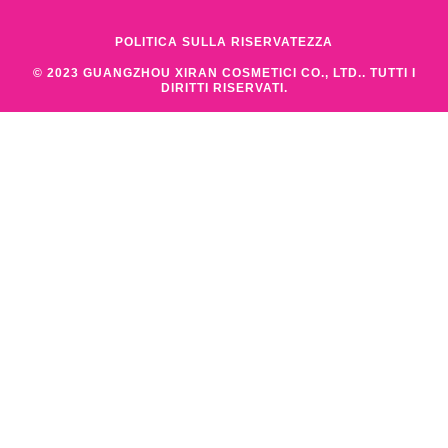
POLITICA SULLA RISERVATEZZA
© 2023 GUANGZHOU XIRAN COSMETICI CO., LTD.. TUTTI I
DIRITTI RISERVATI.