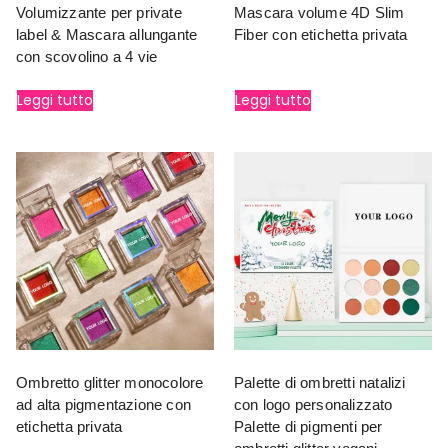
Volumizzante per private
Mascara volume 4D Slim
label & Mascara allungante
Fiber con etichetta privata
con scovolino a 4 vie
Leggi tutto
Leggi tutto
Ombretto glitter monocolore
Palette di ombretti natalizi
ad alta pigmentazione con
con logo personalizzato
etichetta privata
Palette di pigmenti per