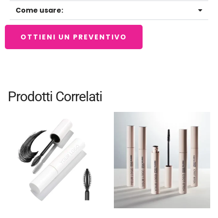
Come usare:
OTTIENI UN PREVENTIVO
Prodotti Correlati