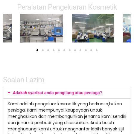
Peralatan Pengeluaran Kosmetik
Soalan Lazim
Adakah syarikat anda pengilang atau peniaga?
Kami adalah pengeluar kosmetik yang berkuasa,bukan
peniaga. Kami mempunyai keupayaan untuk
menghasilkan dan membangunkan jenama kami sendiri
dan jenama peribadi yang disesuaikan. Anda boleh
menghubungi kami untuk menghantar lebih banyak sijil