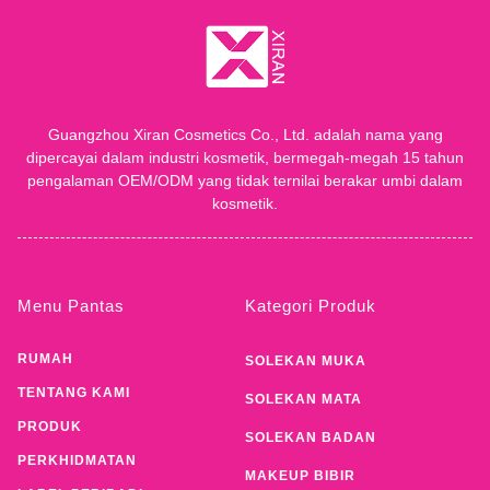
Guangzhou Xiran Cosmetics Co., Ltd. adalah nama yang
dipercayai dalam industri kosmetik, bermegah-megah 15 tahun
pengalaman OEM/ODM yang tidak ternilai berakar umbi dalam
kosmetik.
Menu Pantas
Kategori Produk
RUMAH
SOLEKAN MUKA
TENTANG KAMI
SOLEKAN MATA
PRODUK
SOLEKAN BADAN
PERKHIDMATAN
MAKEUP BIBIR