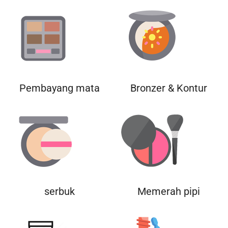
Pembayang mata
Bronzer & Kontur
serbuk
Memerah pipi