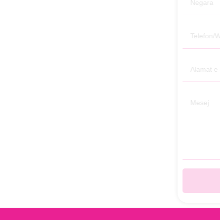
MENGHANTAR MESEJ