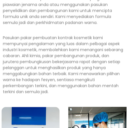
piawaian jenama anda atau menggunakan pasukan
penyelidikan dan pembangunan kami untuk mencipta
formula unik anda sendiri. Kami menyediakan formula
semula jadi dan perkhidmatan padanan warna.
Pasukan pakar pembuatan kontrak kosmetik kami
mempunyai pengalaman yang luas dalam pelbagai aspek
industri kosmetik, membolehkan kami menangani sebarang
cabaran. Ahli kimia, pakar pembangunan produk, dan
jurutera pembungkusan bekerjasama rapat dengan setiap
pelanggan untuk menghasilkan produk yang hanya
menggabungkan bahan terbaik. Kami menawarkan pilihan
warna ke hadapan fesyen, sentiasa mengikuti
perkembangan terkini, dan menggunakan bahan mentah
terkini dan semula jadi.