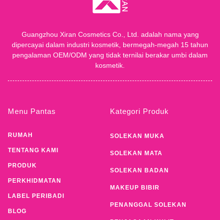
Guangzhou Xiran Cosmetics Co., Ltd. adalah nama yang
dipercayai dalam industri kosmetik, bermegah-megah 15 tahun
pengalaman OEM/ODM yang tidak ternilai berakar umbi dalam
kosmetik.
Menu Pantas
Kategori Produk
RUMAH
SOLEKAN MUKA
TENTANG KAMI
SOLEKAN MATA
PRODUK
SOLEKAN BADAN
PERKHIDMATAN
MAKEUP BIBIR
LABEL PERIBADI
PENANGGAL SOLEKAN
BLOG