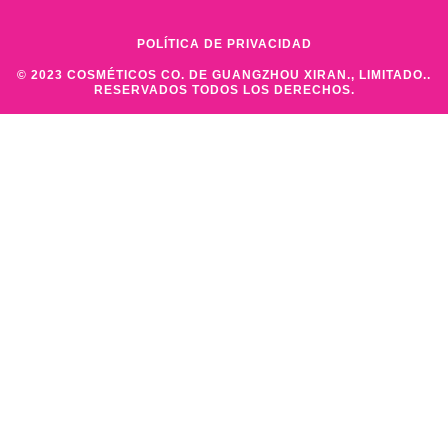
POLÍTICA DE PRIVACIDAD
© 2023 COSMÉTICOS CO. DE GUANGZHOU XIRAN., LIMITADO..
RESERVADOS TODOS LOS DERECHOS.