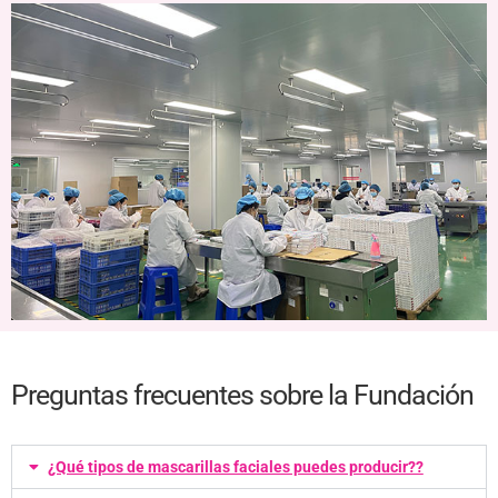
Preguntas frecuentes sobre la Fundación
¿Qué tipos de mascarillas faciales puedes producir??