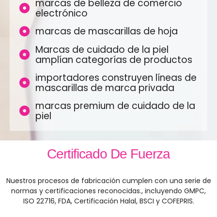
marcas de belleza de comercio
electrónico
marcas de mascarillas de hoja
Marcas de cuidado de la piel
amplían categorías de productos
importadores construyen líneas de
mascarillas de marca privada
marcas premium de cuidado de la
piel
Certificado De Fuerza
Nuestros procesos de fabricación cumplen con una serie de
normas y certificaciones reconocidas., incluyendo GMPC,
ISO 22716, FDA, Certificación Halal, BSCI y COFEPRIS.