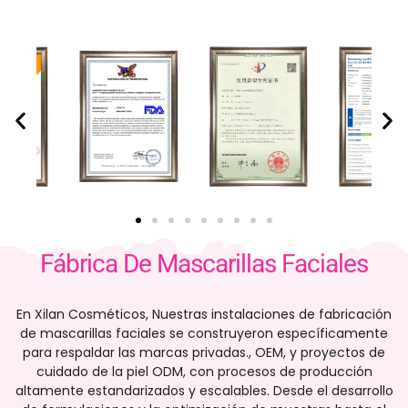
Fábrica De Mascarillas Faciales
En Xilan Cosméticos, Nuestras instalaciones de fabricación
de mascarillas faciales se construyeron específicamente
para respaldar las marcas privadas., OEM, y proyectos de
cuidado de la piel ODM, con procesos de producción
altamente estandarizados y escalables. Desde el desarrollo