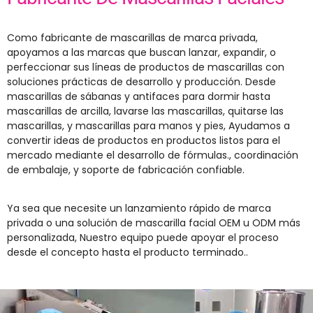
Como fabricante de mascarillas de marca privada,
apoyamos a las marcas que buscan lanzar, expandir, o
perfeccionar sus líneas de productos de mascarillas con
soluciones prácticas de desarrollo y producción. Desde
mascarillas de sábanas y antifaces para dormir hasta
mascarillas de arcilla, lavarse las mascarillas, quitarse las
mascarillas, y mascarillas para manos y pies, Ayudamos a
convertir ideas de productos en productos listos para el
mercado mediante el desarrollo de fórmulas., coordinación
de embalaje, y soporte de fabricación confiable.
Ya sea que necesite un lanzamiento rápido de marca
privada o una solución de mascarilla facial OEM u ODM más
personalizada, Nuestro equipo puede apoyar el proceso
desde el concepto hasta el producto terminado..