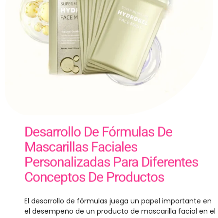
Desarrollo De Fórmulas De
Mascarillas Faciales
Personalizadas Para Diferentes
Conceptos De Productos
El desarrollo de fórmulas juega un papel importante en
el desempeño de un producto de mascarilla facial en el