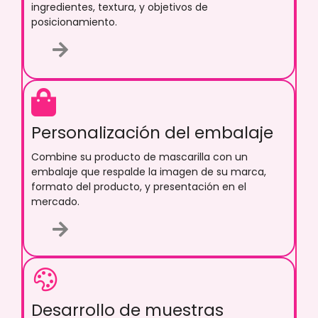
ingredientes, textura, y objetivos de
posicionamiento.
Personalización del embalaje
Combine su producto de mascarilla con un
embalaje que respalde la imagen de su marca,
formato del producto, y presentación en el
mercado.
Desarrollo de muestras