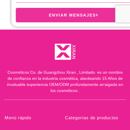
ENVIAR MENSAJES
Cosméticos Co. de Guangzhou Xiran., Limitado. es un nombre
de confianza en la industria cosmética, alardeando 15 Años de
invaluable experiencia OEM/ODM profundamente arraigada en
los cosméticos..
Menú rápido
Categorías de productos