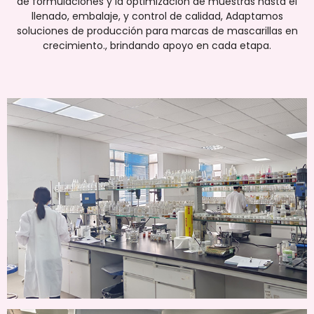
de formulaciones y la optimización de muestras hasta el
llenado, embalaje, y control de calidad, Adaptamos
soluciones de producción para marcas de mascarillas en
crecimiento., brindando apoyo en cada etapa.