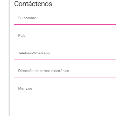
Contáctenos