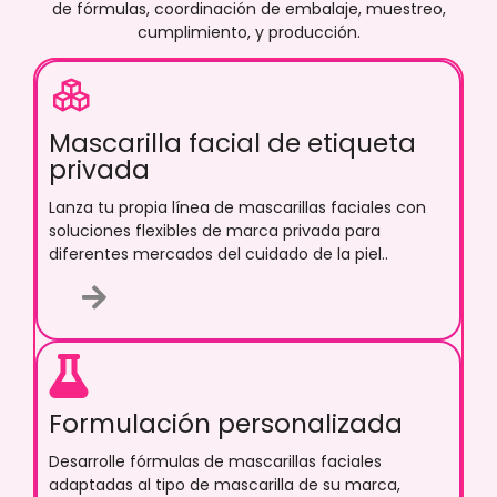
de fórmulas, coordinación de embalaje, muestreo,
cumplimiento, y producción.
Mascarilla facial de etiqueta
privada
Lanza tu propia línea de mascarillas faciales con
soluciones flexibles de marca privada para
diferentes mercados del cuidado de la piel..
Formulación personalizada
Desarrolle fórmulas de mascarillas faciales
adaptadas al tipo de mascarilla de su marca,