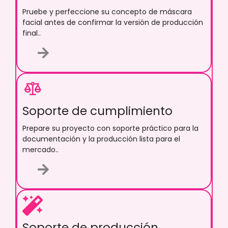
Pruebe y perfeccione su concepto de máscara
facial antes de confirmar la versión de producción
final..
Soporte de cumplimiento
Prepare su proyecto con soporte práctico para la
documentación y la producción lista para el
mercado..
Soporte de producción