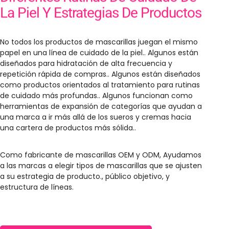
La Piel Y Estrategias De Productos
No todos los productos de mascarillas juegan el mismo
papel en una línea de cuidado de la piel.. Algunos están
diseñados para hidratación de alta frecuencia y
repetición rápida de compras.. Algunos están diseñados
como productos orientados al tratamiento para rutinas
de cuidado más profundas.. Algunos funcionan como
herramientas de expansión de categorías que ayudan a
una marca a ir más allá de los sueros y cremas hacia
una cartera de productos más sólida..
Como fabricante de mascarillas OEM y ODM, Ayudamos
a las marcas a elegir tipos de mascarillas que se ajusten
a su estrategia de producto., público objetivo, y
estructura de líneas.