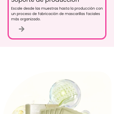
Escale desde las muestras hasta la producción con
un proceso de fabricación de mascarillas faciales
más organizado.