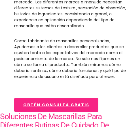
mercado.. Las diferentes marcas a menudo necesitan
diferentes sistemas de textura., sensación de absorción,
historias de ingredientes, consistencia a granel, o
experiencia en aplicación dependiendo del tipo de
mascarilla que estén desarrollando.
Como fabricante de mascarillas personalizadas,
Ayudamos a los clientes a desarrollar productos que se
ajusten tanto a las expectativas del mercado como al
posicionamiento de la marca.. No sólo nos fijamos en
cómo se llama el producto.. También miramos cómo
debería sentirse., cómo debería funcionar, y qué tipo de
experiencia de usuario está diseñado para ofrecer.
OBTÉN CONSULTA GRATIS
Soluciones De Mascarillas Para
Diferentes Rutinas De Cuidado De