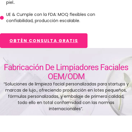
piel..
UE & Cumple con la FDA: MOQ flexibles con
confiabilidad, producción escalable.
OBTÉN CONSULTA GRATIS
Fabricación De Limpiadores Faciales
OEM/ODM
“Soluciones de limpieza facial personalizadas para startups y
marcas de lujo., ofreciendo producción en lotes pequeños,
fórmulas personalizadas, y embalaje de primera calidad,
todo ello en total conformidad con las normas
internacionales”.