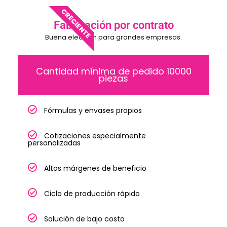
CRECIENTE
Fabricación por contrato
Buena elección para grandes empresas.
Cantidad mínima de pedido 10000
piezas
Fórmulas y envases propios
Cotizaciones especialmente
personalizadas
Altos márgenes de beneficio
Ciclo de producción rápido
Solución de bajo costo