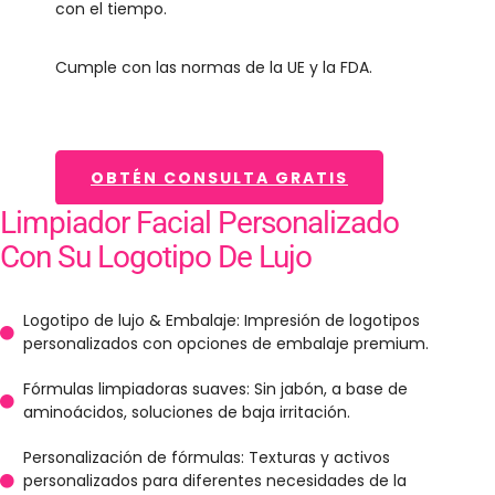
con el tiempo.
Cumple con las normas de la UE y la FDA.
OBTÉN CONSULTA GRATIS
Limpiador Facial Personalizado
Con Su Logotipo De Lujo
Logotipo de lujo & Embalaje: Impresión de logotipos
personalizados con opciones de embalaje premium.
Fórmulas limpiadoras suaves: Sin jabón, a base de
aminoácidos, soluciones de baja irritación.
Personalización de fórmulas: Texturas y activos
personalizados para diferentes necesidades de la