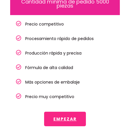
Cantidad mínima de pedido 5000
piezas
Precio competitivo
Procesamiento rápido de pedidos
Producción rápida y precisa
Fórmula de alta calidad
Más opciones de embalaje
Precio muy competitivo
EMPEZAR