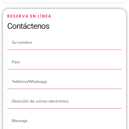
RESERVA EN LÍNEA
Contáctenos