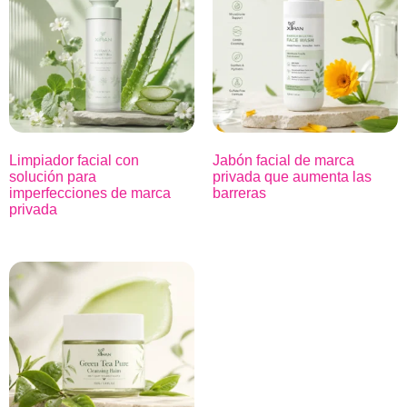
Limpiador facial con
Jabón facial de marca
solución para
privada que aumenta las
imperfecciones de marca
barreras
privada