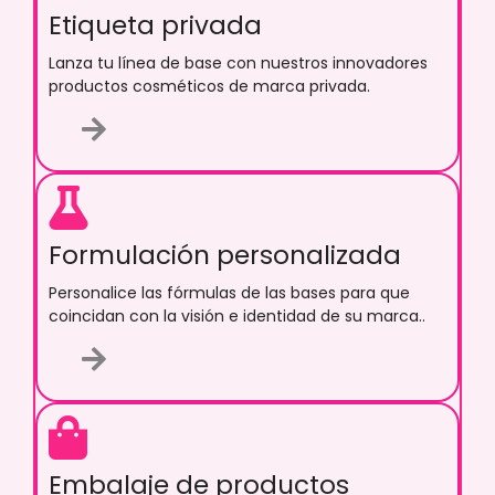
Etiqueta privada
Lanza tu línea de base con nuestros innovadores
productos cosméticos de marca privada.
Formulación personalizada
Personalice las fórmulas de las bases para que
coincidan con la visión e identidad de su marca..
Embalaje de productos