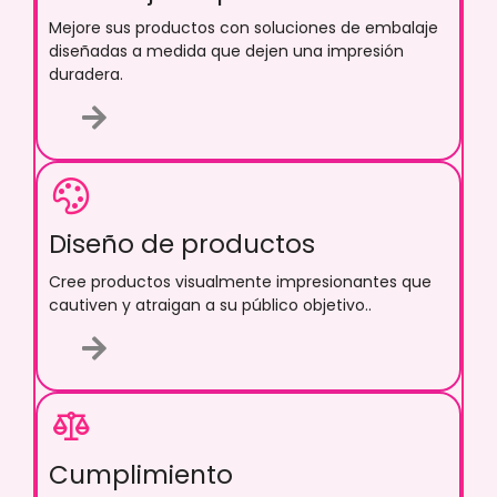
Mejore sus productos con soluciones de embalaje
diseñadas a medida que dejen una impresión
duradera.
Diseño de productos
Cree productos visualmente impresionantes que
cautiven y atraigan a su público objetivo..
Cumplimiento