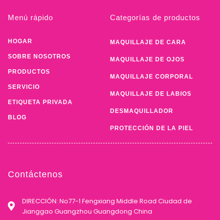
Menú rápido
Categorías de productos
HOGAR
MAQUILLAJE DE CARA
SOBRE NOSOTROS
MAQUILLAJE DE OJOS
PRODUCTOS
MAQUILLAJE CORPORAL
SERVICIO
MAQUILLAJE DE LABIOS
ETIQUETA PRIVADA
DESMAQUILLADOR
BLOG
PROTECCIÓN DE LA PIEL
Contáctenos
DIRECCIÓN: No77-1 Fengxiang Middle Road Ciudad de
Jianggao Guangzhou Guangdong China