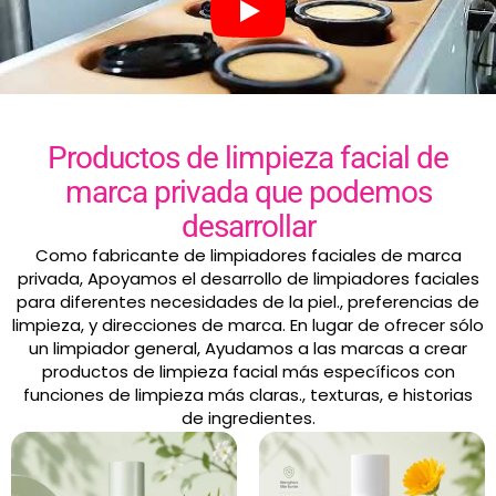
Productos de limpieza facial de
marca privada que podemos
desarrollar
Como fabricante de limpiadores faciales de marca
privada, Apoyamos el desarrollo de limpiadores faciales
para diferentes necesidades de la piel., preferencias de
limpieza, y direcciones de marca. En lugar de ofrecer sólo
un limpiador general, Ayudamos a las marcas a crear
productos de limpieza facial más específicos con
funciones de limpieza más claras., texturas, e historias
de ingredientes.