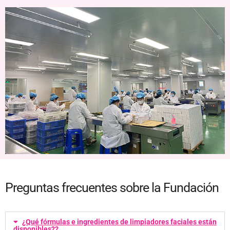
Preguntas frecuentes sobre la Fundación
¿Qué fórmulas e ingredientes de limpiadores faciales están
disponibles??