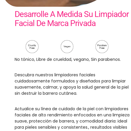
Desarrolle A Medida Su Limpiador
Facial De Marca Privada
No tónico, Libre de crueldad, vegano, Sin parabenos.
Descubra nuestros limpiadores faciales
cuidadosamente formulados y diseñados para limpiar
suavemente, calmar, y apoya la salud general de la piel
sin destruir la barrera cutánea.
Actualice su línea de cuidado de la piel con limpiadores
faciales de alto rendimiento enfocados en una limpieza
suave, protección de barrera, y comodidad diaria: ideal
para pieles sensibles y consistentes., resultados visibles