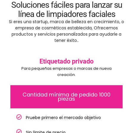
Soluciones fáciles para lanzar su
línea de limpiadores faciales
Si eres una startup, marca de belleza en crecimiento, o
empresa de cosméticos establecida, Ofrecemos
productos y servicios personalizados para ayudarle a
tener éxito..
Etiquetado privado
Para pequeñas empresas o marcas de nueva
creación.
Cantidad mínima de pedido 1000
piezas
Pruebe primero el mercado objetivo
Sin límite de precio