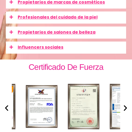
Propietarios de marcas de cosméticos
Profesionales del cuidado de la piel
Propietarios de salones de belleza
Influencers sociales
Certificado De Fuerza