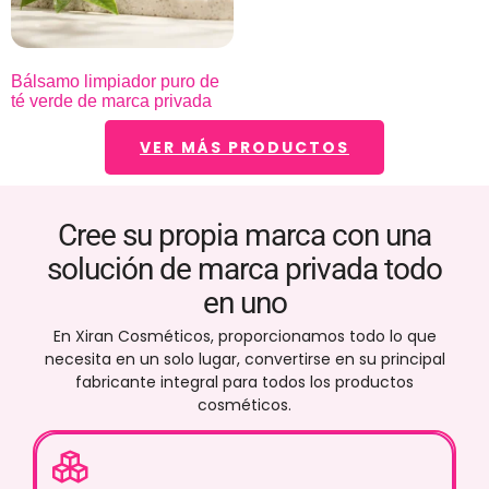
Bálsamo limpiador puro de
té verde de marca privada
VER MÁS PRODUCTOS
Cree su propia marca con una
solución de marca privada todo
en uno
En Xiran Cosméticos, proporcionamos todo lo que
necesita en un solo lugar, convertirse en su principal
fabricante integral para todos los productos
cosméticos.