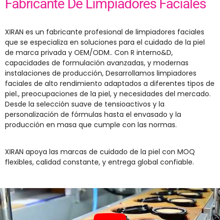
Fabricante De Limpiadores Faciales
XIRAN es un fabricante profesional de limpiadores faciales
que se especializa en soluciones para el cuidado de la piel
de marca privada y OEM/ODM.. Con R interno&D,
capacidades de formulación avanzadas, y modernas
instalaciones de producción, Desarrollamos limpiadores
faciales de alto rendimiento adaptados a diferentes tipos de
piel., preocupaciones de la piel, y necesidades del mercado.
Desde la selección suave de tensioactivos y la
personalización de fórmulas hasta el envasado y la
producción en masa que cumple con las normas.
XIRAN apoya las marcas de cuidado de la piel con MOQ
flexibles, calidad constante, y entrega global confiable.