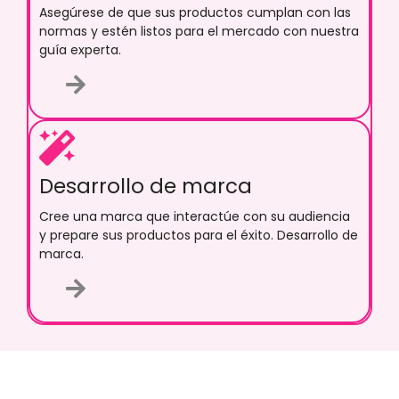
Asegúrese de que sus productos cumplan con las
normas y estén listos para el mercado con nuestra
guía experta.
Desarrollo de marca
Cree una marca que interactúe con su audiencia
y prepare sus productos para el éxito. Desarrollo de
marca.