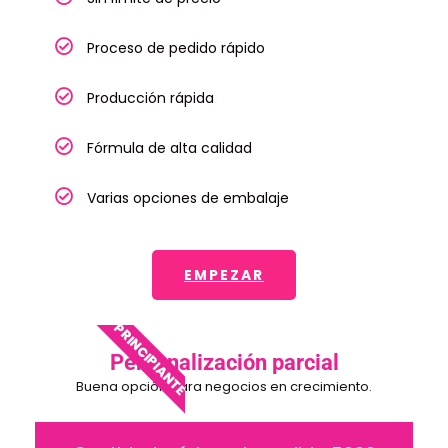
Proceso de pedido rápido
Producción rápida
Fórmula de alta calidad
Varias opciones de embalaje
EMPEZAR
PRINCIPIANTE
Personalización parcial
Buena opción para negocios en crecimiento.