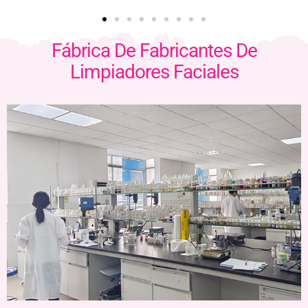
Fábrica De Fabricantes De
Limpiadores Faciales