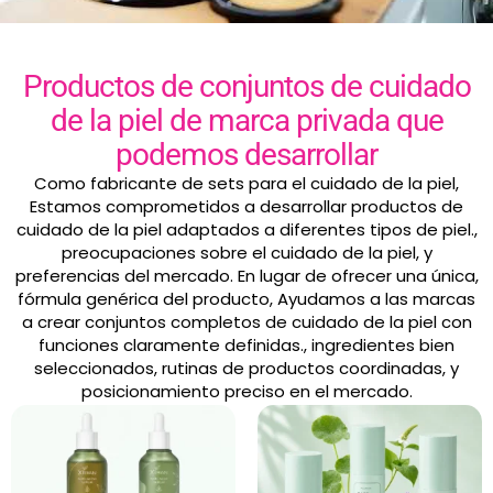
Productos de conjuntos de cuidado
de la piel de marca privada que
podemos desarrollar
Como fabricante de sets para el cuidado de la piel,
Estamos comprometidos a desarrollar productos de
cuidado de la piel adaptados a diferentes tipos de piel.,
preocupaciones sobre el cuidado de la piel, y
preferencias del mercado. En lugar de ofrecer una única,
fórmula genérica del producto, Ayudamos a las marcas
a crear conjuntos completos de cuidado de la piel con
funciones claramente definidas., ingredientes bien
seleccionados, rutinas de productos coordinadas, y
posicionamiento preciso en el mercado.