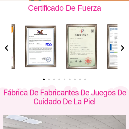
Certificado De Fuerza
Fábrica De Fabricantes De Juegos De
Cuidado De La Piel