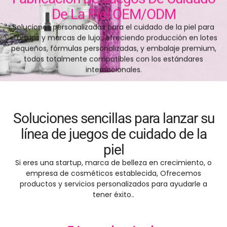
De La Piel OEM/ODM
Soluciones personalizadas para el cuidado de la piel para
startups y marcas de lujo., ofreciendo producción en lotes
pequeños, fórmulas personalizadas, y embalaje premium,
todos totalmente compatibles con los estándares
internacionales.
Soluciones sencillas para lanzar su
línea de juegos de cuidado de la
piel
Si eres una startup, marca de belleza en crecimiento, o
empresa de cosméticos establecida, Ofrecemos
productos y servicios personalizados para ayudarle a
tener éxito..