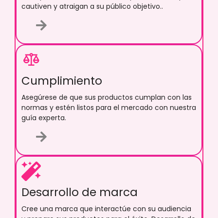
cautiven y atraigan a su público objetivo..
Cumplimiento
Asegúrese de que sus productos cumplan con las
normas y estén listos para el mercado con nuestra
guía experta.
Desarrollo de marca
Cree una marca que interactúe con su audiencia