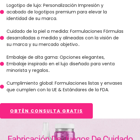
Logotipo de lujo: Personalización Impresión y
acabado de logotipos premium para elevar la
identidad de su marca.
Cuidado de la piel a medida: Formulaciones Fórmulas
desarrolladas a medida y alineadas con la visión de
su marca y su mercado objetivo..
Embalaje de alta gama: Opciones elegantes,
Embalaje inspirado en el lujo diseñado para venta
minorista y regalos..
Cumplimiento global: Formulaciones listas y envases
que cumplen con la UE & Estándares de la FDA.
OBTÉN CONSULTA GRATIS
Fabricación De Juegos De Cuidado