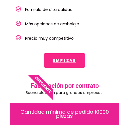
Fórmula de alta calidad
Más opciones de embalaje
Precio muy competitivo
EMPEZAR
CRECIENTE
Fabricación por contrato
Buena elección para grandes empresas.
Cantidad mínima de pedido 10000
piezas