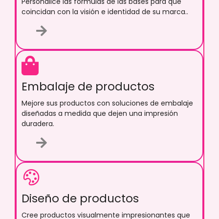
Personalice las fórmulas de las bases para que
coincidan con la visión e identidad de su marca..
Embalaje de productos
Mejore sus productos con soluciones de embalaje
diseñadas a medida que dejen una impresión
duradera.
Diseño de productos
Cree productos visualmente impresionantes que