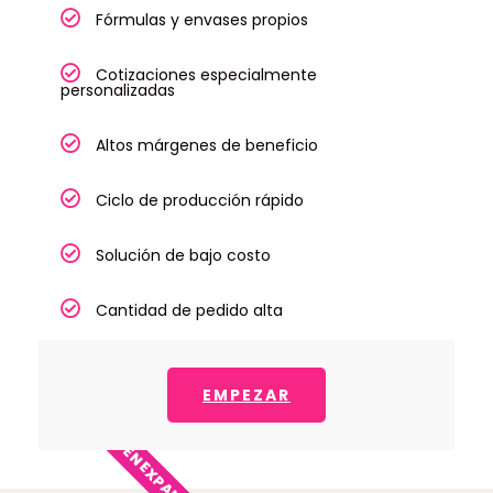
Fórmulas y envases propios
Cotizaciones especialmente
personalizadas
Altos márgenes de beneficio
Ciclo de producción rápido
Solución de bajo costo
Cantidad de pedido alta
EMPEZAR
EN EXPANSIÓN