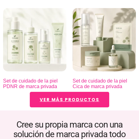
Set de cuidado de la piel
Set de cuidado de la piel
PDNR de marca privada
Cica de marca privada
VER MÁS PRODUCTOS
Cree su propia marca con una
solución de marca privada todo