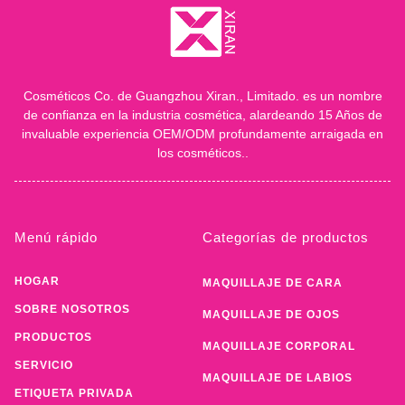
Cosméticos Co. de Guangzhou Xiran., Limitado. es un nombre
de confianza en la industria cosmética, alardeando 15 Años de
invaluable experiencia OEM/ODM profundamente arraigada en
los cosméticos..
Menú rápido
Categorías de productos
HOGAR
MAQUILLAJE DE CARA
SOBRE NOSOTROS
MAQUILLAJE DE OJOS
PRODUCTOS
MAQUILLAJE CORPORAL
SERVICIO
MAQUILLAJE DE LABIOS
ETIQUETA PRIVADA