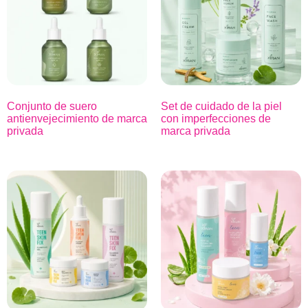
Conjunto de suero
Set de cuidado de la piel
antienvejecimiento de marca
con imperfecciones de
privada
marca privada