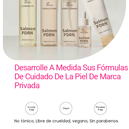
Desarrolle A Medida Sus Fórmulas
De Cuidado De La Piel De Marca
Privada
No tónico, Libre de crueldad, vegano, Sin parabenos.