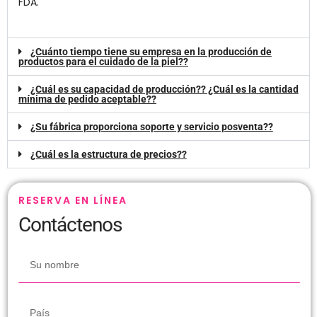
FDA.
¿Cuánto tiempo tiene su empresa en la producción de
productos para el cuidado de la piel??
¿Cuál es su capacidad de producción?? ¿Cuál es la cantidad
mínima de pedido aceptable??
¿Su fábrica proporciona soporte y servicio posventa??
¿Cuál es la estructura de precios??
RESERVA EN LÍNEA
Contáctenos