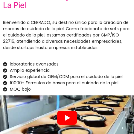
La Piel
Bienvenido a CERRADO, su destino único para la creación de
marcas de cuidado de la piel. Como fabricante de sets para
el cuidado de la piel, estamos certificados por GMP/ISO
22716, atendiendo a diversas necesidades empresariales,
desde startups hasta empresas establecidas.
laboratorios avanzados
Amplia experiencia
Servicio global de OEM/ODM para el cuidado de la piel
10000+ Fórmulas de bases para el cuidado de la piel
MOQ bajo