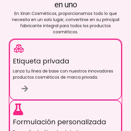
en uno
En Xiran Cosméticos, proporcionamos todo lo que
necesita en un solo lugar, convertirse en su principal
fabricante integral para todos los productos
cosméticos.
Etiqueta privada
Lanza tu línea de base con nuestros innovadores
productos cosméticos de marca privada.
Formulación personalizada