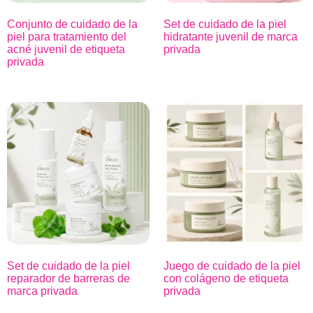
Conjunto de cuidado de la
Set de cuidado de la piel
piel para tratamiento del
hidratante juvenil de marca
acné juvenil de etiqueta
privada
privada
Set de cuidado de la piel
Juego de cuidado de la piel
reparador de barreras de
con colágeno de etiqueta
marca privada
privada