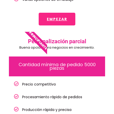
EMPEZAR
PRINCIPIANTE
Personalización parcial
Buena opción para negocios en crecimiento.
Cantidad mínima de pedido 5000
piezas
Precio competitivo
Procesamiento rápido de pedidos
Producción rápida y precisa