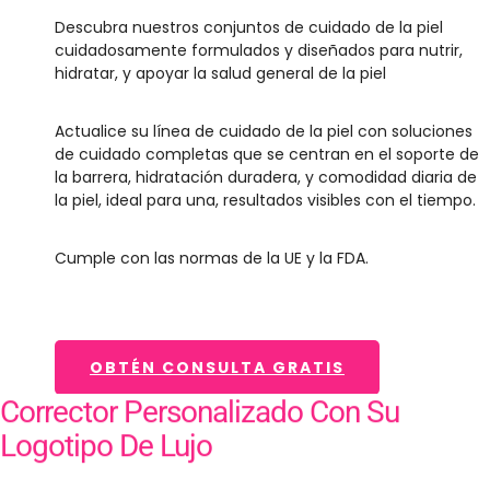
Descubra nuestros conjuntos de cuidado de la piel
cuidadosamente formulados y diseñados para nutrir,
hidratar, y apoyar la salud general de la piel
Actualice su línea de cuidado de la piel con soluciones
de cuidado completas que se centran en el soporte de
la barrera, hidratación duradera, y comodidad diaria de
la piel, ideal para una, resultados visibles con el tiempo.
Cumple con las normas de la UE y la FDA.
OBTÉN CONSULTA GRATIS
Corrector Personalizado Con Su
Logotipo De Lujo