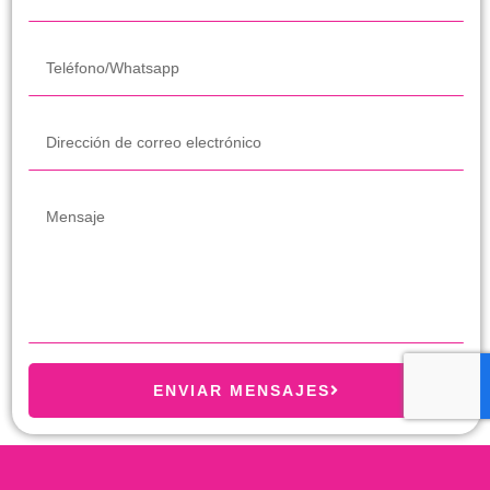
ENVIAR MENSAJES