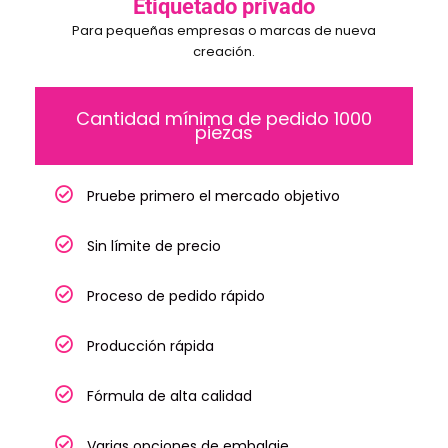
Etiquetado privado
Para pequeñas empresas o marcas de nueva
creación.
Cantidad mínima de pedido 1000
piezas
Pruebe primero el mercado objetivo
Sin límite de precio
Proceso de pedido rápido
Producción rápida
Fórmula de alta calidad
Varias opciones de embalaje