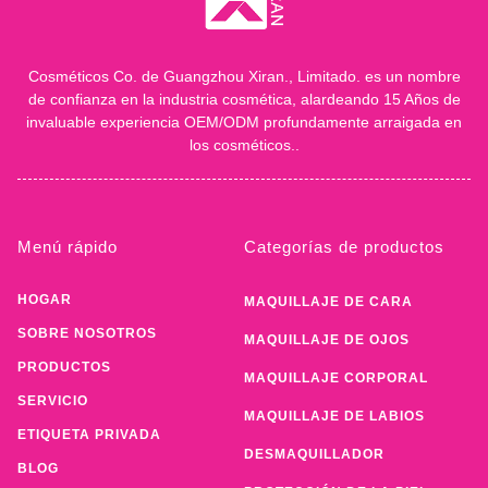
Cosméticos Co. de Guangzhou Xiran., Limitado. es un nombre
de confianza en la industria cosmética, alardeando 15 Años de
invaluable experiencia OEM/ODM profundamente arraigada en
los cosméticos..
Menú rápido
Categorías de productos
HOGAR
MAQUILLAJE DE CARA
SOBRE NOSOTROS
MAQUILLAJE DE OJOS
PRODUCTOS
MAQUILLAJE CORPORAL
SERVICIO
MAQUILLAJE DE LABIOS
ETIQUETA PRIVADA
DESMAQUILLADOR
BLOG