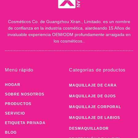
Cosméticos Co. de Guangzhou Xiran., Limitado. es un nombre
de confianza en la industria cosmética, alardeando 15 Años de
invaluable experiencia OEM/ODM profundamente arraigada en
los cosméticos..
Menú rápido
Categorías de productos
HOGAR
MAQUILLAJE DE CARA
SOBRE NOSOTROS
MAQUILLAJE DE OJOS
PRODUCTOS
MAQUILLAJE CORPORAL
SERVICIO
MAQUILLAJE DE LABIOS
ETIQUETA PRIVADA
DESMAQUILLADOR
BLOG