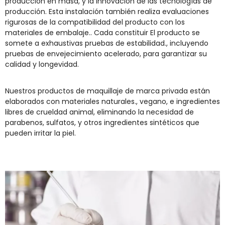
producción en masa, y la innovación de las tecnologías de
producción. Esta instalación también realiza evaluaciones
rigurosas de la compatibilidad del producto con los
materiales de embalaje.. Cada
constituir
El producto se
somete a exhaustivas pruebas de estabilidad., incluyendo
pruebas de envejecimiento acelerado, para garantizar su
calidad y longevidad.
Nuestros productos de maquillaje de marca privada están
elaborados con materiales naturales., vegano, e ingredientes
libres de crueldad animal, eliminando la necesidad de
parabenos, sulfatos, y otros ingredientes sintéticos que
pueden irritar la piel.