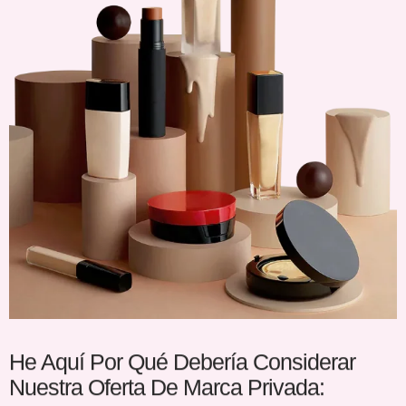
He Aquí Por Qué Debería Considerar
Nuestra Oferta De Marca Privada: