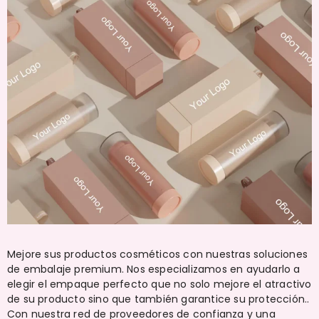
Mejore sus productos cosméticos con nuestras soluciones
de embalaje premium. Nos especializamos en ayudarlo a
elegir el empaque perfecto que no solo mejore el atractivo
de su producto sino que también garantice su protección..
Con nuestra red de proveedores de confianza y una