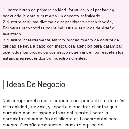
1.Ingredientes de primera calidad, fórmulas, y el packaging
adecuado le dará a tu marca un aspecto sofisticado.
2.Nuestro conjunto diverso de capacidades de fabricación,
Fórmulas reconocidas por la industria y servicios de diseño
avanzado..
3.Nuestro increíblemente estricto procedimiento de control de
calidad se lleva a cabo con meticulosa atención para garantizar
que todos los productos cosméticos que vendemos respeten los
estándares requeridos por nuestros clientes.
Ideas De Negocio
Nos comprometemos a proporcionar productos de la más
alta calidad., servicio, y soporte a nuestros clientes que
cumplan con las expectativas del cliente. Lograr la
completa satisfacción del cliente es fundamental para
nuestra filosofía empresarial.. Nuestro equipo de