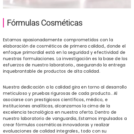
Fórmulas Cosméticas
Estamos apasionadamente comprometidos con la
elaboración de cosméticos de primera calidad., donde el
enfoque primordial está en la seguridad y efectividad de
nuestras formulaciones. La investigación es la base de los
esfuerzos de nuestro laboratorio., asegurando la entrega
inquebrantable de productos de alta calidad.
Nuestra dedicación a la calidad gira en torno al desarrollo
meticuloso y pruebas rigurosas de cada producto.. Al
asociarse con prestigiosos científicos, médico, e
instituciones analíticas, alcanzamos la cima de la
excelencia tecnológica en nuestra oferta. Dentro de
nuestro laboratorio de vanguardia, Estamos impulsados ​​a
crear fórmulas cosméticas innovadoras y realizar
evaluaciones de calidad integrales., todo con su