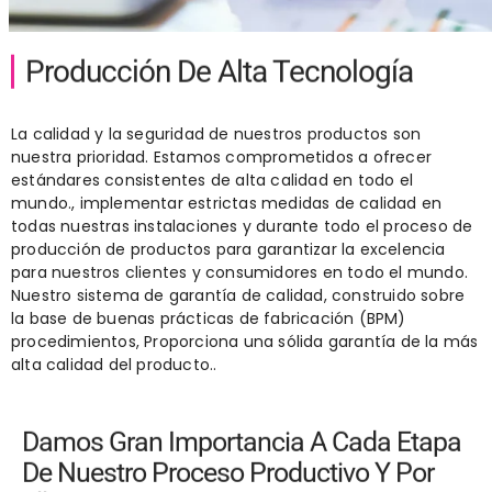
Producción De Alta Tecnología
La calidad y la seguridad de nuestros productos son
nuestra prioridad. Estamos comprometidos a ofrecer
estándares consistentes de alta calidad en todo el
mundo., implementar estrictas medidas de calidad en
todas nuestras instalaciones y durante todo el proceso de
producción de productos para garantizar la excelencia
para nuestros clientes y consumidores en todo el mundo.
Nuestro sistema de garantía de calidad, construido sobre
la base de buenas prácticas de fabricación (BPM)
procedimientos, Proporciona una sólida garantía de la más
alta calidad del producto..
Damos Gran Importancia A Cada Etapa
De Nuestro Proceso Productivo Y Por