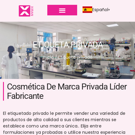
Español
ETIQUETA PRIVADA
Inicio
/ Etiqueta privada
Cosmética De Marca Privada Líder
Fabricante
El etiquetado privado le permite vender una variedad de
productos de alta calidad a sus clientes mientras se
establece como una marca única.. Elija entre
formulaciones ya probadas o utilice nuestra experiencia