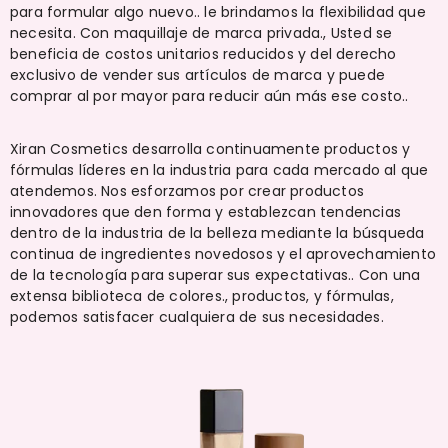
para formular algo nuevo.. le brindamos la flexibilidad que
necesita. Con maquillaje de marca privada., Usted se
beneficia de costos unitarios reducidos y del derecho
exclusivo de vender sus artículos de marca y puede
comprar al por mayor para reducir aún más ese costo..
Xiran Cosmetics desarrolla continuamente productos y
fórmulas líderes en la industria para cada mercado al que
atendemos. Nos esforzamos por crear productos
innovadores que den forma y establezcan tendencias
dentro de la industria de la belleza mediante la búsqueda
continua de ingredientes novedosos y el aprovechamiento
de la tecnología para superar sus expectativas.. Con una
extensa biblioteca de colores., productos, y fórmulas,
podemos satisfacer cualquiera de sus necesidades.