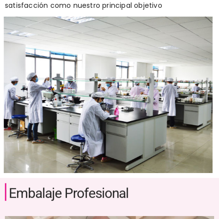
satisfacción como nuestro principal objetivo
Embalaje Profesional