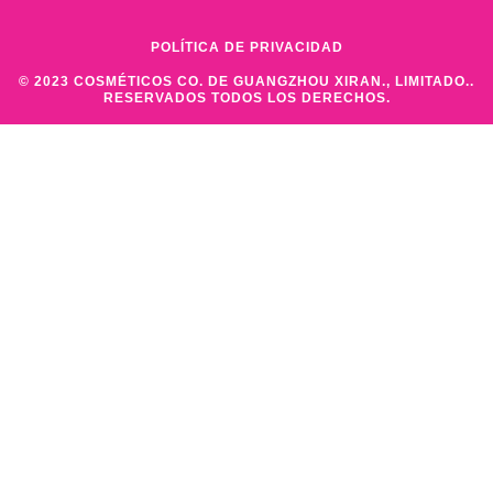
POLÍTICA DE PRIVACIDAD
© 2023 COSMÉTICOS CO. DE GUANGZHOU XIRAN., LIMITADO..
RESERVADOS TODOS LOS DERECHOS.