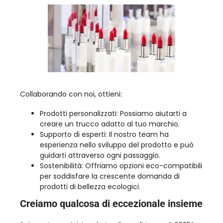
Collaborando con noi, ottieni:
Prodotti personalizzati: Possiamo aiutarti a
creare un trucco adatto al tuo marchio.
Supporto di esperti: Il nostro team ha
esperienza nello sviluppo del prodotto e può
guidarti attraverso ogni passaggio.
Sostenibilità: Offriamo opzioni eco-compatibili
per soddisfare la crescente domanda di
prodotti di bellezza ecologici.
Creiamo qualcosa di eccezionale insieme