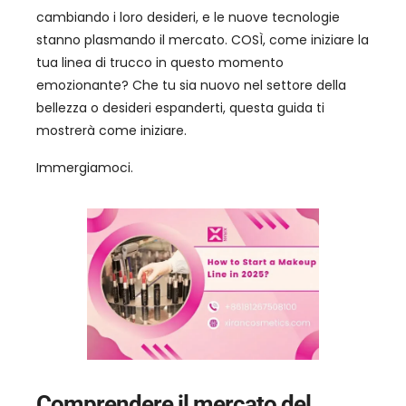
cambiando i loro desideri, e le nuove tecnologie
stanno plasmando il mercato. COSÌ, come iniziare la
tua linea di trucco in questo momento
emozionante? Che tu sia nuovo nel settore della
bellezza o desideri espanderti, questa guida ti
mostrerà come iniziare.
Immergiamoci.
Comprendere il mercato del