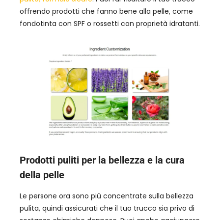
offrendo prodotti che fanno bene alla pelle, come
fondotinta con SPF o rossetti con proprietà idratanti.
Prodotti puliti per la bellezza e la cura
della pelle
Le persone ora sono più concentrate sulla bellezza
pulita, quindi assicurati che il tuo trucco sia privo di