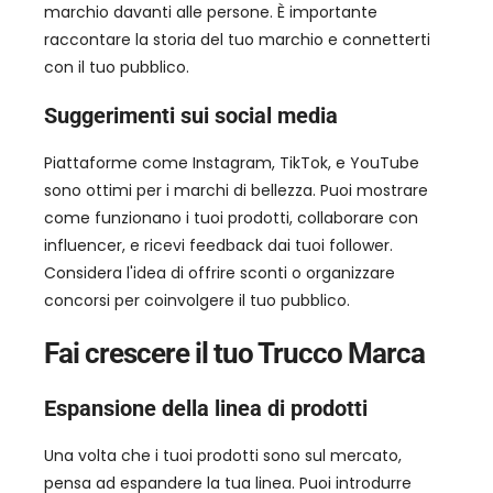
marchio davanti alle persone. È importante
raccontare la storia del tuo marchio e connetterti
con il tuo pubblico.
Suggerimenti sui social media
Piattaforme come Instagram, TikTok, e YouTube
sono ottimi per i marchi di bellezza. Puoi mostrare
come funzionano i tuoi prodotti, collaborare con
influencer, e ricevi feedback dai tuoi follower.
Considera l'idea di offrire sconti o organizzare
concorsi per coinvolgere il tuo pubblico.
Fai crescere il tuo
Trucco
Marca
Espansione della linea di prodotti
Una volta che i tuoi prodotti sono sul mercato,
pensa ad espandere la tua linea. Puoi introdurre