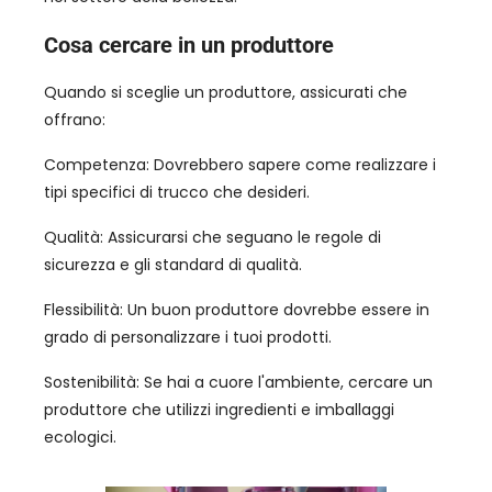
Cosa cercare in un produttore
Quando si sceglie un produttore, assicurati che
offrano:
Competenza: Dovrebbero sapere come realizzare i
tipi specifici di trucco che desideri.
Qualità: Assicurarsi che seguano le regole di
sicurezza e gli standard di qualità.
Flessibilità: Un buon produttore dovrebbe essere in
grado di personalizzare i tuoi prodotti.
Sostenibilità: Se hai a cuore l'ambiente, cercare un
produttore che utilizzi ingredienti e imballaggi
ecologici.