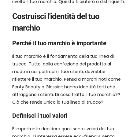
rivolto il tuo marchio. Questo ti aiuterà a distinguerti.
Costruisci l'identità del tuo
marchio
Perché il tuo marchio è importante
Il tuo marchio è il fondamento della tua linea di
trucco. Tutto, dalla confezione del prodotto al
modo in cui parli con i tuoi clienti, dovrebbe
riflettere il tuo marchio. Pensa a marchi noti come
Fenty Beauty o Glossier: hanno identità forti che
attraggono i clienti. Di cosa tratta il tuo marchio??
Ciò che rende unica la tua linea di trucco?
Definisci i tuoi valori
È importante decidere quali sono i valori del tuo
marchio. Ti interessa essere eco-friendly, senza