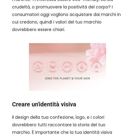
crudeltà, o promuovere la positività del corpo? I
consumatori oggi vogliono acquistare dai marchi in
cui credono, quindi i valori del tuo marchio
dovrebbero essere chiari.
Creare un'identità visiva
Il design della tua confezione, logo, e i colori
dovrebbero tutti raccontare la storia del tuo
marchio. È importante che la tua identità visiva