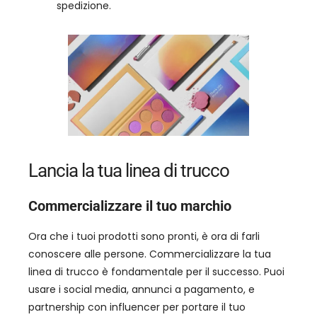
spedizione.
Lancia la tua linea di trucco
Commercializzare il tuo marchio
Ora che i tuoi prodotti sono pronti, è ora di farli
conoscere alle persone. Commercializzare la tua
linea di trucco è fondamentale per il successo. Puoi
usare i social media, annunci a pagamento, e
partnership con influencer per portare il tuo