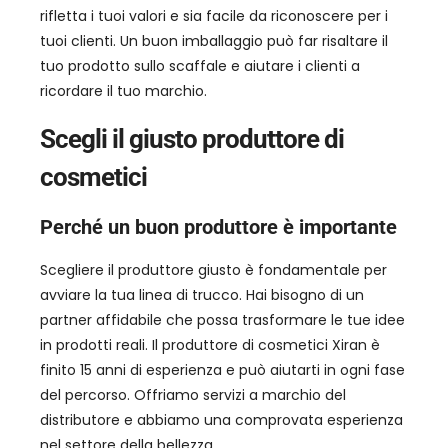
rifletta i tuoi valori e sia facile da riconoscere per i
tuoi clienti. Un buon imballaggio può far risaltare il
tuo prodotto sullo scaffale e aiutare i clienti a
ricordare il tuo marchio.
Scegli il giusto produttore di
cosmetici
Perché un buon produttore è importante
Scegliere il produttore giusto è fondamentale per
avviare la tua linea di trucco. Hai bisogno di un
partner affidabile che possa trasformare le tue idee
in prodotti reali. Il produttore di cosmetici Xiran è
finito 15 anni di esperienza e può aiutarti in ogni fase
del percorso. Offriamo servizi a marchio del
distributore e abbiamo una comprovata esperienza
nel settore della bellezza.