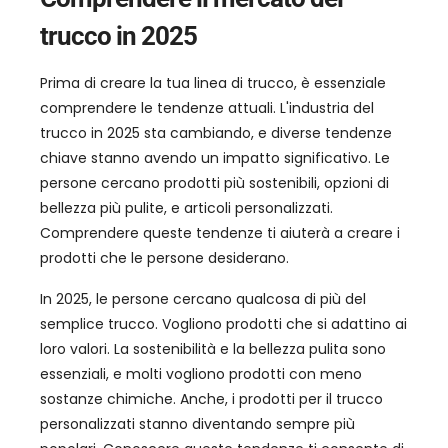
trucco in 2025
Prima di creare la tua linea di trucco, è essenziale
comprendere le tendenze attuali. L'industria del
trucco in 2025 sta cambiando, e diverse tendenze
chiave stanno avendo un impatto significativo. Le
persone cercano prodotti più sostenibili, opzioni di
bellezza più pulite, e articoli personalizzati.
Comprendere queste tendenze ti aiuterà a creare i
prodotti che le persone desiderano.
In 2025, le persone cercano qualcosa di più del
semplice trucco. Vogliono prodotti che si adattino ai
loro valori. La sostenibilità e la bellezza pulita sono
essenziali, e molti vogliono prodotti con meno
sostanze chimiche. Anche, i prodotti per il trucco
personalizzati stanno diventando sempre più