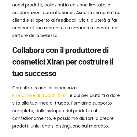
nuovi prodotti, collezioni in edizione limitata, o
collaborazioni con influencer. Ascolta sempre i tuoi
clienti e sii aperto al feedback. Ciò ti aiuterà a far
crescere il tuo marchio e a rimanere rilevante nel
settore della bellezza.
Collabora con il produttore di
cosmetici Xiran per costruire il
tuo successo
Con oltre 15 anni di esperienza,
Produttore di trucchi Xiran
è qui per aiutarti a dare
vita alla tua linea di trucco. Forniamo supporto
completo, dallo sviluppo del prodotto al
confezionamento, e possiamo aiutarti a creare
prodotti unici che si distinguono sul mercato.