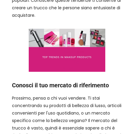
popolari. Conoscere queste tendenze ti consente di
creare un trucco che le persone siano entusiaste di
acquistare.
Conosci il tuo mercato di riferimento
Prossimo, pensa a chi vuoi vendere. Ti stai
concentrando su prodotti di bellezza di lusso, articoli
convenienti per l'uso quotidiano, o un mercato
specifico come la bellezza vegana? Il mercato del
trucco è vasto, quindi è essenziale sapere a chi è