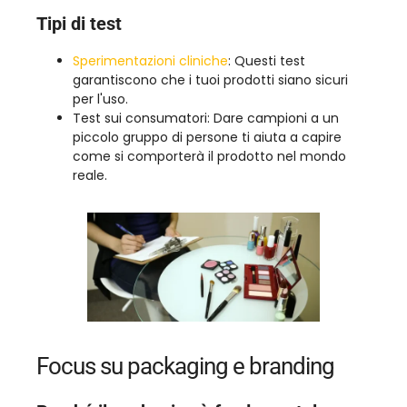
Tipi di test
Sperimentazioni cliniche
: Questi test
garantiscono che i tuoi prodotti siano sicuri
per l'uso.
Test sui consumatori: Dare campioni a un
piccolo gruppo di persone ti aiuta a capire
come si comporterà il prodotto nel mondo
reale.
Focus su packaging e branding