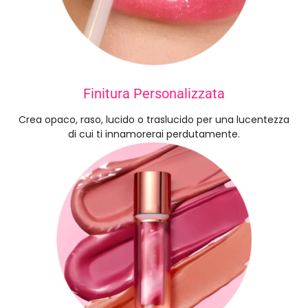
Finitura Personalizzata
Crea opaco, raso, lucido o traslucido per una lucentezza
di cui ti innamorerai perdutamente.