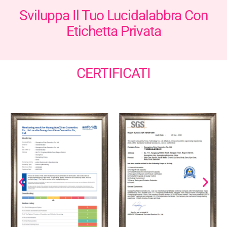
Sviluppa Il Tuo Lucidalabbra Con
Etichetta Privata
CERTIFICATI