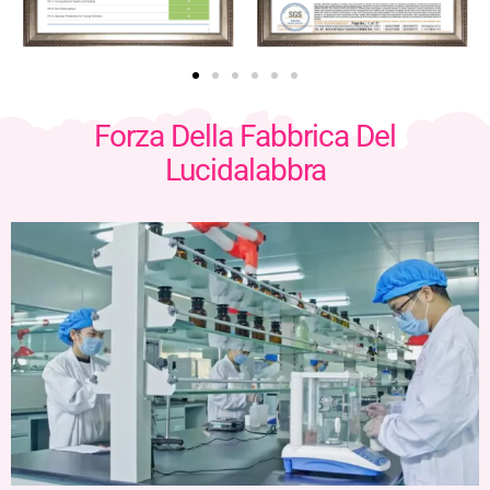
Forza Della Fabbrica Del
Lucidalabbra