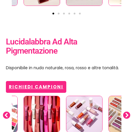
Lucidalabbra Ad Alta
Pigmentazione
Disponibile in nudo naturale, rosa, rosso e altre tonalità.
RICHIEDI CAMPIONI