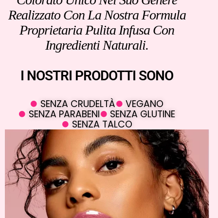
Realizzato Con La Nostra Formula
Proprietaria Pulita Infusa Con
Ingredienti Naturali.
I NOSTRI PRODOTTI SONO
SENZA CRUDELTÀ
VEGANO
SENZA PARABENI
SENZA GLUTINE
SENZA TALCO