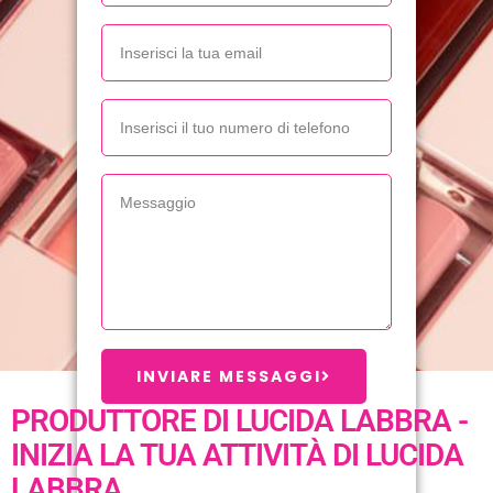
INVIARE MESSAGGI
PRODUTTORE DI LUCIDA LABBRA -
INIZIA LA TUA ATTIVITÀ DI LUCIDA
LABBRA