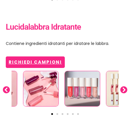
Lucidalabbra Idratante
Contiene ingredienti idratanti per idratare le labbra.
RICHIEDI CAMPIONI