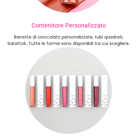
Contenitore Personalizzato
Barrette di cioccolato personalizzate, tubi quadrati,
barattoli...Tutte le forme sono disponibili tra cui scegliere.