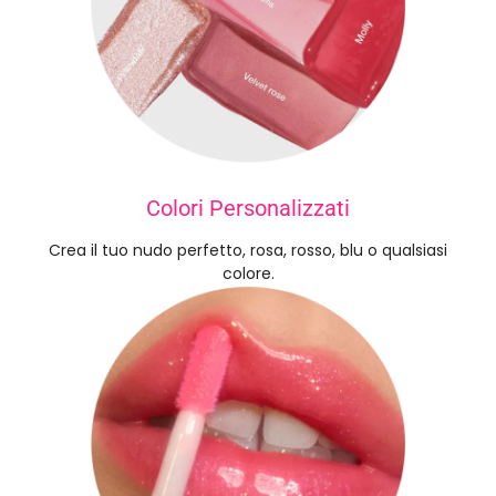
Colori Personalizzati
Crea il tuo nudo perfetto, rosa, rosso, blu o qualsiasi
colore.