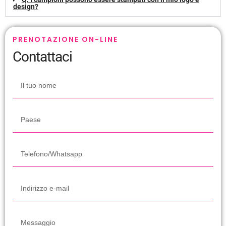
design?
PRENOTAZIONE ON-LINE
Contattaci