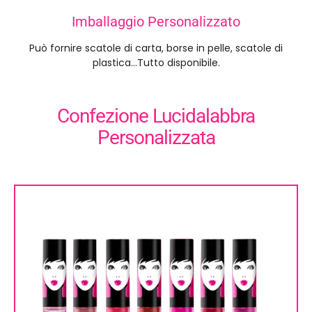
Imballaggio Personalizzato
Può fornire scatole di carta, borse in pelle, scatole di
plastica...Tutto disponibile.
Confezione Lucidalabbra
Personalizzata