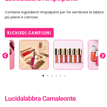
Contiene ingredienti rimpolpanti per far sembrare le labbra
più piene e carnose.
RICHIEDI CAMPIONI
Lucidalabbra Camaleonte