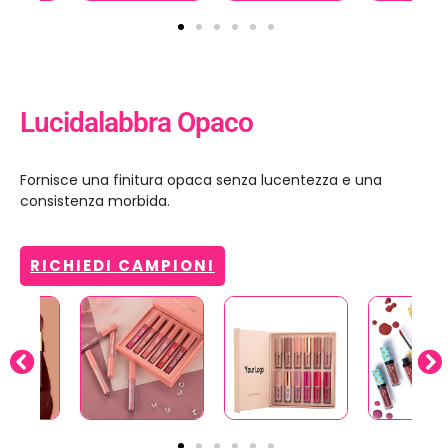
Lucidalabbra Opaco
Fornisce una finitura opaca senza lucentezza e una
consistenza morbida.
RICHIEDI CAMPIONI