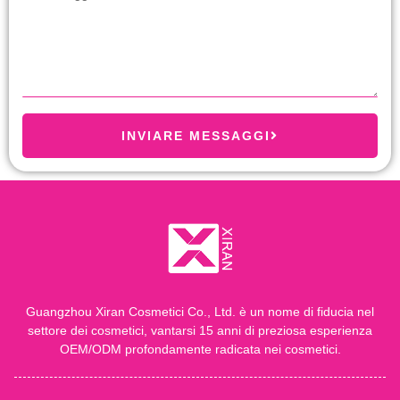
INVIARE MESSAGGI
Guangzhou Xiran Cosmetici Co., Ltd. è un nome di fiducia nel
settore dei cosmetici, vantarsi 15 anni di preziosa esperienza
OEM/ODM profondamente radicata nei cosmetici.