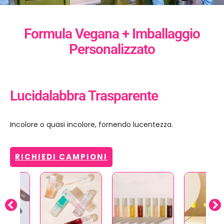
Formula Vegana + Imballaggio
Personalizzato
Lucidalabbra Trasparente
Incolore o quasi incolore, fornendo lucentezza.
RICHIEDI CAMPIONI