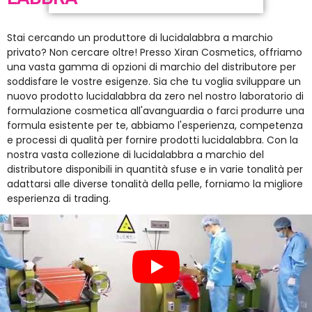
Stai cercando un produttore di lucidalabbra a marchio
privato? Non cercare oltre! Presso Xiran Cosmetics, offriamo
una vasta gamma di opzioni di marchio del distributore per
soddisfare le vostre esigenze. Sia che tu voglia sviluppare un
nuovo prodotto lucidalabbra da zero nel nostro laboratorio di
formulazione cosmetica all'avanguardia o farci produrre una
formula esistente per te, abbiamo l'esperienza, competenza
e processi di qualità per fornire prodotti lucidalabbra. Con la
nostra vasta collezione di lucidalabbra a marchio del
distributore disponibili in quantità sfuse e in varie tonalità per
adattarsi alle diverse tonalità della pelle, forniamo la migliore
esperienza di trading.