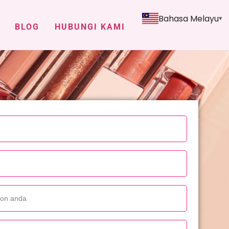
Bahasa Melayu
BLOG
HUBUNGI KAMI