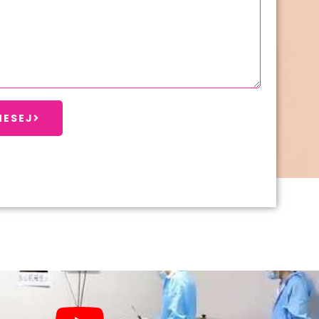
MESEJ