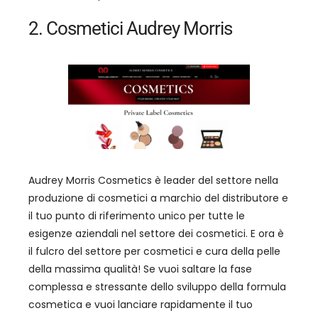
2. Cosmetici Audrey Morris
Audrey Morris Cosmetics è leader del settore nella
produzione di cosmetici a marchio del distributore e
il tuo punto di riferimento unico per tutte le
esigenze aziendali nel settore dei cosmetici. E ora è
il fulcro del settore per cosmetici e cura della pelle
della massima qualità! Se vuoi saltare la fase
complessa e stressante dello sviluppo della formula
cosmetica e vuoi lanciare rapidamente il tuo