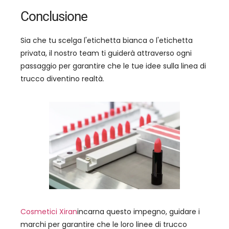
Conclusione
Sia che tu scelga l'etichetta bianca o l'etichetta
privata, il nostro team ti guiderà attraverso ogni
passaggio per garantire che le tue idee sulla linea di
trucco diventino realtà.
Cosmetici Xiran
incarna questo impegno, guidare i
marchi per garantire che le loro linee di trucco