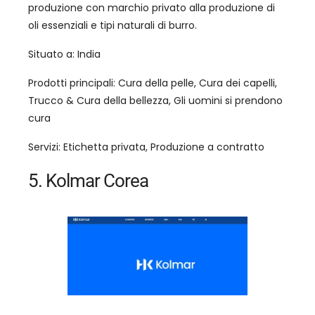
produzione con marchio privato alla produzione di
oli essenziali e tipi naturali di burro.
Situato a: India
Prodotti principali: Cura della pelle, Cura dei capelli,
Trucco & Cura della bellezza, Gli uomini si prendono
cura
Servizi: Etichetta privata, Produzione a contratto
5. Kolmar Corea