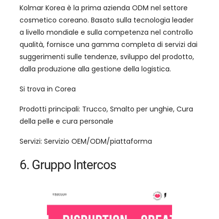
Kolmar Korea è la prima azienda ODM nel settore
cosmetico coreano. Basato sulla tecnologia leader
a livello mondiale e sulla competenza nel controllo
qualità, fornisce una gamma completa di servizi dai
suggerimenti sulle tendenze, sviluppo del prodotto,
dalla produzione alla gestione della logistica.
Si trova in Corea
Prodotti principali: Trucco, Smalto per unghie, Cura
della pelle e cura personale
Servizi: Servizio OEM/ODM/piattaforma
6. Gruppo Intercos