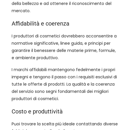
della bellezza e ad ottenere il riconoscimento del
mercato.
Affidabilità e coerenza
I produttori di cosmetici dovrebbero acconsentire a
normative significative, linee guida, e principi per
garantire il benessere delle materie prime, formule,
e ambiente produttivo.
I marchi affidabili mantengono fedelmente i propri
impegni e tengono il passo con i requisiti esclusivi di
tutte le offerte di prodotti. La qualità e la coerenza
del servizio sono segni fondamentali dei migliori
produttori di cosmetici.
Costo e produttività
Puoi trovare la scelta più ideale contattando diverse