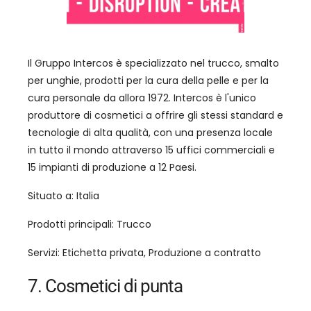
Il Gruppo Intercos è specializzato nel trucco, smalto
per unghie, prodotti per la cura della pelle e per la
cura personale da allora 1972. Intercos è l'unico
produttore di cosmetici a offrire gli stessi standard e
tecnologie di alta qualità, con una presenza locale
in tutto il mondo attraverso 15 uffici commerciali e
15 impianti di produzione a 12 Paesi.
Situato a: Italia
Prodotti principali: Trucco
Servizi: Etichetta privata, Produzione a contratto
7. Cosmetici di punta