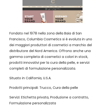
Fondato nel 1978 nella zona della Baia di San
Francisco, Columbia Cosmetics si è evoluta in uno
dei maggiori produttori di cosmetici a marchio del
distributore del Nord America. Offrono anche una
gamma completa di cosmetici a colori in stock,
prodotti innovativi per la cura della pelle, e servizi
completi di formulazione personalizzata.
Situato in California, U.S.A.
Prodotti principali: Trucco, Cura della pelle
Servizi: Etichetta privata, Produzione a contratto,
Formulazione personalizzata