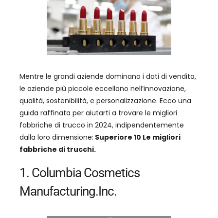
Mentre le grandi aziende dominano i dati di vendita,
le aziende più piccole eccellono nell’innovazione,
qualità, sostenibilità, e personalizzazione. Ecco una
guida raffinata per aiutarti a trovare le migliori
fabbriche di trucco in 2024, indipendentemente
dalla loro dimensione:
Superiore 10 Le migliori
fabbriche di trucchi.
1. Columbia Cosmetics
Manufacturing.Inc.