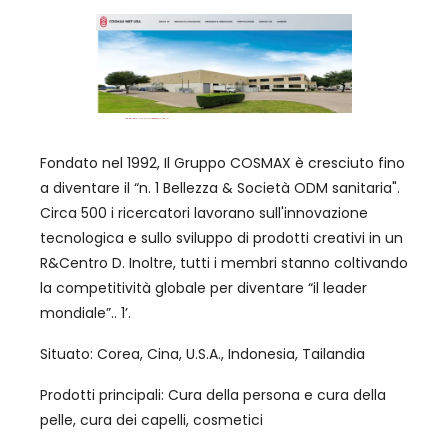
Fondato nel 1992, Il Gruppo COSMAX è cresciuto fino
a diventare il “n. 1 Bellezza & Società ODM sanitaria".
Circa 500 i ricercatori lavorano sull'innovazione
tecnologica e sullo sviluppo di prodotti creativi in ​​un
R&Centro D. Inoltre, tutti i membri stanno coltivando
la competitività globale per diventare “il leader
mondiale”.. 1’.
Situato: Corea, Cina, U.S.A., Indonesia, Tailandia
Prodotti principali: Cura della persona e cura della
pelle, cura dei capelli, cosmetici