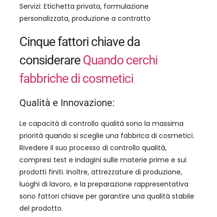
Servizi: Etichetta privata, formulazione
personalizzata, produzione a contratto
Cinque fattori chiave da
considerare
Quando cerchi
fabbriche di cosmetici
Qualità e Innovazione:
Le capacità di controllo qualità sono la massima
priorità quando si sceglie una fabbrica di cosmetici.
Rivedere il suo processo di controllo qualità,
compresi test e indagini sulle materie prime e sui
prodotti finiti. Inoltre, attrezzature di produzione,
luoghi di lavoro, e la preparazione rappresentativa
sono fattori chiave per garantire una qualità stabile
del prodotto.