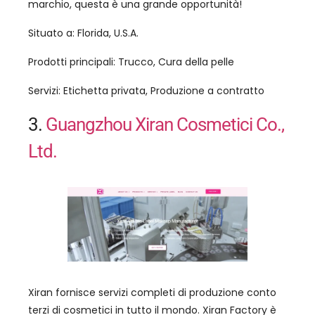
marchio, questa è una grande opportunità!
Situato a: Florida, U.S.A.
Prodotti principali: Trucco, Cura della pelle
Servizi: Etichetta privata, Produzione a contratto
3.
Guangzhou Xiran Cosmetici Co.,
Ltd.
Xiran fornisce servizi completi di produzione conto
terzi di cosmetici in tutto il mondo. Xiran Factory è