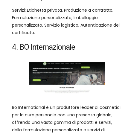
Servizi: Etichetta privata, Produzione a contratto,
Formulazione personalizzata, Imballaggio
personalizzato, Servizio logistico, Autenticazione del
certificato.
4. BO Internazionale
Bo International è un produttore leader di cosmetici
per la cura personale con una presenza globale,
offrendo una vasta gamma di prodotti e servizi,
dalla formulazione personalizzata e servizi di