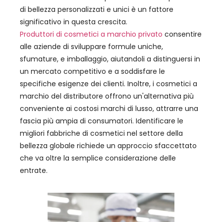
di bellezza personalizzati e unici è un fattore
significativo in questa crescita.
Produttori di cosmetici a marchio privato
consentire
alle aziende di sviluppare formule uniche,
sfumature, e imballaggio, aiutandoli a distinguersi in
un mercato competitivo e a soddisfare le
specifiche esigenze dei clienti. Inoltre, i cosmetici a
marchio del distributore offrono un'alternativa più
conveniente ai costosi marchi di lusso, attrarre una
fascia più ampia di consumatori. Identificare le
migliori fabbriche di cosmetici nel settore della
bellezza globale richiede un approccio sfaccettato
che va oltre la semplice considerazione delle
entrate.