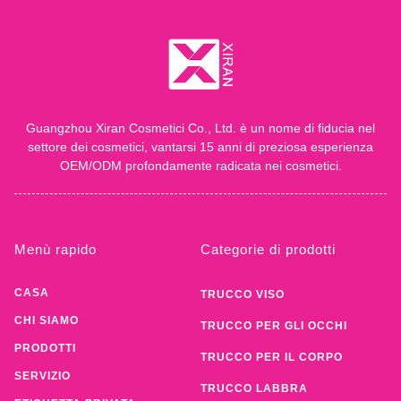
Guangzhou Xiran Cosmetici Co., Ltd. è un nome di fiducia nel
settore dei cosmetici, vantarsi 15 anni di preziosa esperienza
OEM/ODM profondamente radicata nei cosmetici.
Menù rapido
Categorie di prodotti
CASA
TRUCCO VISO
CHI SIAMO
TRUCCO PER GLI OCCHI
PRODOTTI
TRUCCO PER IL CORPO
SERVIZIO
TRUCCO LABBRA