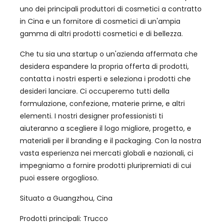
uno dei principali produttori di cosmetici a contratto
in Cina e un fornitore di cosmetici di un'ampia
gamma di altri prodotti cosmetici e di bellezza.
Che tu sia una startup o un'azienda affermata che
desidera espandere la propria offerta di prodotti,
contatta i nostri esperti e seleziona i prodotti che
desideri lanciare. Ci occuperemo tutti della
formulazione, confezione, materie prime, e altri
elementi. I nostri designer professionisti ti
aiuteranno a scegliere il logo migliore, progetto, e
materiali per il branding e il packaging. Con la nostra
vasta esperienza nei mercati globali e nazionali, ci
impegniamo a fornire prodotti pluripremiati di cui
puoi essere orgoglioso.
Situato a Guangzhou, Cina
Prodotti principali: Trucco