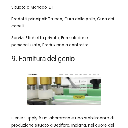
Situato a Monaco, DI
Prodotti principali: Trucco, Cura della pelle, Cura dei
capelli
Servizi: Etichetta privata, Formulazione
personalizzata, Produzione a contratto
9. Fornitura del genio
Genie Supply è un laboratorio e uno stabilimento di
produzione situato a Bedford, Indiana, nel cuore del