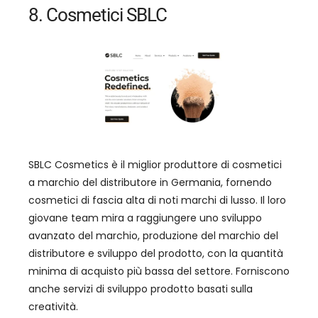
8. Cosmetici SBLC
SBLC Cosmetics è il miglior produttore di cosmetici
a marchio del distributore in Germania, fornendo
cosmetici di fascia alta di noti marchi di lusso. Il loro
giovane team mira a raggiungere uno sviluppo
avanzato del marchio, produzione del marchio del
distributore e sviluppo del prodotto, con la quantità
minima di acquisto più bassa del settore. Forniscono
anche servizi di sviluppo prodotto basati sulla
creatività.