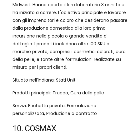
Midwest. Hanno aperto il loro laboratorio 3 anni fa e
ha iniziato a correre. L'obiettivo principale è lavorare
con gli imprenditori e coloro che desiderano passare
dalla produzione domestica alla loro prima
incursione nella piccola o grande vendita al
dettaglio. I prodotti includono oltre 100 SKU a
marchio privato, compresi i cosmetici colorati, cura
della pelle, e tante altre formulazioni realizzate su
misura per i propri clienti.
Situato nell'Indiana; Stati Uniti
Prodotti principali: Trucco, Cura della pelle
Servizi: Etichetta privata, Formulazione
personalizzata, Produzione a contratto
10. COSMAX