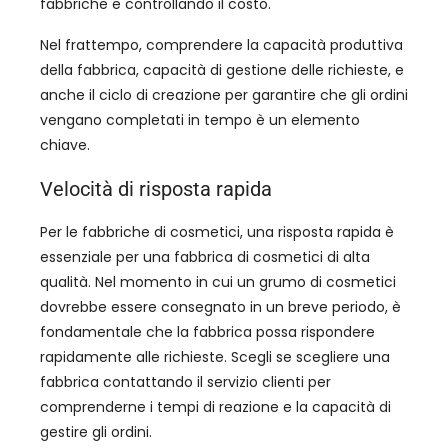
fabbriche e controllando il costo.
Nel frattempo, comprendere la capacità produttiva
della fabbrica, capacità di gestione delle richieste, e
anche il ciclo di creazione per garantire che gli ordini
vengano completati in tempo è un elemento
chiave.
Velocità di risposta rapida
Per le fabbriche di cosmetici, una risposta rapida è
essenziale per una fabbrica di cosmetici di alta
qualità. Nel momento in cui un grumo di cosmetici
dovrebbe essere consegnato in un breve periodo, è
fondamentale che la fabbrica possa rispondere
rapidamente alle richieste. Scegli se scegliere una
fabbrica contattando il servizio clienti per
comprenderne i tempi di reazione e la capacità di
gestire gli ordini.