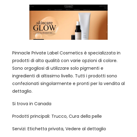
Pinnacle Private Label Cosmetics è specializzata in
prodotti di alta qualità con varie opzioni di colore.
Sono orgogliosi di utilizzare solo pigmenti e
ingredienti di altissimo livello. Tutti i prodotti sono
confezionati singolarmente e pronti per la vendita al
dettaglio.
Si trova in Canada
Prodotti principali: Trucco, Cura della pelle
Servizi: Etichetta privata, Vedere al dettaglio