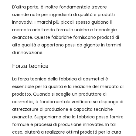
D'altra parte, è inoltre fondamentale trovare
aziende note per ingredienti di qualità e prodotti
innovativi. I marchi più piccoli spesso guidano il
mercato adottando formule uniche e tecnologie
avanzate. Queste fabbriche forniscono prodotti di
alta qualità e apportano passi da gigante in termini
di innovazione.
Forza tecnica
La forza tecnica della fabbrica di cosmetici è
essenziale per la qualità e la reazione del mercato al
prodotto. Quando si sceglie un produttore di
cosmetici, è fondamentale verificare se disponga di
attrezzature di produzione e capacità tecniche
avanzate. Supponiamo che la fabbrica possa fornire
formule e processi di produzione innovativi. In tal
caso, aiuterà a realizzare ottimi prodotti per la cura