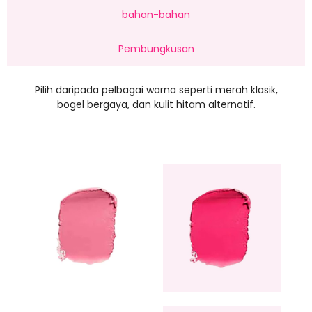
bahan-bahan
Pembungkusan
Pilih daripada pelbagai warna seperti merah klasik,
bogel bergaya, dan kulit hitam alternatif.