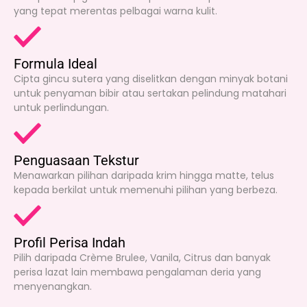
yang tepat merentas pelbagai warna kulit.
Formula Ideal
Cipta gincu sutera yang diselitkan dengan minyak botani
untuk penyaman bibir atau sertakan pelindung matahari
untuk perlindungan.
Penguasaan Tekstur
Menawarkan pilihan daripada krim hingga matte, telus
kepada berkilat untuk memenuhi pilihan yang berbeza.
Profil Perisa Indah
Pilih daripada Crème Brulee, Vanila, Citrus dan banyak
perisa lazat lain membawa pengalaman deria yang
menyenangkan.