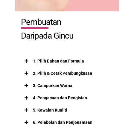
Pembuatan
Daripada Gincu
1. Pilih Bahan dan Formula
2. Pilih & Cetak Pembungkusan
3. Campurkan Warna
4. Pengacuan dan Pengisian
5. Kawalan Kualiti
6. Pelabelan dan Penjenamaan