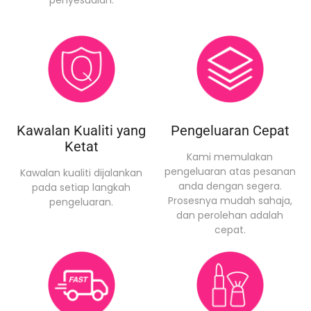
penyesuaian.
Kawalan Kualiti yang
Pengeluaran Cepat
Ketat
Kami memulakan
pengeluaran atas pesanan
Kawalan kualiti dijalankan
anda dengan segera.
pada setiap langkah
Prosesnya mudah sahaja,
pengeluaran.
dan perolehan adalah
cepat.