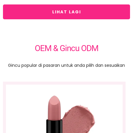
LIHAT LAGI
OEM & Gincu ODM
Gincu popular di pasaran untuk anda pilih dan sesuaikan