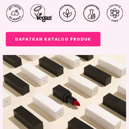
DAPATKAN KATALOG PRODUK