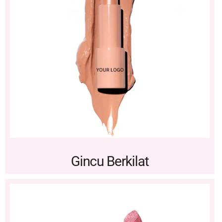
Gincu Berkilat