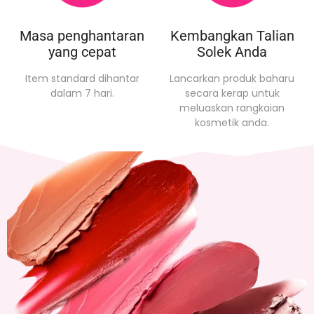
Masa penghantaran
Kembangkan Talian
yang cepat
Solek Anda
Item standard dihantar
Lancarkan produk baharu
dalam 7 hari.
secara kerap untuk
meluaskan rangkaian
kosmetik anda.