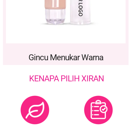
Gincu Menukar Warna
KENAPA PILIH XIRAN