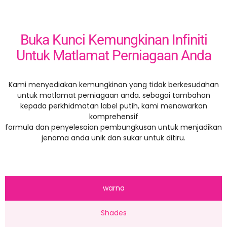
Buka Kunci Kemungkinan Infiniti
Untuk Matlamat Perniagaan Anda
Kami menyediakan kemungkinan yang tidak berkesudahan
untuk matlamat perniagaan anda. sebagai tambahan
kepada perkhidmatan label putih, kami menawarkan
komprehensif
formula dan penyelesaian pembungkusan untuk menjadikan
jenama anda unik dan sukar untuk ditiru.
warna
Shades