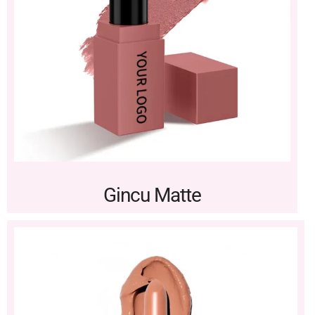
Gincu Matte