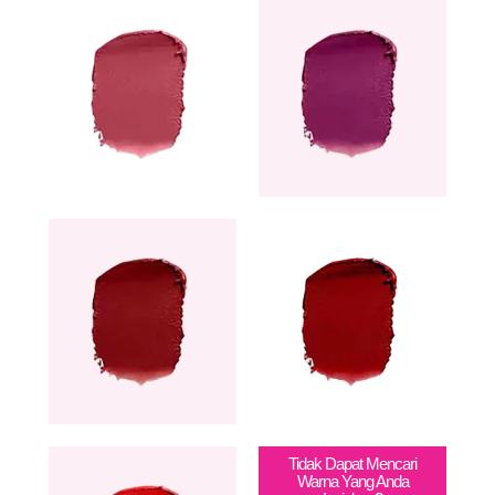
Tidak Dapat Mencari
Warna Yang Anda