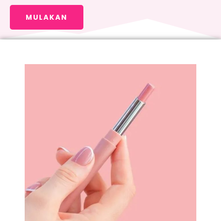
MULAKAN