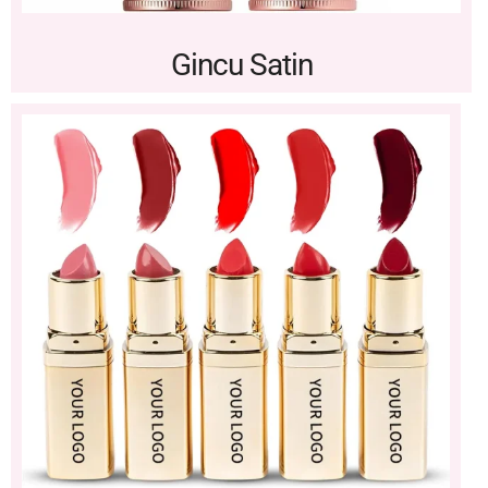
Gincu Satin