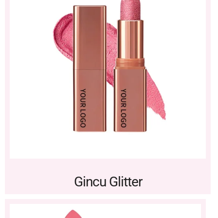
Gincu Glitter