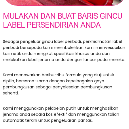
MULAKAN DAN BUAT BARIS GINCU
LABEL PERSENDIRIAN ANDA
Sebagai pengeluar gincu label peribadi, perkhidmatan label
peribadi bersepadu kami membolehkan kami menyesuaikan
kosmetik anda mengikut spesifikasi khusus anda dan
melekatkan label jenama anda dengan lancar pada mereka.
Kami menawarkan beribu-ribu formula yang diuji untuk
dipilih, bersama-sama dengan kepelbagaian gaya
pembungkusan sebagai penyelesaian pembungkusan
sehenti.
Kami menggunakan pelabelan putih untuk menghasilkan
jenama anda secara kos efektif dan menggunakan talian
automatik terkini untuk pengeluaran pantas.