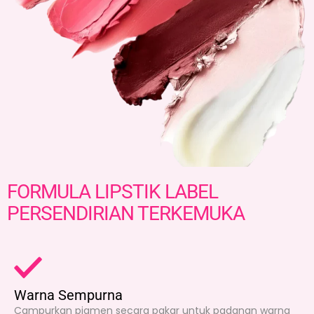
FORMULA LIPSTIK LABEL
PERSENDIRIAN TERKEMUKA
Warna Sempurna
Campurkan pigmen secara pakar untuk padanan warna