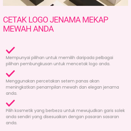
CETAK LOGO JENAMA MEKAP
MEWAH ANDA
Mempunyai pilihan untuk memilih daripada pelbagai
pilihan pembungkusan untuk mencetak logo anda.
Menggunakan percetakan setem panas akan
meningkatkan penampilan mewah dan elegan jenama
anda.
Pilih kosmetik yang berbeza untuk mewujudkan garis solek
anda sendiri yang disesuaikan dengan pasaran sasaran
anda.