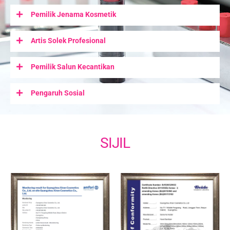
Pemilik Jenama Kosmetik
Artis Solek Profesional
Pemilik Salun Kecantikan
Pengaruh Sosial
SIJIL