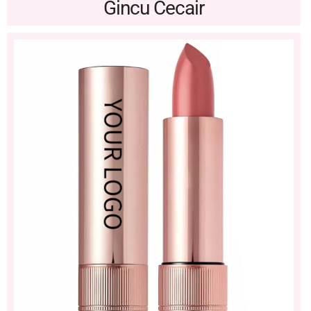
Gincu Cecair