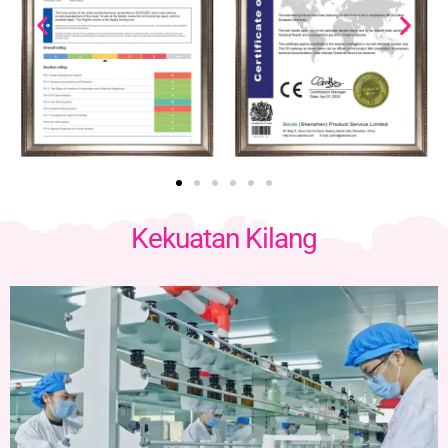
Kekuatan Kilang