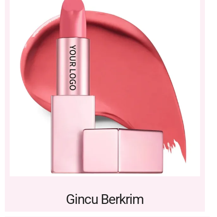
Gincu Berkrim