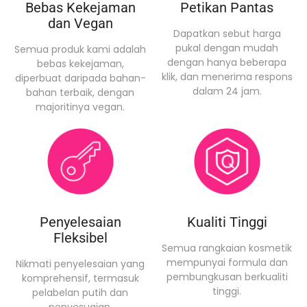
Bebas Kekejaman
Petikan Pantas
dan Vegan
Dapatkan sebut harga
pukal dengan mudah
Semua produk kami adalah
dengan hanya beberapa
bebas kekejaman,
klik, dan menerima respons
diperbuat daripada bahan-
dalam 24 jam.
bahan terbaik, dengan
majoritinya vegan.
Penyelesaian
Kualiti Tinggi
Fleksibel
Semua rangkaian kosmetik
mempunyai formula dan
Nikmati penyelesaian yang
pembungkusan berkualiti
komprehensif, termasuk
tinggi.
pelabelan putih dan