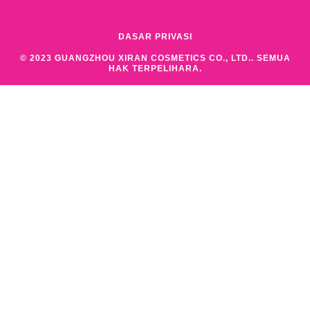
DASAR PRIVASI
© 2023 GUANGZHOU XIRAN COSMETICS CO., LTD.. SEMUA
HAK TERPELIHARA.