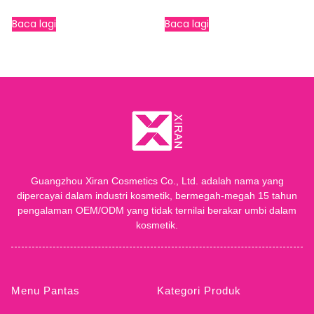
Baca lagi
Baca lagi
Guangzhou Xiran Cosmetics Co., Ltd. adalah nama yang
dipercayai dalam industri kosmetik, bermegah-megah 15 tahun
pengalaman OEM/ODM yang tidak ternilai berakar umbi dalam
kosmetik.
Menu Pantas
Kategori Produk