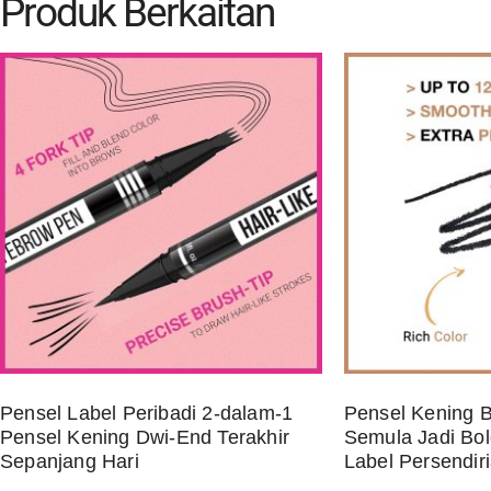
Produk Berkaitan
Pensel Label Peribadi 2-dalam-1
Pensel Kening B
Pensel Kening Dwi-End Terakhir
Semula Jadi Bol
Sepanjang Hari
Label Persendir