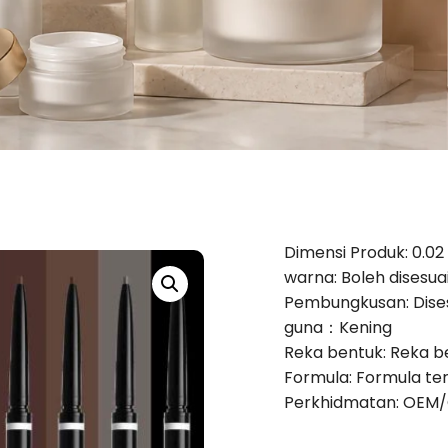
Dimensi Produk: 0.02
warna: Boleh disesua
Pembungkusan: Dise
guna：Kening
Reka bentuk: Reka 
Formula: Formula ter
Perkhidmatan: OEM/