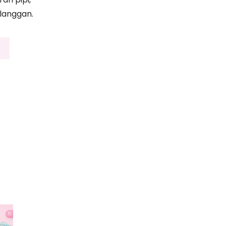
langgan.