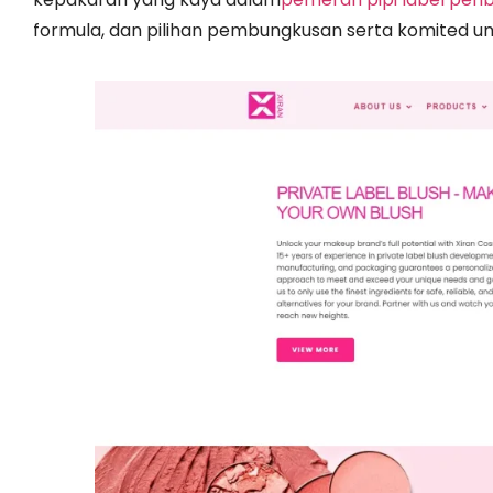
formula, dan pilihan pembungkusan serta komited u