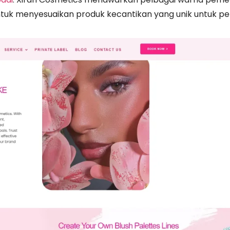
ntuk menyesuaikan produk kecantikan yang unik untuk pe