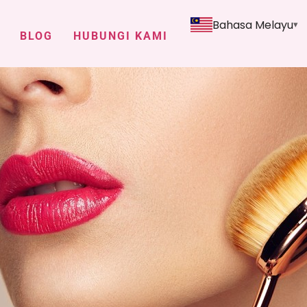
Bahasa Melayu
BLOG
HUBUNGI KAMI