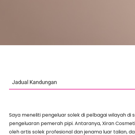
Jadual Kandungan
Saya meneliti pengeluar solek di pelbagai wilayah di 
pengeluaran pemerah pipi. Antaranya, Xiran Cosmeti
oleh artis solek profesional dan jenama luar talian, 