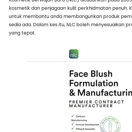
kosmetik dan penjagaan kulit perkhidmatan penuh. Ka
untuk membantu anda membangunkan produk pemerah
sedia ada. Dalam kes itu, NLC boleh menyesuaikan 
yang tepat.