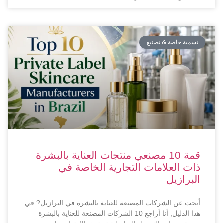
تسمية خاصة & تصنيع
قمة 10 مصنعي منتجات العناية بالبشرة
ذات العلامات التجارية الخاصة في
البرازيل
أبحث عن الشركات المصنعة للعناية بالبشرة في البرازيل? في
هذا الدليل, أنا أراجع 10 الشركات المصنعة للعناية بالبشرة