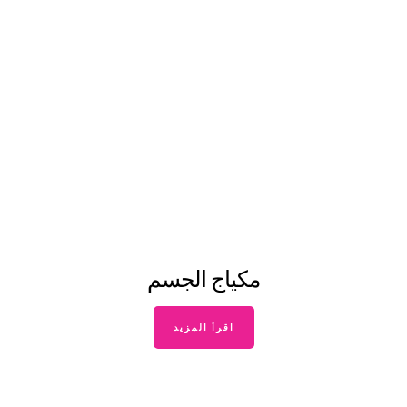
مكياج الجسم
اقرأ المزيد