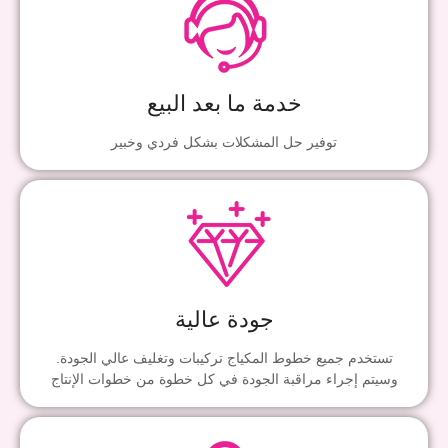
خدمة ما بعد البيع
توفير حل المشكلات بشكل فردي وخبير
جودة عالية
تستخدم جميع خطوط المكياج تركيبات وتغليف عالي الجودة.
وسيتم إجراء مراقبة الجودة في كل خطوة من خطوات الإنتاج