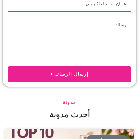
إرسال الرسائل
مدونة
أحدث مدونة