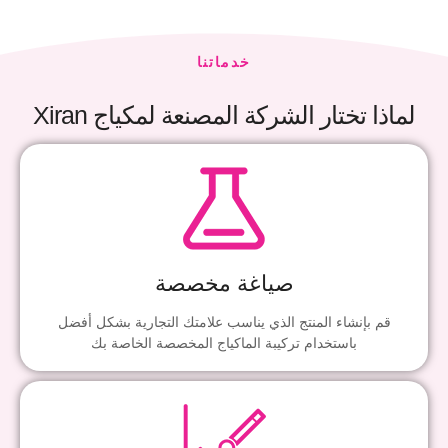
خدماتنا
لماذا تختار الشركة المصنعة لمكياج Xiran
صياغة مخصصة
قم بإنشاء المنتج الذي يناسب علامتك التجارية بشكل أفضل
باستخدام تركيبة الماكياج المخصصة الخاصة بك