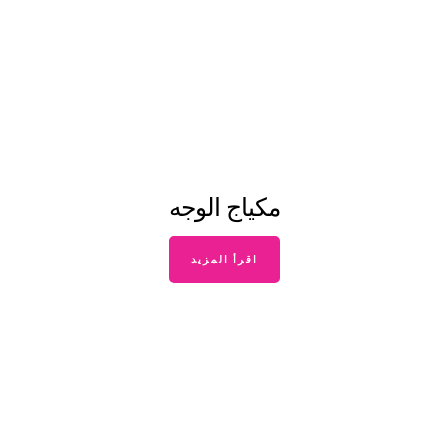
مكياج الوجه
اقرأ المزيد