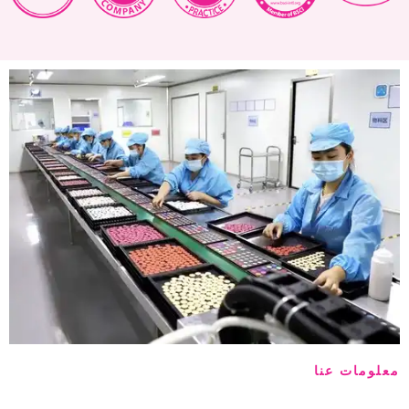
معلومات عنا