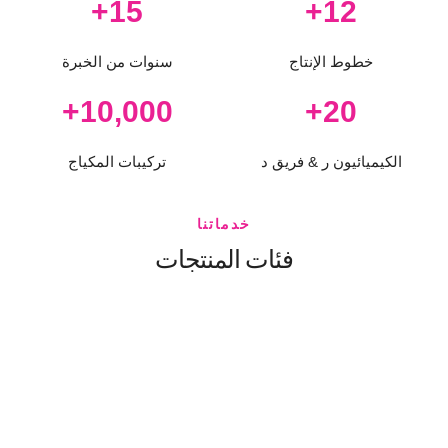
+
15
+
12
خطوط الإنتاج
سنوات من الخبرة
+
10,000
+
20
الكيميائيون ر & فريق د
تركيبات المكياج
خدماتنا
فئات المنتجات