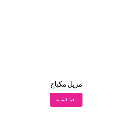
مزيل مكياج
اقرأ المزيد