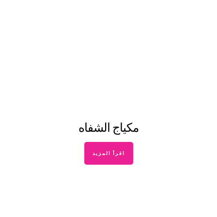
مكياج الشفاه
اقرأ المزيد