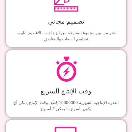
تصميم مجاني
اختر من بين مجموعة متنوعة من الزجاجات, الأغطية, أنابيب,
تصاميم القبعات والصناديق
وقت الإنتاج السريع
القدرة الإنتاجية الشهرية 10000000 قِطَع, وقت الإنتاج يمكن أن
يكون بأسرع ما يمكن 2 أسبوع