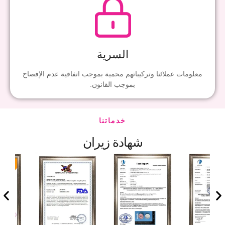
السرية
معلومات عملائنا وتركيباتهم محمية بموجب اتفاقية عدم الإفصاح
بموجب القانون.
خدماتنا
شهادة زيران