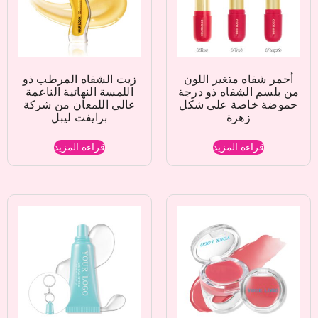
أحمر شفاه متغير اللون
زيت الشفاه المرطب ذو
من بلسم الشفاه ذو درجة
اللمسة النهائية الناعمة
حموضة خاصة على شكل
عالي اللمعان من شركة
زهرة
برايفت ليبل
قراءة المزيد
قراءة المزيد