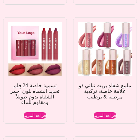
ملمع شفاه بزيت نباتي ذو
تسمية خاصة 24 قلم
علامة خاصة، تركيبة
تحديد الشفاه بلون أحمر
مرطبة & ترطيب
الشفاه يدوم طويلاً
ومقاوم للماء
قراءة المزيد
قراءة المزيد