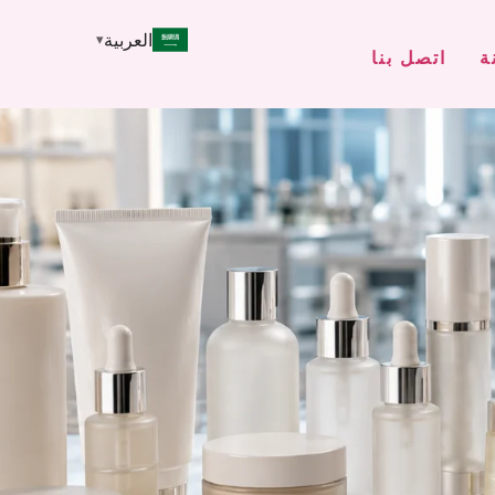
العربية
ة
اتصل بنا