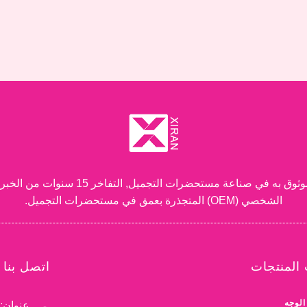
شركة قوانغتشو شيران لمستحضرات التجميل.
الشخصي (OEM) المتجذرة بعمق في مستحضرات التجميل.
المنتجات
اتصل بنا
الوجه