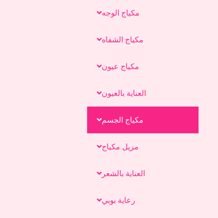
مكياج الوجه
مكياج الشفاه
مكياج عيون
العناية بالعيون
مكياج الجسم
مزيل مكياج
العناية بالشعر
رعاية بوبي