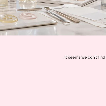
.
It seems we can't find