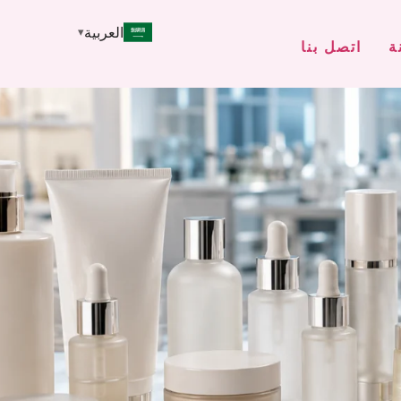
العربية
ة
اتصل بنا