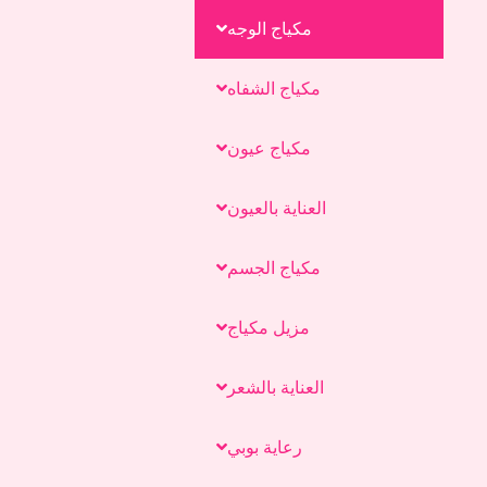
مكياج الوجه
مكياج الشفاه
مكياج عيون
العناية بالعيون
مكياج الجسم
مزيل مكياج
العناية بالشعر
رعاية بوبي