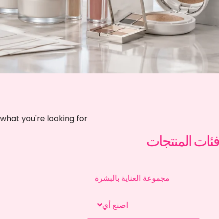
 what you're looking for
فئات المنتجات
مجموعة العناية بالبشرة
اصنع أي