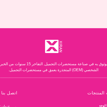
شركة قوانغتشو شيران لمستحضرات التجميل.
الشخصي (OEM) المتجذرة بعمق في مستحضرات التجميل.
المنتجات
اتصل بنا
الوجه