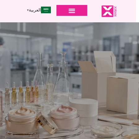
العربية