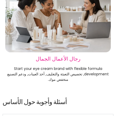
رجال الأعمال الجمال
Start your eye cream brand with flexible formula
development
, تخصيص التعبئة والتغليف, أخذ العينات, ودعم التصنيع
منخفض موك.
أسئلة وأجوبة حول الأساس