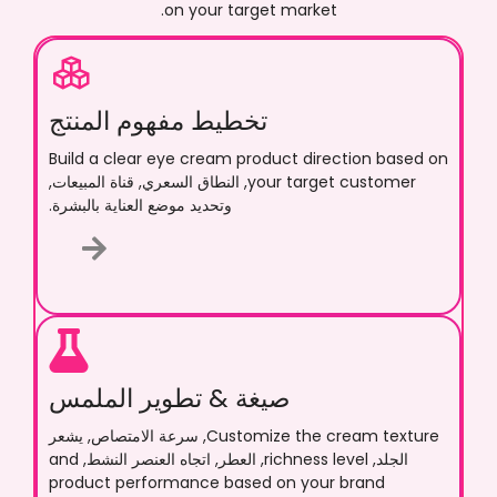
.
on your target market
تخطيط مفهوم المنتج
Build a clear eye cream product direction based on
your target customer
, النطاق السعري, قناة المبيعات,
وتحديد موضع العناية بالبشرة.
صيغة & تطوير الملمس
Customize the cream texture
, سرعة الامتصاص, يشعر
الجلد,
richness level
, العطر, اتجاه العنصر النشط,
and
product performance based on your brand