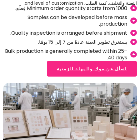
التعبئة والتغليف, كمية الطلب,
and level of customization
.
1000 قِطَع.
Minimum order quantity starts from
Samples can be developed before mass
.
production
.
Quality inspection is arranged before shipment
يستغرق تطوير العينة عادةً من 7 إلى 15 يومًا.
Bulk production is generally completed within 25–
.
40 days
اسأل عن موك والمهلة الزمنية