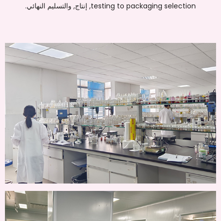
testing to packaging selection
, إنتاج, والتسليم النهائي.