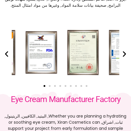
البرامج, صحيفة بيانات سلامة المواد, وغيرها من مواد امتثال المنتج.
Eye Cream Manufacturer Factory
Whether you are planning a hydrating
, الببتيد, الكافيين, الريتينول,
ثبات, اشراق,
Xiran Cosmetics can
,
or soothing eye cream
support your project from early formulation and sample