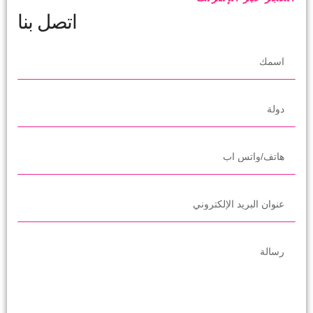
اتصل بنا