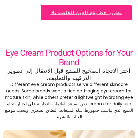
تطوير خط بقع العين الخاصة بك
Eye Cream Product Options for Your
Brand
اختر الاتجاه الصحيح للمنتج قبل الانتقال إلى تطوير
التركيبة والتغليف.
Different eye cream products serve different skincare
needs
.
Some brands want a rich anti-aging eye cream for
mature skin
,
while others prefer a lightweight hydrating eye
cream for daily use
. نحن نساعد العلامات التجارية على اختيار اتجاه
المنتج الذي يناسب جمهورها, قناة المبيعات, النطاق السعري, وتحديد موضع
العناية بالبشرة.