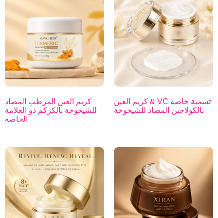
تسمية خاصة VC & كريم العين
كريم العين المرطب المضاد
بالكولاجين المضاد للشيخوخة
للشيخوخة بالكركم ذو العلامة
الخاصة