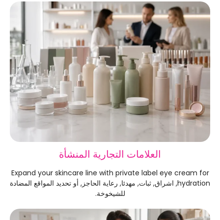
العلامات التجارية المنشأة
Expand your skincare line with private label eye cream for
hydration
, اشراق, ثبات, مهدئا, رعاية الحاجز, أو تحديد المواقع المضادة
للشيخوخة.