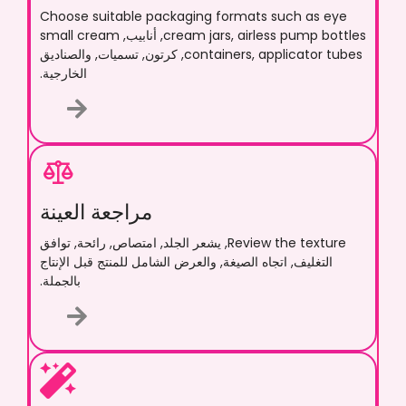
Choose suitable packaging formats such as eye
airless pump bottles
,
cream jars
, أنابيب,
small cream
applicator tubes
,
containers
, كرتون, تسميات, والصناديق
الخارجية.
مراجعة العينة
Review the texture
, يشعر الجلد, امتصاص, رائحة, توافق
التغليف, اتجاه الصيغة, والعرض الشامل للمنتج قبل الإنتاج
بالجملة.