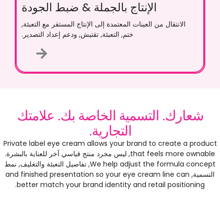
الإنتاج بالجملة & ضبط الجودة
الانتقال من العينات المعتمدة إلى الإنتاج المستقر مع التعبئة,
ختم, التعبئة, تقتيش, ودعم إعداد التصدير.
شعارك. التسمية الخاصة بك. علامتك
التجارية.
Private label eye cream allows your brand to create a product
that feels more ownable
, ليس مجرد منتج قياسي آخر للعناية بالبشرة.
We help adjust the formula concept
, تفاصيل التعبئة والتغليف, نمط
التسمية,
and finished presentation so your eye cream line can
.
better match your brand identity and retail positioning