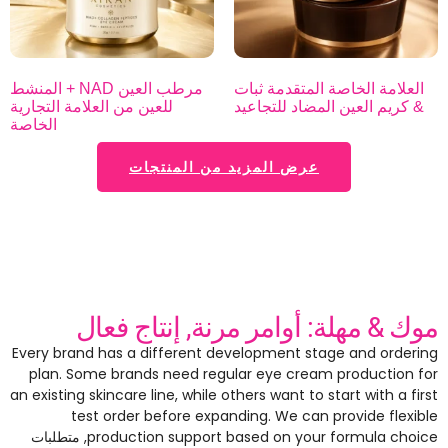
العلامة الخاصة المتقدمة ثبات
مرطب العين NAD + المنشط
& كريم العين المضاد للتجاعيد
للعين من العلامة التجارية
الخاصة
عرض المزيد من المنتجات
موك & مهلة: أوامر مرنة, إنتاج فعال
Every brand has a different development stage and ordering
plan
.
Some brands need regular eye cream production for
an existing skincare line
,
while others want to start with a first
test order before expanding
.
We can provide flexible
production support based on your formula choice
, متطلبات