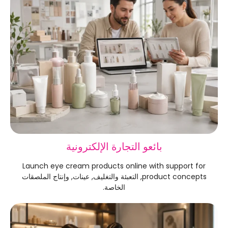
بائعو التجارة الإلكترونية
Launch eye cream products online with support for
product concepts
, التعبئة والتغليف, عينات, وإنتاج الملصقات
الخاصة.