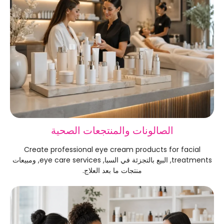
الصالونات والمنتجعات الصحية
Create professional eye cream products for facial
treatments
, البيع بالتجزئة في السبا,
eye care services
, ومبيعات
منتجات ما بعد العلاج.