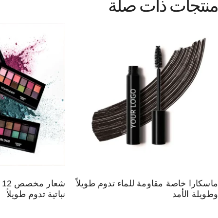
منتجات ذات صلة
ماسكارا خاصة مقاومة للماء تدوم طويلاً
ش
وطويلة الأمد
نباتية تدوم طويلاً