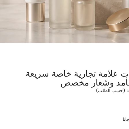
ت علامة تجارية خاصة سريعة
لأمد وشعار مخصص
انا