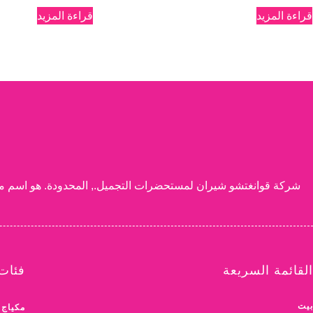
قراءة المزيد
قراءة المزيد
القائمة السريعة
فئات 
بيت
مكياج 