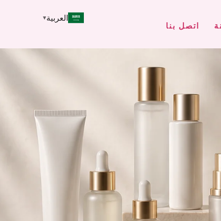
العربية
ة
اتصل بنا