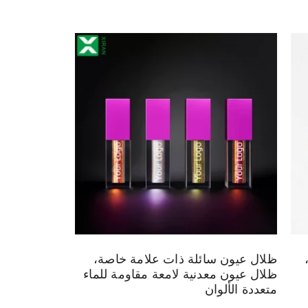
ظلال عيون سائلة ذات علامة خاصة،
ظلال عيون معدنية لامعة مقاومة للماء
متعددة الألوان