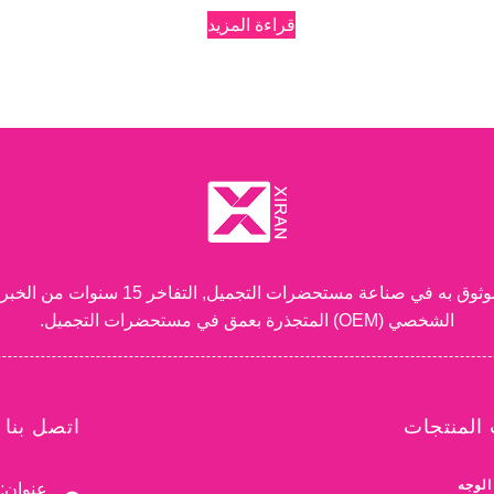
قراءة المزيد
شركة قوانغتشو شيران لمستحضرات التجميل.
الشخصي (OEM) المتجذرة بعمق في مستحضرات التجميل.
المنتجات
اتصل بنا
الوجه