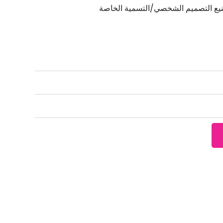
نيع التصميم الشخصي/التسمية الخاصة