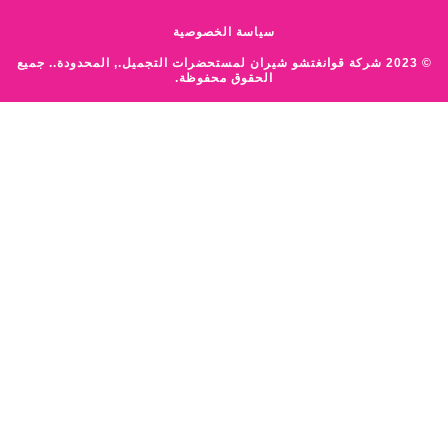
سياسة الخصوصية
© 2023 شركة قوانغتشو شيران لمستحضرات التجميل., المحدودة.. جميع
الحقوق محفوظة.