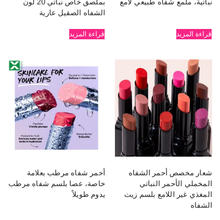
نباتية، ملمع شفاه طبيعي لامع
بملصق خاص نباتي 20 لون
الشفاه الصقيل عارية
قراءة المزيد
قراءة المزيد
شعار مخصص أحمر الشفاه
أحمر شفاه مرطب بعلامة
المخملي الأحمر النباتي
خاصة، عصا بلسم شفاه مرطب
المغذي غير اللامع بلسم زيت
يدوم طويلاً
الشفاه