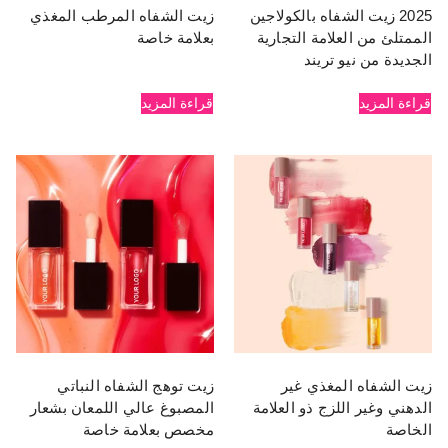
2025 زيت الشفاه بالكولاجين
زيت الشفاه المرطب المغذي
الممتلئ من العلامة التجارية
بعلامة خاصة
الجديدة من نيو تريند
قراءة المزيد
قراءة المزيد
زيت الشفاه المغذي غير
زيت توهج الشفاه النباتي
الدهني وغير اللزج ذو العلامة
المصبوغ عالي اللمعان بشعار
الخاصة
مخصص بعلامة خاصة