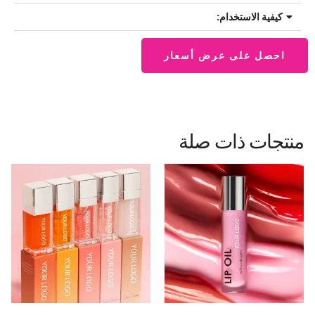
كيفية الاستخدام:
احصل على عرض أسعار
منتجات ذات صلة