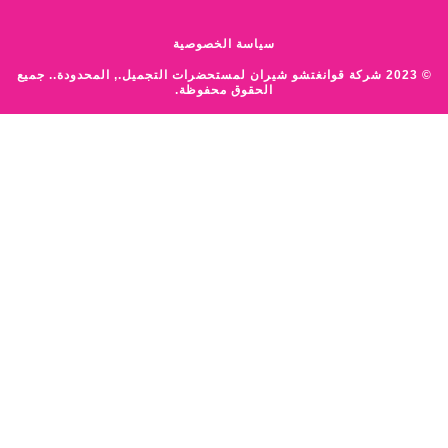
سياسة الخصوصية
© 2023 شركة قوانغتشو شيران لمستحضرات التجميل., المحدودة.. جميع
الحقوق محفوظة.