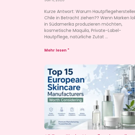
Kurze Antwort: Warum Hautpflegehersteller
Chile in Betracht ziehen?? Wenn Marken lo
in Südamerika produzieren möchten,
kosmetische Maquila, Private-Label-
Hautpflege, natürliche Zutat
Mehr lesen "