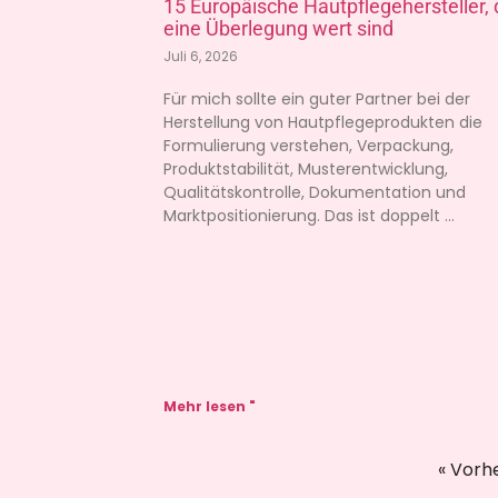
15 Europäische Hautpflegehersteller, 
eine Überlegung wert sind
Juli 6, 2026
Für mich sollte ein guter Partner bei der
Herstellung von Hautpflegeprodukten die
Formulierung verstehen, Verpackung,
Produktstabilität, Musterentwicklung,
Qualitätskontrolle, Dokumentation und
Marktpositionierung. Das ist doppelt
Mehr lesen "
« Vorh