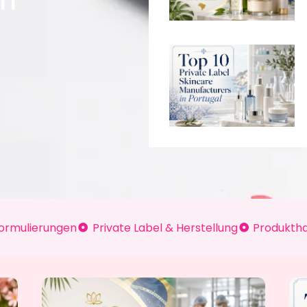
Formulierungen
Private Label & Herstellung
Produkth