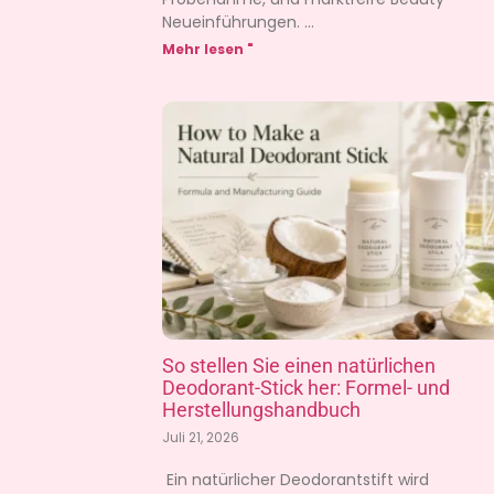
Neueinführungen.
Mehr lesen "
So stellen Sie einen natürlichen
Deodorant-Stick her: Formel- und
Herstellungshandbuch
Juli 21, 2026
​ Ein natürlicher Deodorantstift wird