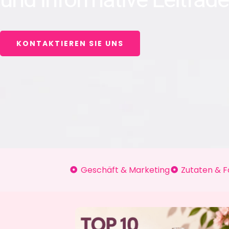
KONTAKTIEREN SIE UNS
Geschäft & Marketing
Zutaten & 