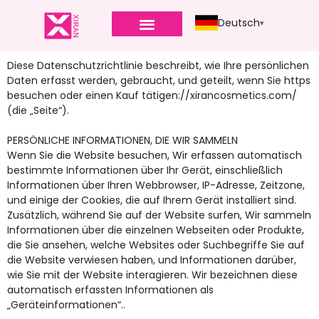
Deutsch
Diese Datenschutzrichtlinie beschreibt, wie Ihre persönlichen
Daten erfasst werden, gebraucht, und geteilt, wenn Sie https
besuchen oder einen Kauf tätigen://xirancosmetics.com/
(die „Seite“).
PERSÖNLICHE INFORMATIONEN, DIE WIR SAMMELN
Wenn Sie die Website besuchen, Wir erfassen automatisch
bestimmte Informationen über Ihr Gerät, einschließlich
Informationen über Ihren Webbrowser, IP-Adresse, Zeitzone,
und einige der Cookies, die auf Ihrem Gerät installiert sind.
Zusätzlich, während Sie auf der Website surfen, Wir sammeln
Informationen über die einzelnen Webseiten oder Produkte,
die Sie ansehen, welche Websites oder Suchbegriffe Sie auf
die Website verwiesen haben, und Informationen darüber,
wie Sie mit der Website interagieren. Wir bezeichnen diese
automatisch erfassten Informationen als
„Geräteinformationen“..