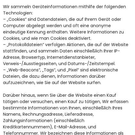
Wir sammeln Geräteinformationen mithilfe der folgenden
Technologien:
– „Cookies“ sind Datendateien, die auf Ihrem Gerät oder
Computer abgelegt werden und oft eine anonyme
eindeutige Kennung enthalten. Weitere Informationen zu
Cookies, und wie man Cookies deaktiviert.
– „Protokolldateien“ verfolgen Aktionen, die auf der Website
stattfinden, und sammeln Daten einschließlich Ihrer IP-
Adresse, Browsertyp, Internetdienstanbieter,
Verweis-/Ausstiegsseiten, und Datums-/Zeitstempel.
– „Web-Beacons“, „Tags“, und „Pixel“ sind elektronische
Dateien, die dazu dienen, Informationen darüber
aufzuzeichnen, wie Sie auf der Website surfen.
Darüber hinaus, wenn Sie über die Website einen Kauf
tätigen oder versuchen, einen Kauf zu tätigen, Wir erfassen
bestimmte Informationen von Ihnen, einschließlich Ihres
Namens, Rechnungsadresse, Lieferadresse,
Zahlungsinformationen (einschließlich
Kreditkartennummern), E-Mail-Adresse, und
Telefonnummer. Wir bezeichnen diese Informationen als