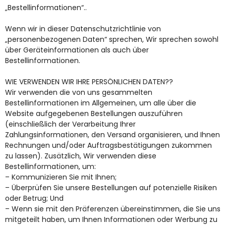
„Bestellinformationen“..
Wenn wir in dieser Datenschutzrichtlinie von
„personenbezogenen Daten“ sprechen, Wir sprechen sowohl
über Geräteinformationen als auch über
Bestellinformationen.
WIE VERWENDEN WIR IHRE PERSÖNLICHEN DATEN??
Wir verwenden die von uns gesammelten
Bestellinformationen im Allgemeinen, um alle über die
Website aufgegebenen Bestellungen auszuführen
(einschließlich der Verarbeitung Ihrer
Zahlungsinformationen, den Versand organisieren, und Ihnen
Rechnungen und/oder Auftragsbestätigungen zukommen
zu lassen). Zusätzlich, Wir verwenden diese
Bestellinformationen, um:
– Kommunizieren Sie mit Ihnen;
– Überprüfen Sie unsere Bestellungen auf potenzielle Risiken
oder Betrug; Und
– Wenn sie mit den Präferenzen übereinstimmen, die Sie uns
mitgeteilt haben, um Ihnen Informationen oder Werbung zu