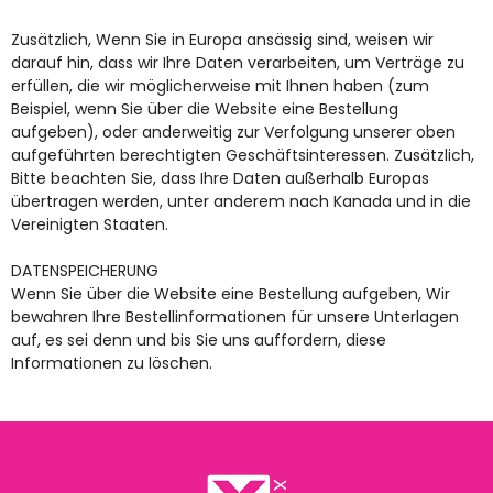
Zusätzlich, Wenn Sie in Europa ansässig sind, weisen wir
darauf hin, dass wir Ihre Daten verarbeiten, um Verträge zu
erfüllen, die wir möglicherweise mit Ihnen haben (zum
Beispiel, wenn Sie über die Website eine Bestellung
aufgeben), oder anderweitig zur Verfolgung unserer oben
aufgeführten berechtigten Geschäftsinteressen. Zusätzlich,
Bitte beachten Sie, dass Ihre Daten außerhalb Europas
übertragen werden, unter anderem nach Kanada und in die
Vereinigten Staaten.
DATENSPEICHERUNG
Wenn Sie über die Website eine Bestellung aufgeben, Wir
bewahren Ihre Bestellinformationen für unsere Unterlagen
auf, es sei denn und bis Sie uns auffordern, diese
Informationen zu löschen.