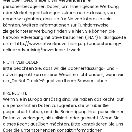
Wie oben beschrieben, Wir verwenden Ihre
personenbezogenen Daten, um Ihnen gezielte Werbung
oder Marketingmitteilungen zukommen zu lassen, von
denen wir glauben, dass sie für Sie von Interesse sein
könnten. Weitere Informationen zur Funktionsweise
zielgerichteter Werbung finden Sie hier, Sie können die
Network Advertising Initiative besuchen („NAI“) Bildungsseite
unter http://www.networkadvertising.org/understanding-
online-advertising/how-does-it-work.
NICHT VERFOLGEN
Bitte beachten Sie, dass wir die Datenerfassungs- und -
nutzungspraktiken unserer Website nicht ändern, wenn wir
ein „Do Not Track“-Signal von Ihrem Browser sehen.
IHRE RECHTE
Wenn Sie in Europa ansässig sind, Sie haben das Recht, auf
die persönlichen Daten zuzugreifen, die wir über Sie
gespeichert haben, und die Berichtigung Ihrer persönlichen
Daten zu verlangen, aktualisiert, oder gelöscht. Wenn Sie
dieses Recht ausüben möchten, Bitte kontaktieren Sie uns
über die untenstehenden Kontaktinformationen.