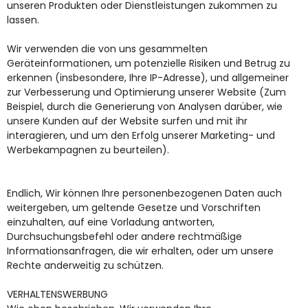
unseren Produkten oder Dienstleistungen zukommen zu
lassen.
Wir verwenden die von uns gesammelten
Geräteinformationen, um potenzielle Risiken und Betrug zu
erkennen (insbesondere, Ihre IP-Adresse), und allgemeiner
zur Verbesserung und Optimierung unserer Website (Zum
Beispiel, durch die Generierung von Analysen darüber, wie
unsere Kunden auf der Website surfen und mit ihr
interagieren, und um den Erfolg unserer Marketing- und
Werbekampagnen zu beurteilen).
Endlich, Wir können Ihre personenbezogenen Daten auch
weitergeben, um geltende Gesetze und Vorschriften
einzuhalten, auf eine Vorladung antworten,
Durchsuchungsbefehl oder andere rechtmäßige
Informationsanfragen, die wir erhalten, oder um unsere
Rechte anderweitig zu schützen.
VERHALTENSWERBUNG