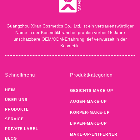
Guangzhou Xiran Cosmetics Co., Ltd. ist ein vertrauenswürdiger
Name in der Kosmetikbranche, prahlen vorbei 15 Jahre
unschätzbare OEM/ODM-Erfahrung, tief verwurzelt in der
Kosmetik.
Schnellmenü
Produktkategorien
HEIM
GESICHTS-MAKE-UP
ÜBER UNS
AUGEN-MAKE-UP
PRODUKTE
KÖRPER-MAKE-UP
SERVICE
LIPPEN-MAKE-UP
PRIVATE LABEL
MAKE-UP-ENTFERNER
BLOG