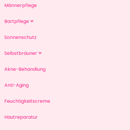
Männerpflege
Bartpflege
Sonnenschutz
Selbstbräuner
Akne-Behandlung
Anti-Aging
Feuchtigkeitscreme
Hautreparatur