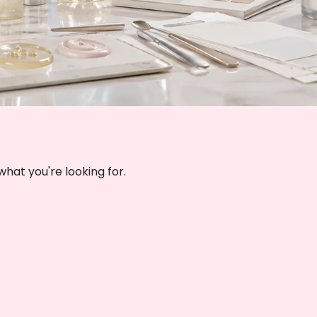
what you're looking for
.