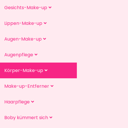
Gesichts-Make-up
Lippen-Make-up
Augen-Make-up
Augenpflege
Körper-Make-up
Make-up-Entferner
Haarpflege
Boby kümmert sich