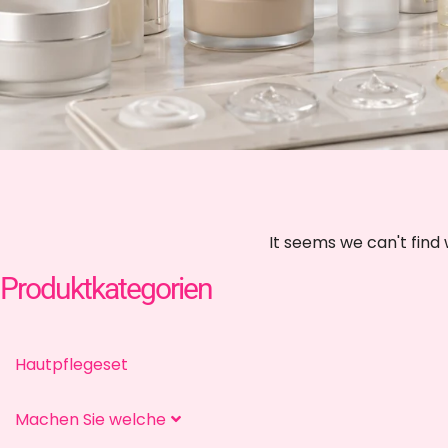
It seems we can't find 
Produktkategorien
Hautpflegeset
Machen Sie welche