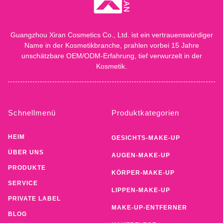
Guangzhou Xiran Cosmetics Co., Ltd. ist ein vertrauenswürdiger
Name in der Kosmetikbranche, prahlen vorbei 15 Jahre
unschätzbare OEM/ODM-Erfahrung, tief verwurzelt in der
Kosmetik.
Schnellmenü
Produktkategorien
HEIM
GESICHTS-MAKE-UP
ÜBER UNS
AUGEN-MAKE-UP
PRODUKTE
KÖRPER-MAKE-UP
SERVICE
LIPPEN-MAKE-UP
PRIVATE LABEL
MAKE-UP-ENTFERNER
BLOG