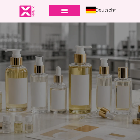
Deutsch