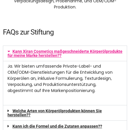
Verpackungsdesign, Probenahme, und OEM/ODM-
Produktion.
FAQs zur Stiftung
Kann Xiran Cosmetics maßgeschneiderte Körperölprodukte
für meine Marke herstellen??
Ja. Wir bieten umfassende Private-Label- und
OEM/ODM-Dienstleistungen für die Entwicklung von
Körperölen an, inklusive Formulierung, Texturdesign,
Verpackung, und Produktionsunterstützung,
abgestimmt auf Ihre Markenpositionierung.
Welche Arten von Körperölprodukten können Sie
herstellen??
Kann ich die Formel und die Zutaten anpassen??