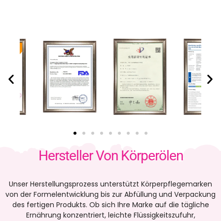
Hersteller Von Körperölen
Unser Herstellungsprozess unterstützt Körperpflegemarken
von der Formelentwicklung bis zur Abfüllung und Verpackung
des fertigen Produkts. Ob sich Ihre Marke auf die tägliche
Ernährung konzentriert, leichte Flüssigkeitszufuhr,