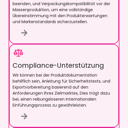
beenden, und Verpackungskompatibilität vor der
Massenproduktion, um eine vollständige
Übereinstimmung mit den Produkterwartungen
und Markenstandards sicherzustellen.
Compliance-Unterstützung
Wir können bei der Produktdokumentation
behilflich sein, Anleitung für Sicherheitstests, und
Exportvorbereitung basierend auf den
Anforderungen Ihres Zielmarktes, Dies trägt dazu
bei, einen reibungsloseren internationalen
Einführungsprozess zu gewährleisten.