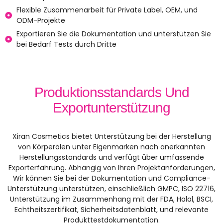
Flexible Zusammenarbeit für Private Label, OEM, und
ODM-Projekte
Exportieren Sie die Dokumentation und unterstützen Sie
bei Bedarf Tests durch Dritte
Produktionsstandards Und
Exportunterstützung
Xiran Cosmetics bietet Unterstützung bei der Herstellung
von Körperölen unter Eigenmarken nach anerkannten
Herstellungsstandards und verfügt über umfassende
Exporterfahrung. Abhängig von Ihren Projektanforderungen,
Wir können Sie bei der Dokumentation und Compliance-
Unterstützung unterstützen, einschließlich GMPC, ISO 22716,
Unterstützung im Zusammenhang mit der FDA, Halal, BSCI,
Echtheitszertifikat, Sicherheitsdatenblatt, und relevante
Produkttestdokumentation.