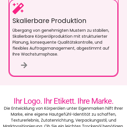
Skalierbare Produktion
Übergang von genehmigten Mustern zu stabilen,
Skalierbare Körperölproduktion mit strukturierter
Planung, konsequente Qualitätskontrolle, und
flexibles Auftragsmanagement, abgestimmt auf
Ihre Wachstumsphase.
Ihr Logo. Ihr Etikett. Ihre Marke.
Die Entwicklung von Körperölen unter Eigenmarken hilft Ihrer
Marke, eine eigene Hautgefühl-Identität zu schaffen,
Texturerlebnis, Zutatenrichtung, Verpackungsstil, und
Marktpositionierung. Ob Sie ein leichtes Trockenöl benötigen,