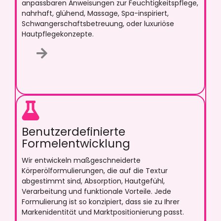
anpassbaren Anweisungen zur Feuchtigkeitspflege,
nahrhaft, glühend, Massage, Spa-inspiriert,
Schwangerschaftsbetreuung, oder luxuriöse
Hautpflegekonzepte.
Benutzerdefinierte
Formelentwicklung
Wir entwickeln maßgeschneiderte
Körperölformulierungen, die auf die Textur
abgestimmt sind, Absorption, Hautgefühl,
Verarbeitung und funktionale Vorteile. Jede
Formulierung ist so konzipiert, dass sie zu Ihrer
Markenidentität und Marktpositionierung passt.