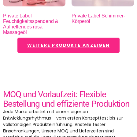
Private Label
Private Label Schimmer-
Feuchtigkeitsspendend &
Körperöl
Aufhellendes rosa
Massageöl
WEITERE PRODUKTE ANZEIGEN
MOQ und Vorlaufzeit: Flexible
Bestellung und effiziente Produktion
Jede Marke arbeitet mit einem eigenen
Entwicklungsrhythmus – vom ersten Konzepttest bis zur
vollständigen Produkteinführung. Anstelle fester
Einschränkungen, Unsere MOQ und Lieferzeiten sind