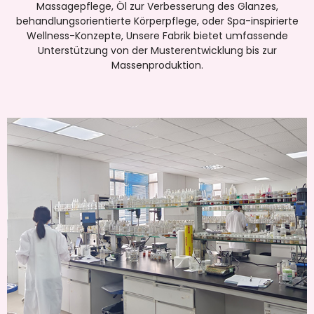
Massagepflege, Öl zur Verbesserung des Glanzes,
behandlungsorientierte Körperpflege, oder Spa-inspirierte
Wellness-Konzepte, Unsere Fabrik bietet umfassende
Unterstützung von der Musterentwicklung bis zur
Massenproduktion.