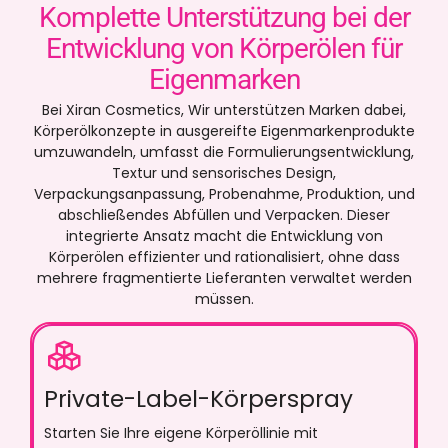
Komplette Unterstützung bei der
Entwicklung von Körperölen für
Eigenmarken
Bei Xiran Cosmetics, Wir unterstützen Marken dabei,
Körperölkonzepte in ausgereifte Eigenmarkenprodukte
umzuwandeln, umfasst die Formulierungsentwicklung,
Textur und sensorisches Design,
Verpackungsanpassung, Probenahme, Produktion, und
abschließendes Abfüllen und Verpacken. Dieser
integrierte Ansatz macht die Entwicklung von
Körperölen effizienter und rationalisiert, ohne dass
mehrere fragmentierte Lieferanten verwaltet werden
müssen.
Private-Label-Körperspray
Starten Sie Ihre eigene Körperöllinie mit