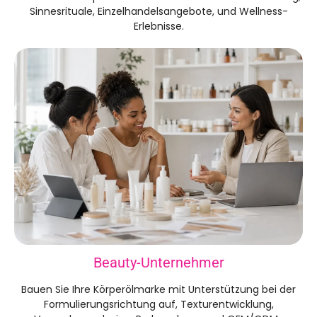
Sinnesrituale, Einzelhandelsangebote, und Wellness-
Erlebnisse.
Beauty-Unternehmer
Bauen Sie Ihre Körperölmarke mit Unterstützung bei der
Formulierungsrichtung auf, Texturentwicklung,