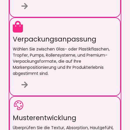
Verpackungsanpassung
Wählen Sie zwischen Glas- oder Plastikflaschen,
Tropfer, Pumps, Rollensysteme, und Premium-
Verpackungsformate, die auf Ihre
Markenpositionierung und Ihr Produkterlebnis
abgestimmt sind.
Musterentwicklung
Überprüfen Sie die Textur, Absorption, Hautgefühl,