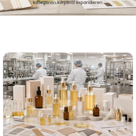
Kategorien Körperöl expandieren.