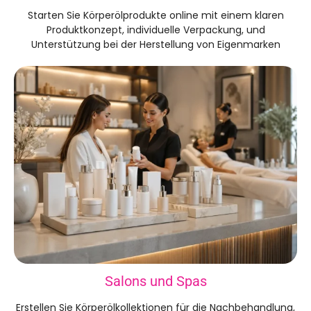
Starten Sie Körperölprodukte online mit einem klaren
Produktkonzept, individuelle Verpackung, und
Unterstützung bei der Herstellung von Eigenmarken
Salons und Spas
Erstellen Sie Körperölkollektionen für die Nachbehandlung,