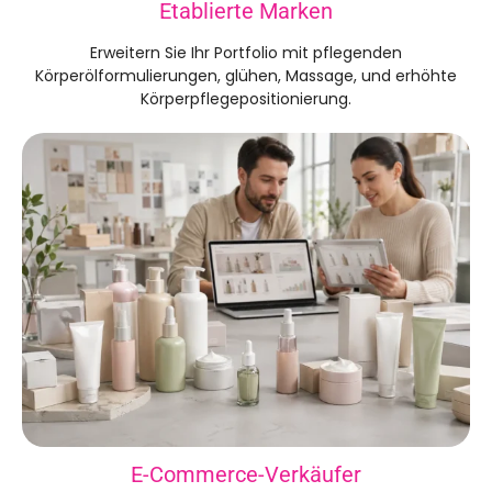
Etablierte Marken
Erweitern Sie Ihr Portfolio mit pflegenden
Körperölformulierungen, glühen, Massage, und erhöhte
Körperpflegepositionierung.
E-Commerce-Verkäufer