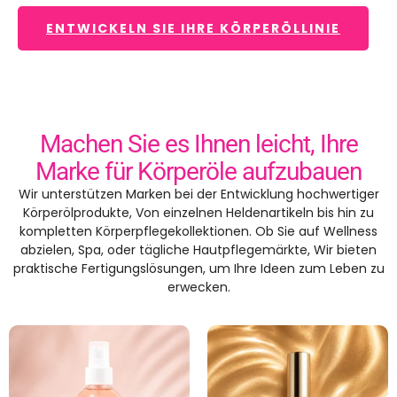
ENTWICKELN SIE IHRE KÖRPERÖLLINIE
Machen Sie es Ihnen leicht, Ihre
Marke für Körperöle aufzubauen
Wir unterstützen Marken bei der Entwicklung hochwertiger
Körperölprodukte, Von einzelnen Heldenartikeln bis hin zu
kompletten Körperpflegekollektionen. Ob Sie auf Wellness
abzielen, Spa, oder tägliche Hautpflegemärkte, Wir bieten
praktische Fertigungslösungen, um Ihre Ideen zum Leben zu
erwecken.