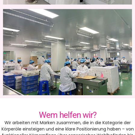
Wem helfen wir?
Wir arbeiten mit Marken zusammen, die in die Kategorie der
Körperöle einsteigen und eine klare Positionierung haben – von