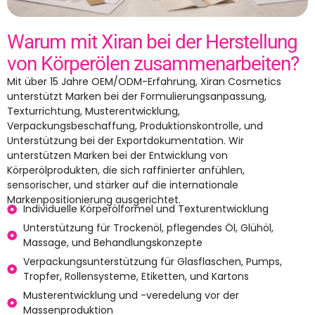
Warum mit Xiran bei der Herstellung
von Körperölen zusammenarbeiten?
Mit über 15 Jahre OEM/ODM-Erfahrung, Xiran Cosmetics
unterstützt Marken bei der Formulierungsanpassung,
Texturrichtung, Musterentwicklung,
Verpackungsbeschaffung, Produktionskontrolle, und
Unterstützung bei der Exportdokumentation. Wir
unterstützen Marken bei der Entwicklung von
Körperölprodukten, die sich raffinierter anfühlen,
sensorischer, und stärker auf die internationale
Markenpositionierung ausgerichtet.
Individuelle Körperölformel und Texturentwicklung
Unterstützung für Trockenöl, pflegendes Öl, Glühöl,
Massage, und Behandlungskonzepte
Verpackungsunterstützung für Glasflaschen, Pumps,
Tropfer, Rollensysteme, Etiketten, und Kartons
Musterentwicklung und -veredelung vor der
Massenproduktion