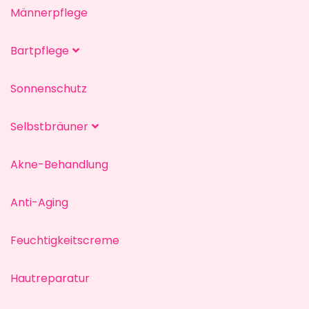
Männerpflege
Bartpflege
Sonnenschutz
Selbstbräuner
Akne-Behandlung
Anti-Aging
Feuchtigkeitscreme
Hautreparatur