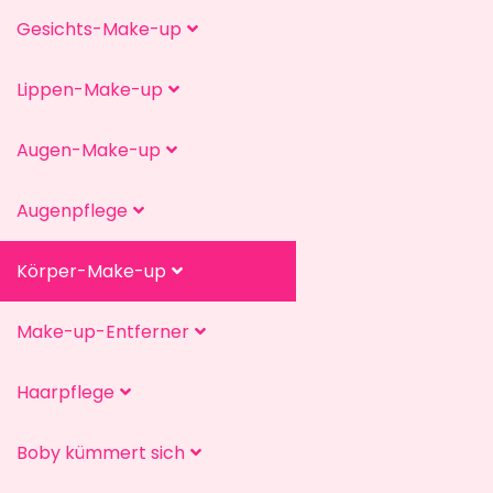
Gesichts-Make-up
Lippen-Make-up
Augen-Make-up
Augenpflege
Körper-Make-up
Make-up-Entferner
Haarpflege
Boby kümmert sich