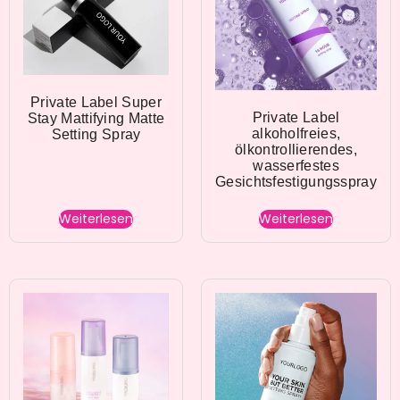
Private Label Super
Private Label
Stay Mattifying Matte
alkoholfreies,
Setting Spray
ölkontrollierendes,
wasserfestes
Gesichtsfestigungsspray
Weiterlesen
Weiterlesen