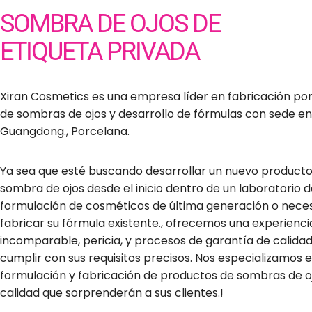
SOMBRA DE OJOS DE
ETIQUETA PRIVADA
Xiran Cosmetics es una empresa líder en fabricación po
de sombras de ojos y desarrollo de fórmulas con sede en
Guangdong., Porcelana.
Ya sea que esté buscando desarrollar un nuevo product
sombra de ojos desde el inicio dentro de un laboratorio 
formulación de cosméticos de última generación o neces
fabricar su fórmula existente., ofrecemos una experienci
incomparable, pericia, y procesos de garantía de calida
cumplir con sus requisitos precisos. Nos especializamos e
formulación y fabricación de productos de sombras de oj
calidad que sorprenderán a sus clientes.!