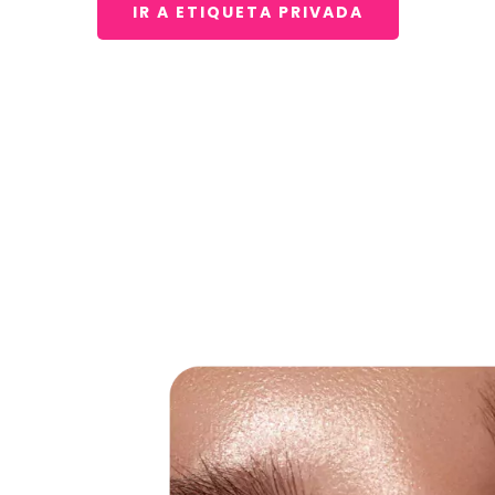
IR A ETIQUETA PRIVADA