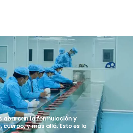
os abarcan la formulación y
 cuerpo, y más allá. Esto es lo