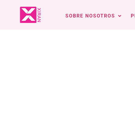
SOBRE NOSOTROS
P
Fabricante 
Desarrollar sombras