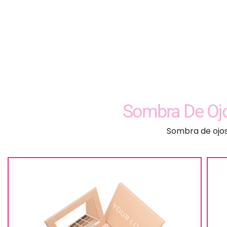
Sombra De Oj
Sombra de ojos