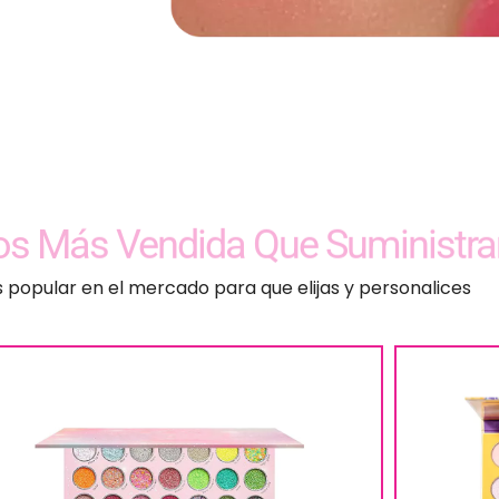
os Más Vendida Que Suministr
 popular en el mercado para que elijas y personalices