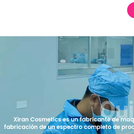
Qu
Xiran Cosmetics es un fabricante de maqui
fabricación de un espectro completo de product