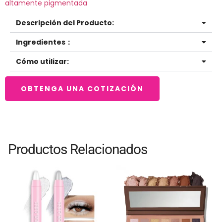
altamente pigmentada
Descripción del Producto:
Ingredientes：
Cómo utilizar:
OBTENGA UNA COTIZACIÓN
Productos Relacionados