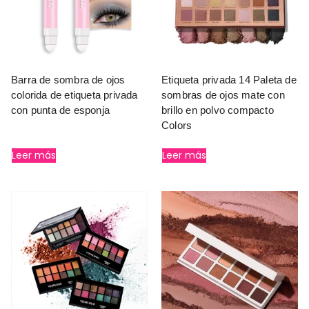
Barra de sombra de ojos
Etiqueta privada 14 Paleta de
colorida de etiqueta privada
sombras de ojos mate con
con punta de esponja
brillo en polvo compacto
Colors
Leer más
Leer más