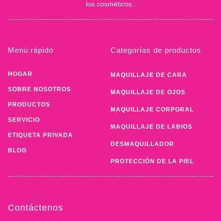
los cosméticos..
Menú rápido
Categorías de productos
HOGAR
MAQUILLAJE DE CARA
SOBRE NOSOTROS
MAQUILLAJE DE OJOS
PRODUCTOS
MAQUILLAJE CORPORAL
SERVICIO
MAQUILLAJE DE LABIOS
ETIQUETA PRIVADA
DESMAQUILLADOR
BLOG
PROTECCIÓN DE LA PIEL
Contáctenos