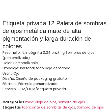
Etiqueta privada 12 Paleta de sombras
de ojos metálica mate de alta
pigmentación y larga duración de
colores
Peso neto: 12 incógnita 0.04 onz/ 1 g Sombras de ojos
(personalizado)
Color: Personalizable
Embalaje: Personalizado bajo demanda
Usar：Ojo
Diseño: Diseño de packaging gratuito.
Fórmula: Fórmula personalizada
Servicio: OEM/ODM/etiqueta privada
Categorías
maquillaje de ojos
,
sombra de ojos
Etiquetas
fabricante de sombras de ojos
,
Sombra de ojos