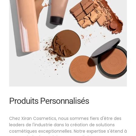
Produits Personnalisés
Chez Xiran Cosmetics, nous sommes fiers d'être des
leaders de l'industrie dans la création de solutions
cosmétiques exceptionnelles. Notre expertise s'étend à