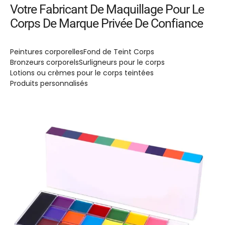
Votre Fabricant De Maquillage Pour Le
Corps De Marque Privée De Confiance
Peintures corporelles
Fond de Teint Corps
Bronzeurs corporels
Surligneurs pour le corps
Lotions ou crèmes pour le corps teintées
Produits personnalisés