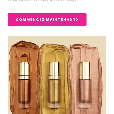
COMMENCEZ MAINTENANT