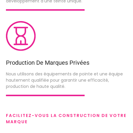
développement d'une teinte unique.
Production De Marques Privées
Nous utilisons des équipements de pointe et une équipe
hautement qualifiée pour garantir une efficacité,
production de haute qualité.
FACILITEZ-VOUS LA CONSTRUCTION DE VOTRE
MARQUE