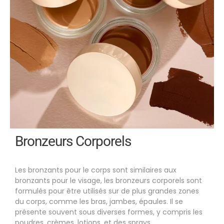
Bronzeurs Corporels
Les bronzants pour le corps sont similaires aux
bronzants pour le visage, les bronzeurs corporels sont
formulés pour être utilisés sur de plus grandes zones
du corps, comme les bras, jambes, épaules. Il se
présente souvent sous diverses formes, y compris les
poudres, crèmes, lotions, et des sprays.