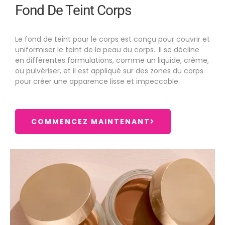
Fond De Teint Corps
Le fond de teint pour le corps est conçu pour couvrir et
uniformiser le teint de la peau du corps.. Il se décline
en différentes formulations, comme un liquide, crème,
ou pulvériser, et il est appliqué sur des zones du corps
pour créer une apparence lisse et impeccable.
COMMENCEZ MAINTENANT