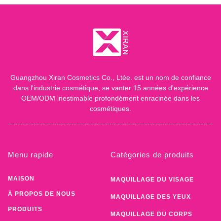
Guangzhou Xiran Cosmetics Co., Ltée. est un nom de confiance
dans l'industrie cosmétique, se vanter 15 années d'expérience
OEM/ODM inestimable profondément enracinée dans les
cosmétiques.
Menu rapide
Catégories de produits
MAISON
MAQUILLAGE DU VISAGE
À PROPOS DE NOUS
MAQUILLAGE DES YEUX
PRODUITS
MAQUILLAGE DU CORPS