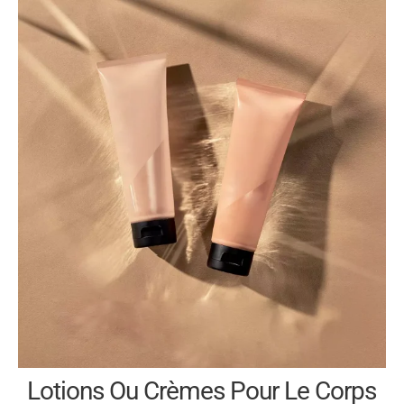
Lotions Ou Crèmes Pour Le Corps