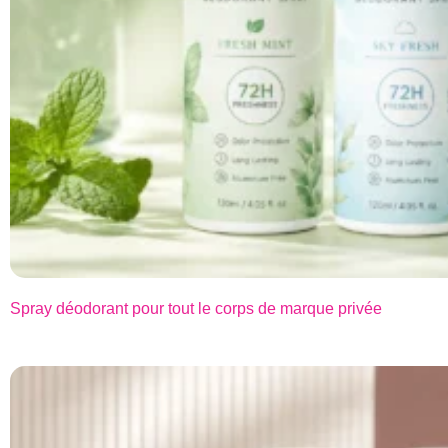
Spray déodorant pour tout le corps de marque privée