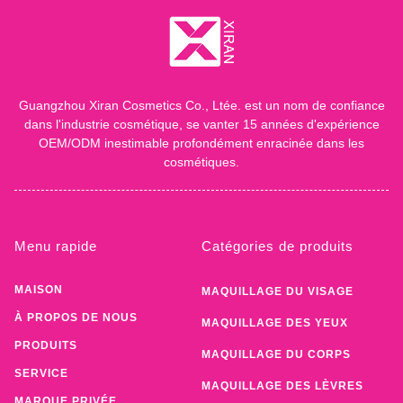
Guangzhou Xiran Cosmetics Co., Ltée. est un nom de confiance
dans l'industrie cosmétique, se vanter 15 années d'expérience
OEM/ODM inestimable profondément enracinée dans les
cosmétiques.
Menu rapide
Catégories de produits
MAISON
MAQUILLAGE DU VISAGE
À PROPOS DE NOUS
MAQUILLAGE DES YEUX
PRODUITS
MAQUILLAGE DU CORPS
SERVICE
MAQUILLAGE DES LÈVRES
MARQUE PRIVÉE