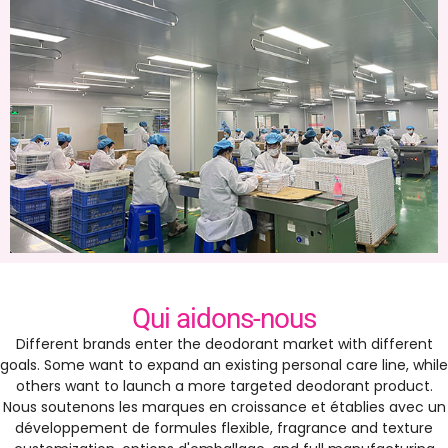
Qui aidons-nous
Different brands enter the deodorant market with different
goals
.
Some want to expand an existing personal care line
,
while
others want to launch a more targeted deodorant product
.
Nous soutenons les marques en croissance et établies avec un
développement de formules flexible,
fragrance and texture