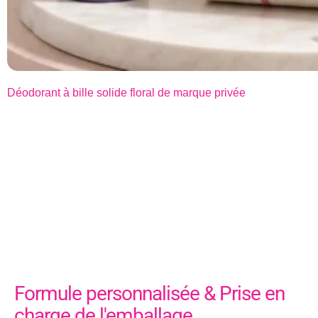
Déodorant à bille solide floral de marque privée
Formule personnalisée & Prise en
charge de l'emballage