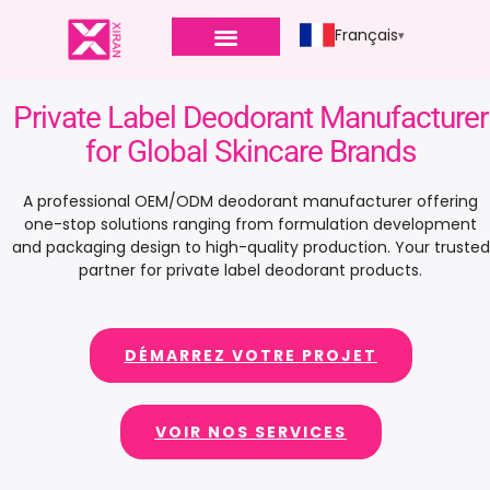
Français
Private Label Deodorant Manufacturer
for Global Skincare Brands
A professional OEM/ODM deodorant manufacturer offering
one-stop solutions ranging from formulation development
and packaging design to high-quality production
.
Your trusted
partner for private label deodorant products
.
DÉMARREZ VOTRE PROJET
VOIR NOS SERVICES