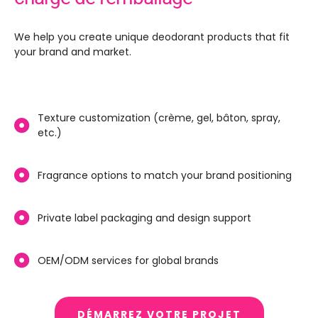
We help you create unique deodorant products that fit
your brand and market
.
Texture customization
(crème, gel, bâton,
spray
,
etc.)
Fragrance options to match your brand positioning
Private label packaging and design support
OEM/ODM services for global brands
DÉMARREZ VOTRE PROJET