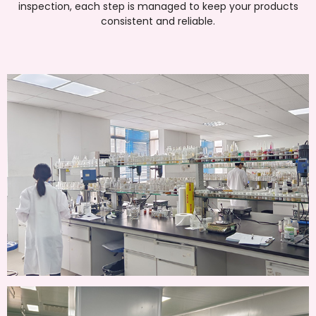
inspection
,
each step is managed to keep your products
consistent and reliable
.