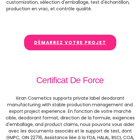
customization
, sélection d'emballage, test d'échantillon,
production en vrac, et contrôle qualité.
DÉMARREZ VOTRE PROJET
Certificat De Force
Xiran Cosmetics supports private label deodorant
manufacturing with stable production management and
export project experience
. En fonction de votre marché
cible,
deodorant format
, direction de la formule, exigences
d'emballage,
and product claims
, nous pouvons vous aider
avec les documents associés et le support de test, dont
GMPC, OIN 22716, Assistance liée à la FDA, HALAL, BSCI, COA,