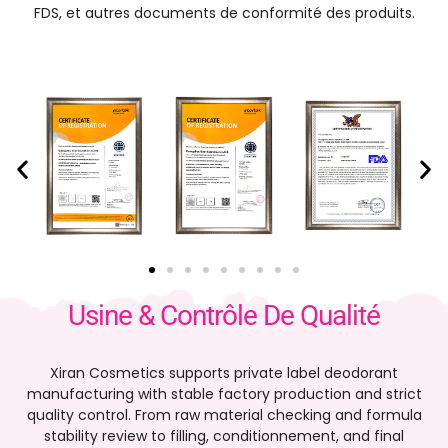
FDS, et autres documents de conformité des produits.
Usine & Contrôle De Qualité
Xiran Cosmetics supports private label deodorant
manufacturing with stable factory production and strict
quality control
.
From raw material checking and formula
stability review to filling
, conditionnement,
and final