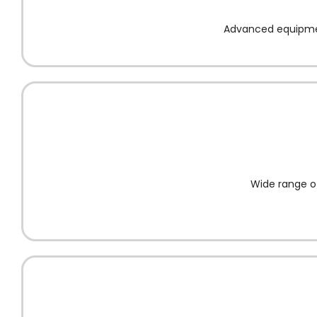
Advanced equipment
Wide range of