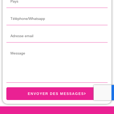
ENVOYER DES MESSAGES