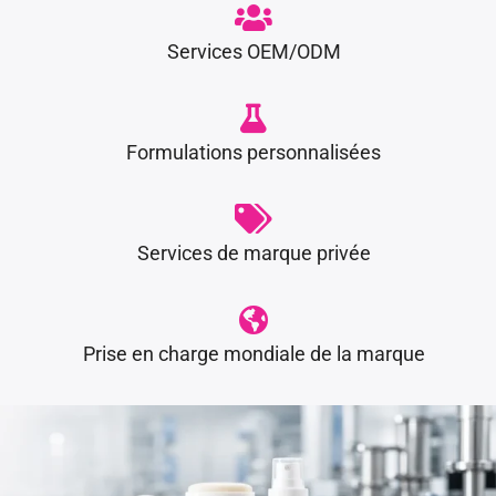
Services OEM/ODM
Formulations personnalisées
Services de marque privée
Prise en charge mondiale de la marque