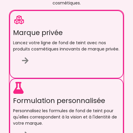
cosmétiques.
Marque privée
Lancez votre ligne de fond de teint avec nos
produits cosmétiques innovants de marque privée.
Formulation personnalisée​
Personnalisez les formules de fond de teint pour
qu'elles correspondent à la vision et à l'identité de
votre marque.