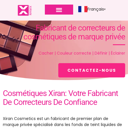
Français
Fabricant de correcteurs de
cosmétiques de marque privée
Cacher | Couleur correcte | Définir | Éclairer
CONTACTEZ-NOUS
Cosmétiques Xiran: Votre Fabricant
De Correcteurs De Confiance
Xiran Cosmetics est un fabricant de premier plan de
marque privée spécialisé dans les fonds de teint liquides de