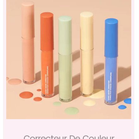
Correcteur De Couleur