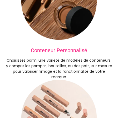
Conteneur Personnalisé
Choisissez parmi une variété de modèles de conteneurs,
y compris les pompes, bouteilles, ou des pots, sur mesure
pour valoriser l’image et la fonctionnalité de votre
marque.