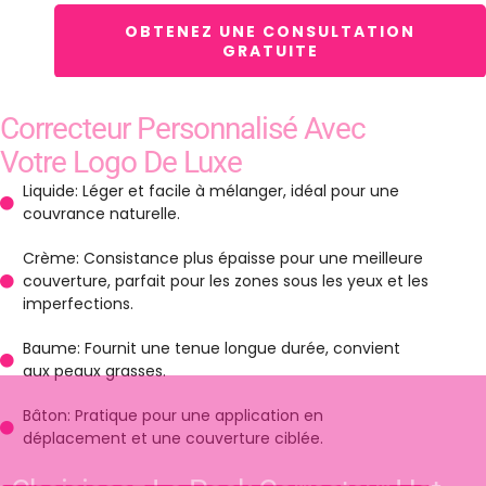
OBTENEZ UNE CONSULTATION
GRATUITE
Correcteur Personnalisé Avec
Votre Logo De Luxe
Liquide: Léger et facile à mélanger, idéal pour une
couvrance naturelle.
Crème: Consistance plus épaisse pour une meilleure
couverture, parfait pour les zones sous les yeux et les
imperfections.
Baume: Fournit une tenue longue durée, convient
aux peaux grasses.
Bâton: Pratique pour une application en
déplacement et une couverture ciblée.