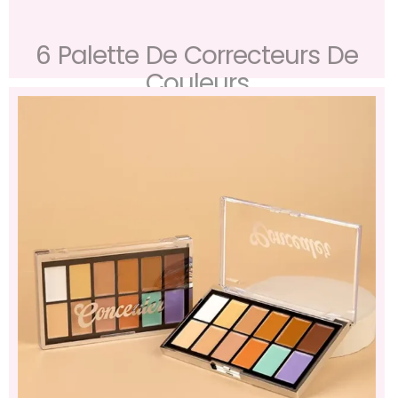
6 Palette De Correcteurs De
Couleurs