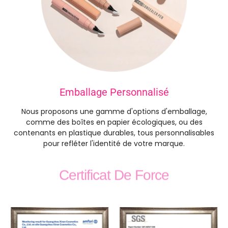
Emballage Personnalisé
Nous proposons une gamme d'options d'emballage,
comme des boîtes en papier écologiques, ou des
contenants en plastique durables, tous personnalisables
pour refléter l'identité de votre marque.
Certificat De Force