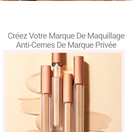
Créez Votre Marque De Maquillage
Anti-Cernes De Marque Privée