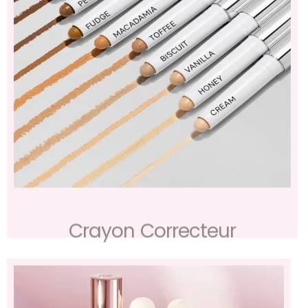
Crayon Correcteur