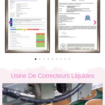
Usine De Correcteurs Liquides