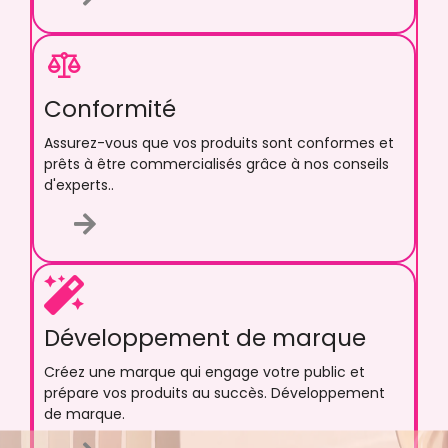
Conformité
Assurez-vous que vos produits sont conformes et
prêts à être commercialisés grâce à nos conseils
d'experts..
Développement de marque
Créez une marque qui engage votre public et
prépare vos produits au succès. Développement
de marque.