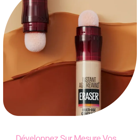
Développez Sur Mesure Vos
Formules De Correcteurs De