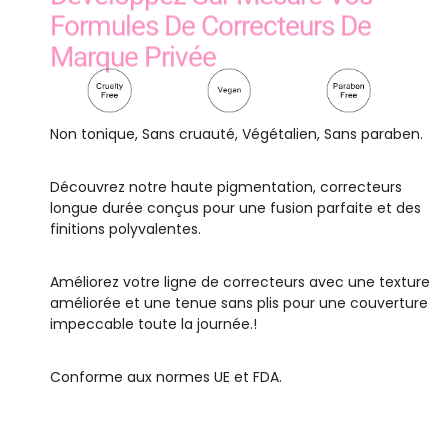
Marque Privée
Non tonique, Sans cruauté, Végétalien, Sans paraben.
Découvrez notre haute pigmentation, correcteurs
longue durée conçus pour une fusion parfaite et des
finitions polyvalentes.
Améliorez votre ligne de correcteurs avec une texture
améliorée et une tenue sans plis pour une couverture
impeccable toute la journée.!
Conforme aux normes UE et FDA.