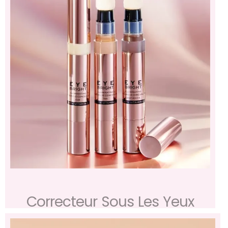
Correcteur Sous Les Yeux