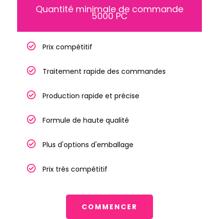
Quantité minimale de commande
5000 PC
Prix ​​compétitif
Traitement rapide des commandes
Production rapide et précise
Formule de haute qualité
Plus d'options d'emballage
Prix ​​très compétitif
COMMENCER