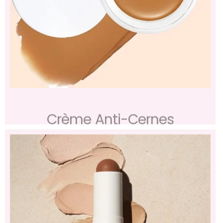
Crème Anti-Cernes