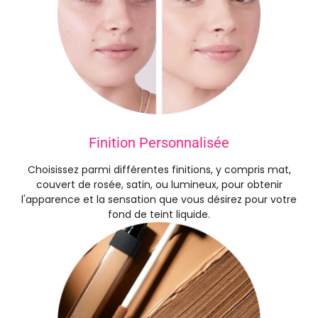
Finition Personnalisée
Choisissez parmi différentes finitions, y compris mat,
couvert de rosée, satin, ou lumineux, pour obtenir
l'apparence et la sensation que vous désirez pour votre
fond de teint liquide.