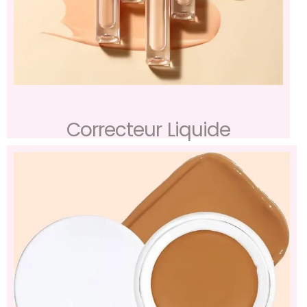
Correcteur Liquide