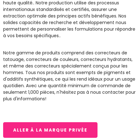
haute qualité.. Notre production utilise des processus
internationaux standardisés et certifiés, assurer une
extraction optimale des principes actifs bénéfiques. Nos
solides capacités de recherche et développement nous
permettent de personnaliser les formulations pour répondre
à vos besoins spécifiques..
Notre gamme de produits comprend des correcteurs de
tatouage, correcteurs de couleurs, correcteurs hydratants,
et même des correcteurs spécialement conçus pour les
hommes. Tous nos produits sont exempts de pigments et
d'additifs synthétiques, ce qui les rend idéaux pour un usage
quotidien. Avec une quantité minimum de commande de
seulement 1,000 pièces, n'hésitez pas à nous contacter pour
plus d'informations!
ALLER À LA MARQUE PRIVÉE