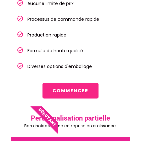
Aucune limite de prix
Processus de commande rapide
Production rapide
Formule de haute qualité
Diverses options d'emballage
COMMENCER
DÉBUTANT
Personnalisation partielle
Bon choix pour une entreprise en croissance.