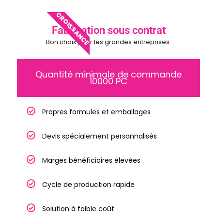
CROISSANCE
Fabrication sous contrat
Bon choix pour les grandes entreprises.
Quantité minimale de commande
10000 PC
Propres formules et emballages
Devis spécialement personnalisés
Marges bénéficiaires élevées
Cycle de production rapide
Solution à faible coût