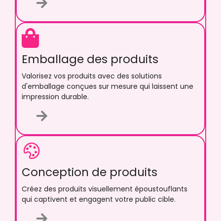
Emballage des produits
Valorisez vos produits avec des solutions
d'emballage conçues sur mesure qui laissent une
impression durable.
Conception de produits
Créez des produits visuellement époustouflants
qui captivent et engagent votre public cible.