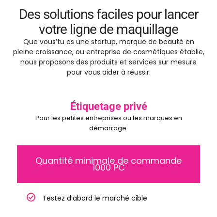
Des solutions faciles pour lancer
votre ligne de maquillage
Que vous’tu es une startup, marque de beauté en
pleine croissance, ou entreprise de cosmétiques établie,
nous proposons des produits et services sur mesure
pour vous aider à réussir.
Étiquetage privé
Pour les petites entreprises ou les marques en
démarrage.
Quantité minimale de commande
1000 PC
Testez d’abord le marché cible