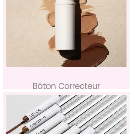
Bâton Correcteur