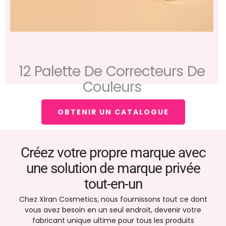
12 Palette De Correcteurs De
Couleurs
OBTENIR UN CATALOGUE
Créez votre propre marque avec
une solution de marque privée
tout-en-un
Chez Xiran Cosmetics, nous fournissons tout ce dont
vous avez besoin en un seul endroit, devenir votre
fabricant unique ultime pour tous les produits