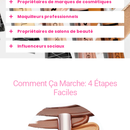
Propriétaires de marques de cosmétiques
Maquilleurs professionnels
Propriétaires de salons de beauté
Influenceurs sociaux
Comment Ça Marche: 4 Étapes
Faciles