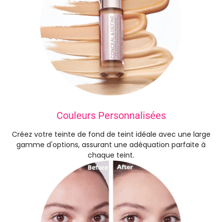
Couleurs Personnalisées
Créez votre teinte de fond de teint idéale avec une large
gamme d'options, assurant une adéquation parfaite à
chaque teint.