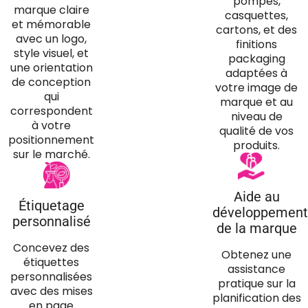
pompes,
marque claire
casquettes,
et mémorable
cartons, et des
avec un logo,
finitions
style visuel, et
packaging
une orientation
adaptées à
de conception
votre image de
qui
marque et au
correspondent
niveau de
à votre
qualité de vos
positionnement
produits.
sur le marché.
Aide au
Étiquetage
développement
personnalisé
de la marque
Concevez des
Obtenez une
étiquettes
assistance
personnalisées
pratique sur la
avec des mises
planification des
en page