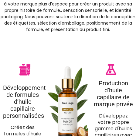
à votre marque plus d'espace pour créer un produit avec sa
propre histoire de formule., sensation sensorielle, et identité
packaging. Nous pouvons soutenir la direction de la conception
des étiquettes, sélection d'emballage, positionnement de la
formule, et présentation du produit fini.
Production
Développement
d’huile
de formules
capillaire de
d’huile
marque privée
capillaire
personnalisées
Développez
votre propre
Créez des
gamme d'huiles
formules d'huile
capillaires avec