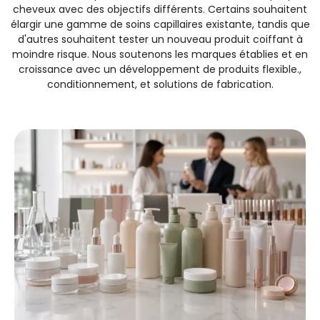
cheveux avec des objectifs différents. Certains souhaitent
élargir une gamme de soins capillaires existante, tandis que
d'autres souhaitent tester un nouveau produit coiffant à
moindre risque. Nous soutenons les marques établies et en
croissance avec un développement de produits flexible.,
conditionnement, et solutions de fabrication.