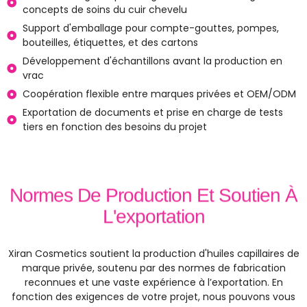
concepts de soins du cuir chevelu
Support d'emballage pour compte-gouttes, pompes,
bouteilles, étiquettes, et des cartons
Développement d'échantillons avant la production en
vrac
Coopération flexible entre marques privées et OEM/ODM
Exportation de documents et prise en charge de tests
tiers en fonction des besoins du projet
Normes De Production Et Soutien À
L'exportation
Xiran Cosmetics soutient la production d'huiles capillaires de
marque privée, soutenu par des normes de fabrication
reconnues et une vaste expérience à l’exportation. En
fonction des exigences de votre projet, nous pouvons vous