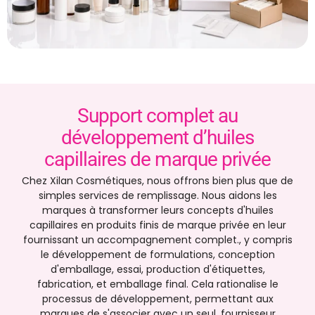
Support complet au
développement d’huiles
capillaires de marque privée
Chez Xilan Cosmétiques, nous offrons bien plus que de
simples services de remplissage. Nous aidons les
marques à transformer leurs concepts d'huiles
capillaires en produits finis de marque privée en leur
fournissant un accompagnement complet., y compris
le développement de formulations, conception
d'emballage, essai, production d'étiquettes,
fabrication, et emballage final. Cela rationalise le
processus de développement, permettant aux
marques de s'associer avec un seul, fournisseur