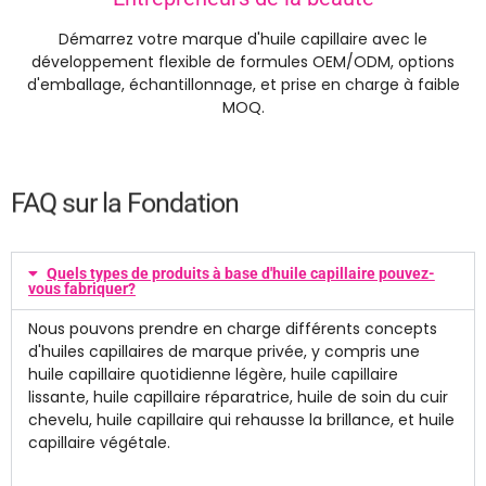
Démarrez votre marque d'huile capillaire avec le
développement flexible de formules OEM/ODM, options
d'emballage, échantillonnage, et prise en charge à faible
MOQ.
FAQ sur la Fondation
Quels types de produits à base d'huile capillaire pouvez-
vous fabriquer?
Nous pouvons prendre en charge différents concepts
d'huiles capillaires de marque privée, y compris une
huile capillaire quotidienne légère, huile capillaire
lissante, huile capillaire réparatrice, huile de soin du cuir
chevelu, huile capillaire qui rehausse la brillance, et huile
capillaire végétale.