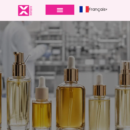
Français