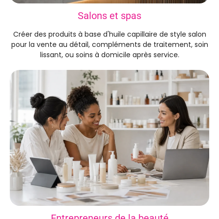
Salons et spas
Créer des produits à base d'huile capillaire de style salon
pour la vente au détail, compléments de traitement, soin
lissant, ou soins à domicile après service.
Entrepreneurs de la beauté