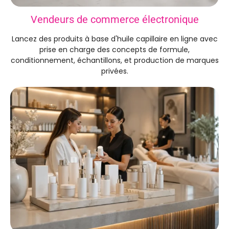
Vendeurs de commerce électronique
Lancez des produits à base d'huile capillaire en ligne avec
prise en charge des concepts de formule,
conditionnement, échantillons, et production de marques
privées.