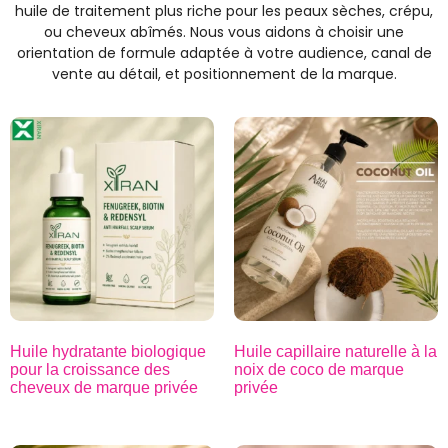
huile de traitement plus riche pour les peaux sèches, crépu,
ou cheveux abîmés. Nous vous aidons à choisir une
orientation de formule adaptée à votre audience, canal de
vente au détail, et positionnement de la marque.
Huile hydratante biologique
Huile capillaire naturelle à la
pour la croissance des
noix de coco de marque
cheveux de marque privée
privée