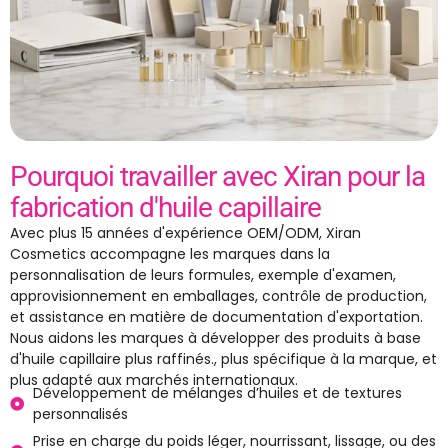
Pourquoi travailler avec Xiran pour la
fabrication d'huile capillaire
Avec plus 15 années d'expérience OEM/ODM, Xiran
Cosmetics accompagne les marques dans la
personnalisation de leurs formules, exemple d'examen,
approvisionnement en emballages, contrôle de production,
et assistance en matière de documentation d'exportation.
Nous aidons les marques à développer des produits à base
d'huile capillaire plus raffinés., plus spécifique à la marque, et
plus adapté aux marchés internationaux.
Développement de mélanges d’huiles et de textures
personnalisés
Prise en charge du poids léger, nourrissant, lissage, ou des