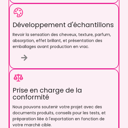
Développement d'échantillons
Revoir la sensation des cheveux, texture, parfum,
absorption, effet brillant, et présentation des
emballages avant production en vrac.
Prise en charge de la
conformité
Nous pouvons soutenir votre projet avec des
documents produits, conseils pour les tests, et
préparation liée à l'exportation en fonction de
votre marché cible.