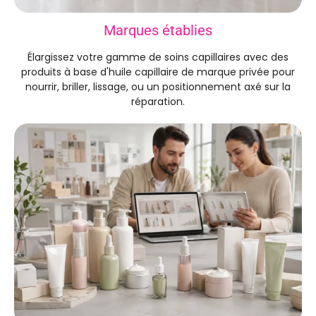
Marques établies
Élargissez votre gamme de soins capillaires avec des
produits à base d'huile capillaire de marque privée pour
nourrir, briller, lissage, ou un positionnement axé sur la
réparation.