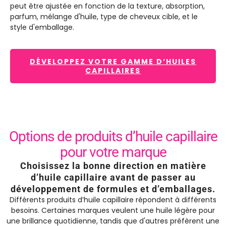
peut être ajustée en fonction de la texture, absorption,
parfum, mélange d'huile, type de cheveux cible, et le
style d'emballage.
DÉVELOPPEZ VOTRE GAMME D’HUILES
CAPILLAIRES
Options de produits d’huile capillaire
pour votre marque
Choisissez la bonne direction en matière
d’huile capillaire avant de passer au
développement de formules et d’emballages.
Différents produits d’huile capillaire répondent à différents
besoins. Certaines marques veulent une huile légère pour
une brillance quotidienne, tandis que d'autres préfèrent une