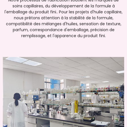
Notre processus de fabrication soutient les marques de
soins capillaires, du développement de la formule à
l'emballage du produit fini.. Pour les projets d'huile capillaire,
nous prêtons attention à la stabilité de la formule,
compatibilité des mélanges d'huiles, sensation de texture,
parfum, correspondance d'emballage, précision de
remplissage, et l'apparence du produit fini.