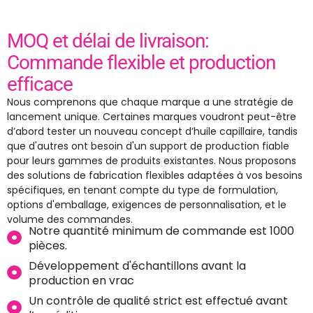
MOQ et délai de livraison:
Commande flexible et production
efficace
Nous comprenons que chaque marque a une stratégie de
lancement unique. Certaines marques voudront peut-être
d’abord tester un nouveau concept d’huile capillaire, tandis
que d'autres ont besoin d'un support de production fiable
pour leurs gammes de produits existantes. Nous proposons
des solutions de fabrication flexibles adaptées à vos besoins
spécifiques, en tenant compte du type de formulation,
options d'emballage, exigences de personnalisation, et le
volume des commandes.
Notre quantité minimum de commande est 1000
pièces.
Développement d'échantillons avant la
production en vrac
Un contrôle de qualité strict est effectué avant