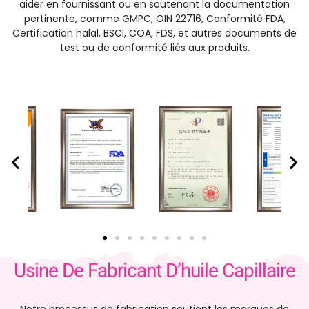
aider en fournissant ou en soutenant la documentation
pertinente, comme GMPC, OIN 22716, Conformité FDA,
Certification halal, BSCI, COA, FDS, et autres documents de
test ou de conformité liés aux produits.
Usine De Fabricant D’huile Capillaire