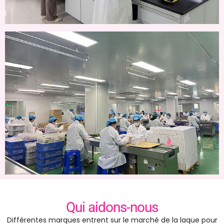
Qui aidons-nous
Différentes marques entrent sur le marché de la laque pour