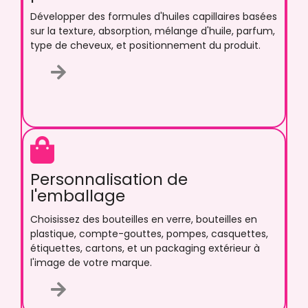
Développer des formules d'huiles capillaires basées
sur la texture, absorption, mélange d'huile, parfum,
type de cheveux, et positionnement du produit.
Personnalisation de
l'emballage
Choisissez des bouteilles en verre, bouteilles en
plastique, compte-gouttes, pompes, casquettes,
étiquettes, cartons, et un packaging extérieur à
l'image de votre marque.