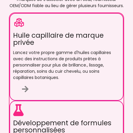
OEM/ODM fiable au lieu de gérer plusieurs fournisseurs.
Huile capillaire de marque
privée
Lancez votre propre gamme d'huiles capillaires
avec des instructions de produits prêtes à
personnaliser pour plus de brillance., lissage,
réparation, soins du cuir chevelu, ou soins
capillaires botaniques.
Développement de formules
personnalisées