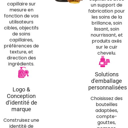
capillaire sur
un support de
mesure en
fabrication pour
fonction de vos
les soins de la
utilisateurs
brillance, soin
cibles, objectifs
lissant, soin
de soins
nourrissant, et
capillaires,
produits axés
préférences de
sur le cuir
texture, et
chevelu.
direction des
ingrédients.
Solutions
d'emballage
personnalisées
Logo &
Conception
Choisissez des
d'identité de
bouteilles
marque
adaptées,
compte-
Construisez une
gouttes,
identité de