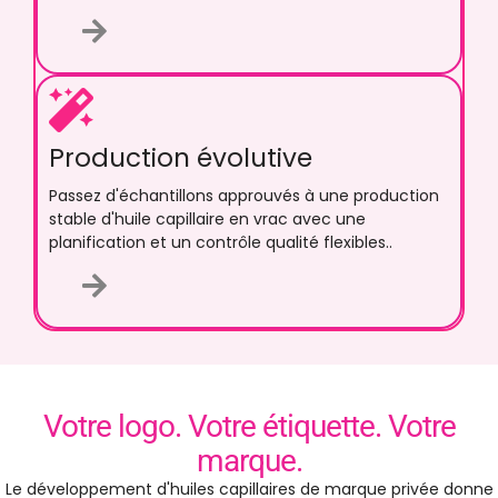
Production évolutive
Passez d'échantillons approuvés à une production
stable d'huile capillaire en vrac avec une
planification et un contrôle qualité flexibles..
Votre logo. Votre étiquette. Votre
marque.
Le développement d'huiles capillaires de marque privée donne