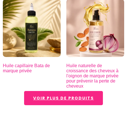
Huile capillaire Bata de
Huile naturelle de
marque privée
croissance des cheveux à
l'oignon de marque privée
pour prévenir la perte de
cheveux
VOIR PLUS DE PRODUITS