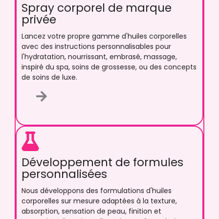
Spray corporel de marque
privée
Lancez votre propre gamme d'huiles corporelles
avec des instructions personnalisables pour
l'hydratation, nourrissant, embrasé, massage,
inspiré du spa, soins de grossesse, ou des concepts
de soins de luxe.
Développement de formules
personnalisées
Nous développons des formulations d'huiles
corporelles sur mesure adaptées à la texture,
absorption, sensation de peau, finition et