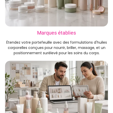
Marques établies
Étendez votre portefeuille avec des formulations d'huiles
corporelles conçues pour nourrir, briller, massage, et un
positionnement surélevé pour les soins du corps.