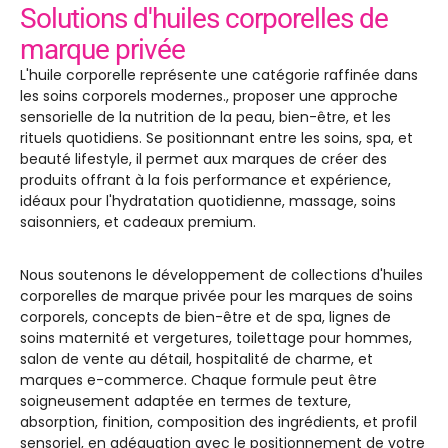
Solutions d'huiles corporelles de
marque privée
L'huile corporelle représente une catégorie raffinée dans
les soins corporels modernes., proposer une approche
sensorielle de la nutrition de la peau, bien-être, et les
rituels quotidiens. Se positionnant entre les soins, spa, et
beauté lifestyle, il permet aux marques de créer des
produits offrant à la fois performance et expérience,
idéaux pour l'hydratation quotidienne, massage, soins
saisonniers, et cadeaux premium.
Nous soutenons le développement de collections d'huiles
corporelles de marque privée pour les marques de soins
corporels, concepts de bien-être et de spa, lignes de
soins maternité et vergetures, toilettage pour hommes,
salon de vente au détail, hospitalité de charme, et
marques e-commerce. Chaque formule peut être
soigneusement adaptée en termes de texture,
absorption, finition, composition des ingrédients, et profil
sensoriel, en adéquation avec le positionnement de votre