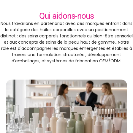
Qui aidons-nous
Nous travaillons en partenariat avec des marques entrant dans
la catégorie des huiles corporelles avec un positionnement
distinct : des soins corporels fonctionnels au bien-être sensoriel
et aux concepts de soins de la peau haut de gamme.. Notre
rôle est d'accompagner les marques émergentes et établies à
travers une formulation structurée., développement
d'emballages, et systèmes de fabrication OEM/ODM.