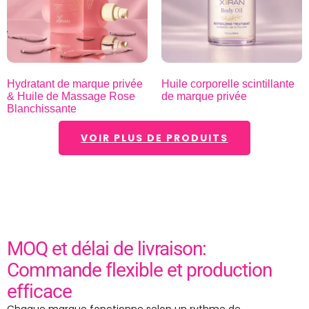
Hydratant de marque privée
Huile corporelle scintillante
& Huile de Massage Rose
de marque privée
Blanchissante
VOIR PLUS DE PRODUITS
MOQ et délai de livraison:
Commande flexible et production
efficace
Chaque marque fonctionne selon un rythme de