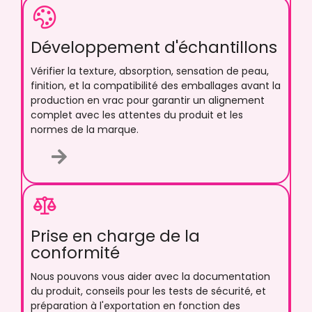
Développement d'échantillons
Vérifier la texture, absorption, sensation de peau,
finition, et la compatibilité des emballages avant la
production en vrac pour garantir un alignement
complet avec les attentes du produit et les
normes de la marque.
Prise en charge de la
conformité
Nous pouvons vous aider avec la documentation
du produit, conseils pour les tests de sécurité, et
préparation à l'exportation en fonction des