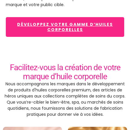
marque et votre public cible.
DÉVELOPPEZ VOTRE GAMME D’HUILES
CORPORELLES
Facilitez-vous la création de votre
marque d’huile corporelle
Nous accompagnons les marques dans le développement
de produits d'huiles corporelles premium, des articles de
héros uniques aux collections complètes de soins du corps.
Que vous’re-cibler le bien-être, spa, ou marchés de soins
quotidiens, nous fournissons des solutions de fabrication
pratiques pour donner vie à vos idées.