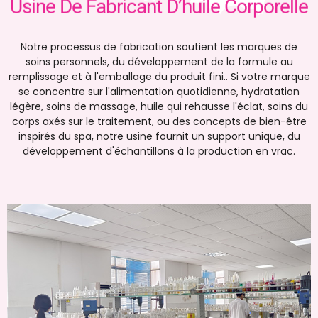
Usine De Fabricant D’huile Corporelle
Notre processus de fabrication soutient les marques de
soins personnels, du développement de la formule au
remplissage et à l'emballage du produit fini.. Si votre marque
se concentre sur l'alimentation quotidienne, hydratation
légère, soins de massage, huile qui rehausse l'éclat, soins du
corps axés sur le traitement, ou des concepts de bien-être
inspirés du spa, notre usine fournit un support unique, du
développement d'échantillons à la production en vrac.