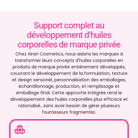
Support complet au
développement d’huiles
corporelles de marque privée
Chez Xiran Cosmetics, nous aidons les marques à
transformer leurs concepts d'huiles corporelles en
produits de marque privée entièrement développés,
couvrant le développement de la formulation, texture
et design sensoriel, personnalisation des emballages,
échantillonnage, production, et remplissage et
emballage final. Cette approche intégrée rend le
développement des huiles corporelles plus efficace et
rationalisé., sans avoir besoin de gérer plusieurs
fournisseurs fragmentés.