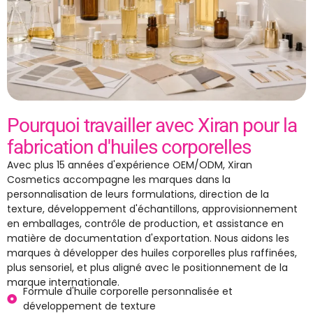
Pourquoi travailler avec Xiran pour la
fabrication d'huiles corporelles
Avec plus 15 années d'expérience OEM/ODM, Xiran
Cosmetics accompagne les marques dans la
personnalisation de leurs formulations, direction de la
texture, développement d'échantillons, approvisionnement
en emballages, contrôle de production, et assistance en
matière de documentation d'exportation. Nous aidons les
marques à développer des huiles corporelles plus raffinées,
plus sensoriel, et plus aligné avec le positionnement de la
marque internationale.
Formule d'huile corporelle personnalisée et
développement de texture