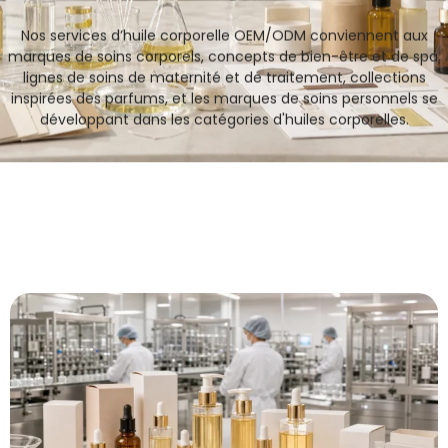
Nos services d’huile corporelle OEM/ODM conviennent aux
marques de soins corporels, concepts de bien-être et de spa,
lignes de soins de maternité et de traitement, collections
inspirées des parfums, et les marques de soins personnels se
développant dans les catégories d'huiles corporelles.