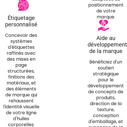
positionnement
de votre
marque.
Étiquetage
personnalisé
Concevoir des
Aide au
systèmes
développement
d'étiquettes
de la marque
raffinés avec
des mises en
Bénéficiez d'un
page
soutien
structurées,
stratégique
finitions des
pour le
matériaux, et
développement
des éléments
de concepts de
de marque qui
produits,
rehaussent
direction de la
l'identité visuelle
texture,
de votre ligne
conception
d'huiles
d'emballage, et
corporelles.