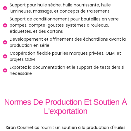
Support pour huile sèche, huile nourrissante, huile
lumineuse, massage, et concepts de traitement
Support de conditionnement pour bouteilles en verre,
pompes, compte-gouttes, systèmes à rouleaux,
étiquettes, et des cartons
Développement et affinement des échantillons avant la
production en série
Coopération flexible pour les marques privées, OEM, et
projets ODM
Exportez la documentation et le support de tests tiers si
nécessaire
Normes De Production Et Soutien À
L'exportation
Xiran Cosmetics fournit un soutien à la production d'huiles