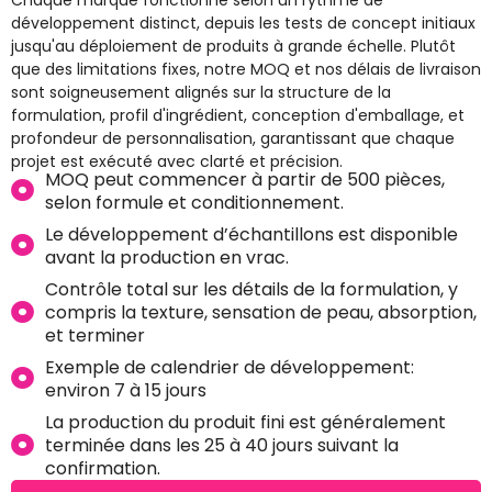
développement distinct, depuis les tests de concept initiaux
jusqu'au déploiement de produits à grande échelle. Plutôt
que des limitations fixes, notre MOQ et nos délais de livraison
sont soigneusement alignés sur la structure de la
formulation, profil d'ingrédient, conception d'emballage, et
profondeur de personnalisation, garantissant que chaque
projet est exécuté avec clarté et précision.
MOQ peut commencer à partir de 500 pièces,
selon formule et conditionnement.
Le développement d’échantillons est disponible
avant la production en vrac.
Contrôle total sur les détails de la formulation, y
compris la texture, sensation de peau, absorption,
et terminer
Exemple de calendrier de développement:
environ 7 à 15 jours
La production du produit fini est généralement
terminée dans les 25 à 40 jours suivant la
confirmation.