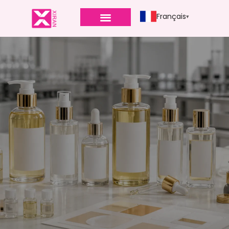
Français