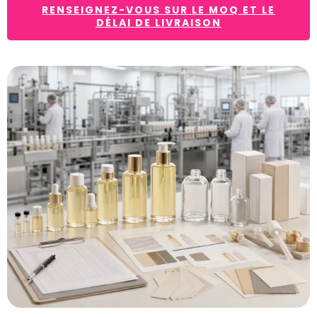
RENSEIGNEZ-VOUS SUR LE MOQ ET LE
DÉLAI DE LIVRAISON