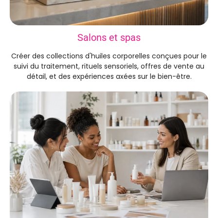
Salons et spas
Créer des collections d'huiles corporelles conçues pour le
suivi du traitement, rituels sensoriels, offres de vente au
détail, et des expériences axées sur le bien-être.