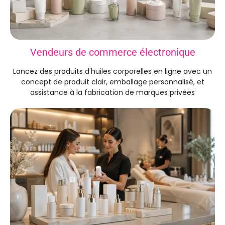
Vendeurs de commerce électronique
Lancez des produits d'huiles corporelles en ligne avec un
concept de produit clair, emballage personnalisé, et
assistance à la fabrication de marques privées