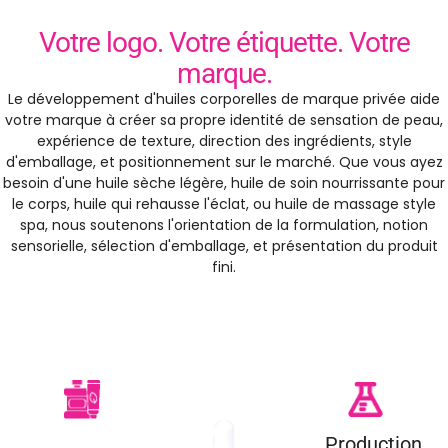
Votre logo. Votre étiquette. Votre
marque.
Le développement d'huiles corporelles de marque privée aide
votre marque à créer sa propre identité de sensation de peau,
expérience de texture, direction des ingrédients, style
d'emballage, et positionnement sur le marché. Que vous ayez
besoin d'une huile sèche légère, huile de soin nourrissante pour
le corps, huile qui rehausse l'éclat, ou huile de massage style
spa, nous soutenons l'orientation de la formulation, notion
sensorielle, sélection d'emballage, et présentation du produit
fini.
Production