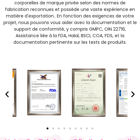
corporelles de marque privée selon des normes de
fabrication reconnues et possède une vaste expérience en
matière d'exportation.. En fonction des exigences de votre
projet, nous pouvons vous aider avec la documentation et le
support de conformité, y compris GMPC, OIN 22716,
Assistance liée à la FDA, Halal, BSCI, COA, FDS, et la
documentation pertinente sur les tests de produits.