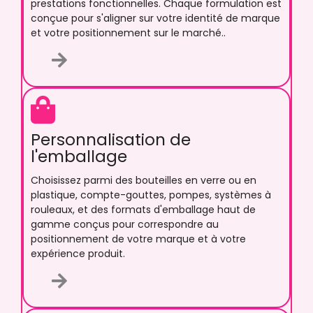
prestations fonctionnelles. Chaque formulation est
conçue pour s'aligner sur votre identité de marque
et votre positionnement sur le marché..
Personnalisation de
l'emballage
Choisissez parmi des bouteilles en verre ou en
plastique, compte-gouttes, pompes, systèmes à
rouleaux, et des formats d'emballage haut de
gamme conçus pour correspondre au
positionnement de votre marque et à votre
expérience produit.