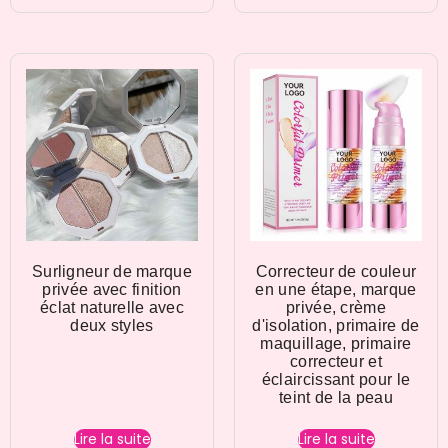
Surligneur de marque
Correcteur de couleur
privée avec finition
en une étape, marque
éclat naturelle avec
privée, crème
deux styles
d'isolation, primaire de
maquillage, primaire
correcteur et
éclaircissant pour le
teint de la peau
Lire la suite
Lire la suite