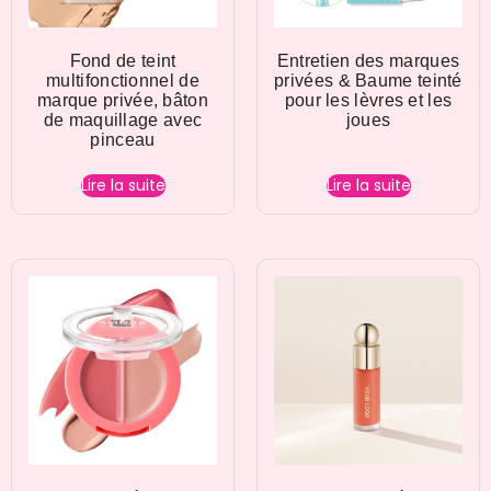
Fond de teint
Entretien des marques
multifonctionnel de
privées & Baume teinté
marque privée, bâton
pour les lèvres et les
de maquillage avec
joues
pinceau
Lire la suite
Lire la suite